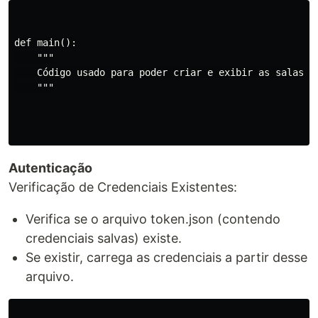
def main():

    """

    Código usado para poder criar e exibir as salas d
    """

Autenticação
Verificação de Credenciais Existentes:
Verifica se o arquivo token.json (contendo
credenciais salvas) existe.
Se existir, carrega as credenciais a partir desse
arquivo.