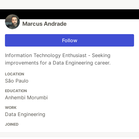
Marcus Andrade
Follow
Information Technology Enthusiast - Seeking
improvements for a Data Engineering career.
LOCATION
São Paulo
EDUCATION
Anhembi Morumbi
WORK
Data Engineering
JOINED