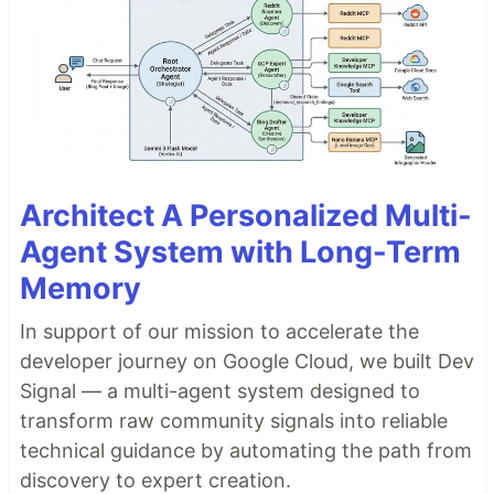
Architect A Personalized Multi-
Agent System with Long-Term
Memory
In support of our mission to accelerate the
developer journey on Google Cloud, we built Dev
Signal — a multi-agent system designed to
transform raw community signals into reliable
technical guidance by automating the path from
discovery to expert creation.