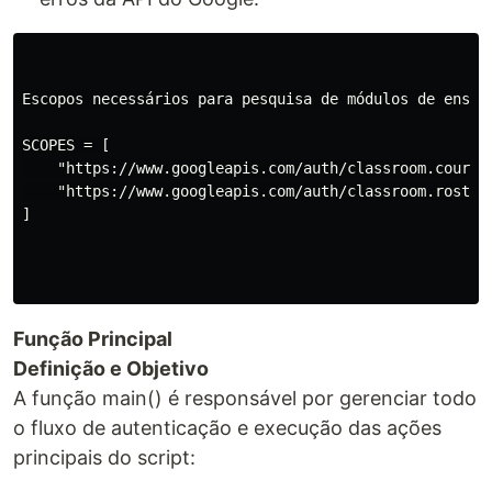
Escopos necessários para pesquisa de módulos de ensala
SCOPES = [

    "https://www.googleapis.com/auth/classroom.courses
    "https://www.googleapis.com/auth/classroom.rosters
]

Função Principal
Definição e Objetivo
A função main() é responsável por gerenciar todo
o fluxo de autenticação e execução das ações
principais do script: