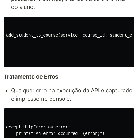
do aluno.
add_student_to_course(service, course_id, student_emai
Tratamento de Erros
Qualquer erro na execução da API é capturado
e impresso no console.
except HttpError as error:

    print(f"An error occurred: {error}")
