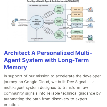
Architect A Personalized Multi-
Agent System with Long-Term
Memory
In support of our mission to accelerate the developer
journey on Google Cloud, we built Dev Signal — a
multi-agent system designed to transform raw
community signals into reliable technical guidance by
automating the path from discovery to expert
creation.