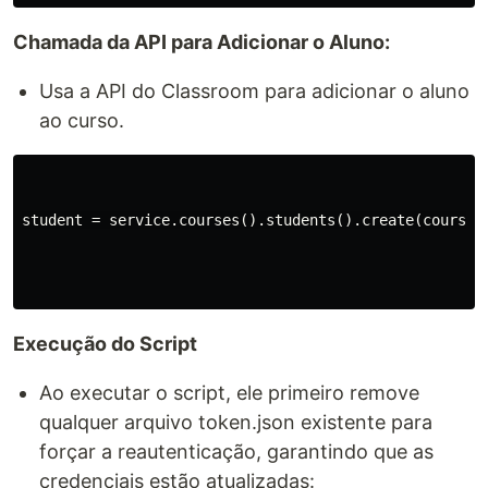
Chamada da API para Adicionar o Aluno:
Usa a API do Classroom para adicionar o aluno
ao curso.
student = service.courses().students().create(courseId
Execução do Script
Ao executar o script, ele primeiro remove
qualquer arquivo token.json existente para
forçar a reautenticação, garantindo que as
credenciais estão atualizadas: