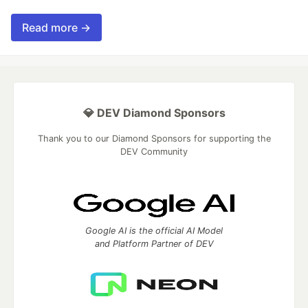
Read more →
💎 DEV Diamond Sponsors
Thank you to our Diamond Sponsors for supporting the
DEV Community
Google AI is the official AI Model
and Platform Partner of DEV