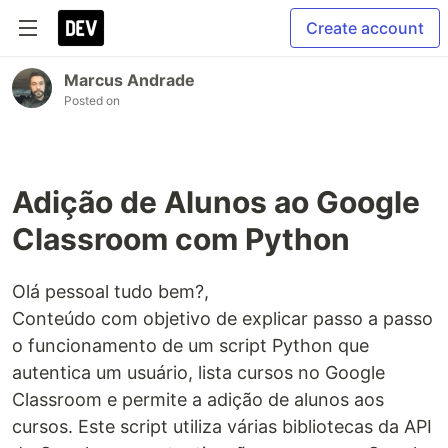
Create account
Marcus Andrade
Posted on
Adição de Alunos ao Google
Classroom com Python
Olá pessoal tudo bem?,
Conteúdo com objetivo de explicar passo a passo
o funcionamento de um script Python que
autentica um usuário, lista cursos no Google
Classroom e permite a adição de alunos aos
cursos. Este script utiliza várias bibliotecas da API