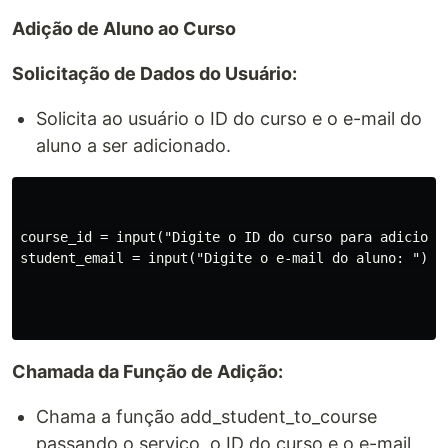
Adição de Aluno ao Curso
Solicitação de Dados do Usuário:
Solicita ao usuário o ID do curso e o e-mail do
aluno a ser adicionado.
course_id = input("Digite o ID do curso para adicionar
student_email = input("Digite o e-mail do aluno: ")

Chamada da Função de Adição:
Chama a função add_student_to_course
passando o serviço, o ID do curso e o e-mail