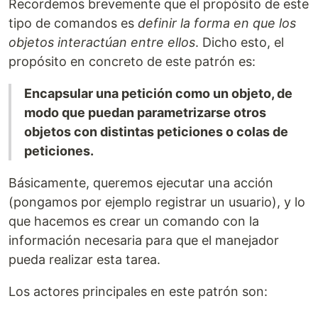
Recordemos brevemente que el propósito de este
tipo de comandos es
definir la forma en que los
objetos interactúan entre ellos
. Dicho esto, el
propósito en concreto de este patrón es:
Encapsular una petición como un objeto, de
modo que puedan parametrizarse otros
objetos con distintas peticiones o colas de
peticiones.
Básicamente, queremos ejecutar una acción
(pongamos por ejemplo registrar un usuario), y lo
que hacemos es crear un comando con la
información necesaria para que el manejador
pueda realizar esta tarea.
Los actores principales en este patrón son: