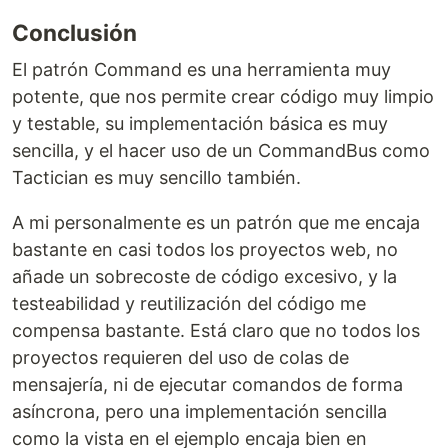
Conclusión
El patrón Command es una herramienta muy
potente, que nos permite crear código muy limpio
y testable, su implementación básica es muy
sencilla, y el hacer uso de un CommandBus como
Tactician es muy sencillo también.
A mi personalmente es un patrón que me encaja
bastante en casi todos los proyectos web, no
añade un sobrecoste de código excesivo, y la
testeabilidad y reutilización del código me
compensa bastante. Está claro que no todos los
proyectos requieren del uso de colas de
mensajería, ni de ejecutar comandos de forma
asíncrona, pero una implementación sencilla
como la vista en el ejemplo encaja bien en