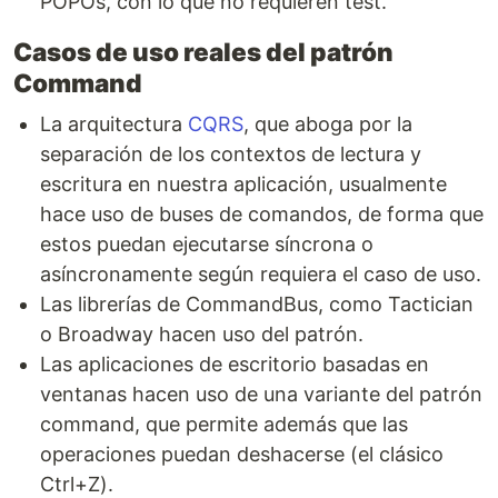
POPOs, con lo que no requieren test.
Casos de uso reales del patrón
Command
La arquitectura
CQRS
, que aboga por la
separación de los contextos de lectura y
escritura en nuestra aplicación, usualmente
hace uso de buses de comandos, de forma que
estos puedan ejecutarse síncrona o
asíncronamente según requiera el caso de uso.
Las librerías de CommandBus, como Tactician
o Broadway hacen uso del patrón.
Las aplicaciones de escritorio basadas en
ventanas hacen uso de una variante del patrón
command, que permite además que las
operaciones puedan deshacerse (el clásico
Ctrl+Z).