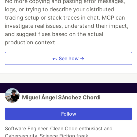
No more copying and pasting error messages,
logs, or trying to describe your distributed
tracing setup or stack traces in chat. MCP can
investigate real issues, understand their impact,
and suggest fixes based on the actual
production context.
👀 See how →
Miguel Ángel Sánchez Chordi
Follow
Software Engineer, Clean Code enthusiast and
Cybersecurity, Science Fiction freak.