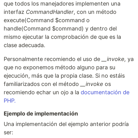
que todos los manejadores implementen una
interfaz
CommandHandler
, con un método
execute(Command $command o
handle(Command $command) y dentro del
mismo ejecutar la comprobación de que es la
clase adecuada.
Personalmente recomiendo el uso de
__invoke,
ya
que no exponemos método alguno para su
ejecución, más que la propia clase. Si no estáis
familiarizados con el método
__invoke
os
recomiendo echar un ojo a la
documentación de
PHP.
Ejemplo de implementación
Una implementación del ejemplo anterior podría
ser: