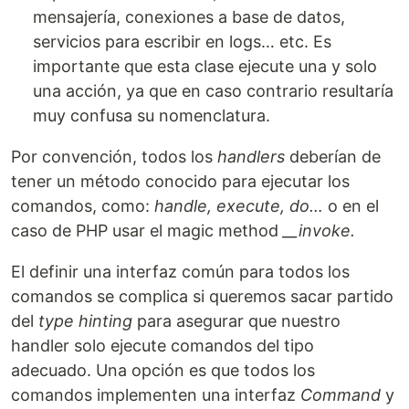
mensajería, conexiones a base de datos,
servicios para escribir en logs… etc. Es
importante que esta clase ejecute una y solo
una acción, ya que en caso contrario resultaría
muy confusa su nomenclatura.
Por convención, todos los
handlers
deberían de
tener un método conocido para ejecutar los
comandos, como:
handle, execute, do…
o en el
caso de PHP usar el magic method
__invoke.
El definir una interfaz común para todos los
comandos se complica si queremos sacar partido
del
type hinting
para asegurar que nuestro
handler solo ejecute comandos del tipo
adecuado. Una opción es que todos los
comandos implementen una interfaz
Command
y