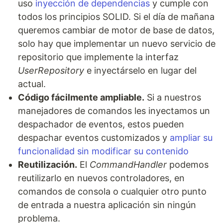
uso
inyección de dependencias
y cumple con
todos los principios SOLID. Si el día de mañana
queremos cambiar de motor de base de datos,
solo hay que implementar un nuevo servicio de
repositorio que implemente la interfaz
UserRepository
e inyectárselo en lugar del
actual.
Código fácilmente ampliable.
Si a nuestros
manejadores de comandos les inyectamos un
despachador de eventos, estos pueden
despachar eventos customizados y
ampliar su
funcionalidad sin modificar su contenido
Reutilización.
El
CommandHandler
podemos
reutilizarlo en nuevos controladores, en
comandos de consola o cualquier otro punto
de entrada a nuestra aplicación sin ningún
problema.