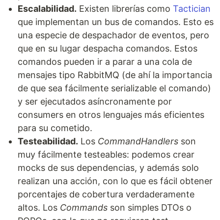
Escalabilidad.
Existen librerías como
Tactician
que implementan un bus de comandos. Esto es
una especie de despachador de eventos, pero
que en su lugar despacha comandos. Estos
comandos pueden ir a parar a una cola de
mensajes tipo RabbitMQ (de ahí la importancia
de que sea fácilmente serializable el comando)
y ser ejecutados asíncronamente por
consumers en otros lenguajes más eficientes
para su cometido.
Testeabilidad.
Los
CommandHandlers
son
muy fácilmente testeables: podemos crear
mocks de sus dependencias, y además solo
realizan una acción, con lo que es fácil obtener
porcentajes de cobertura verdaderamente
altos. Los
Commands
son simples DTOs o