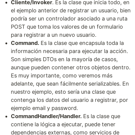
Cliente/Invoker
. Es la clase que inicia todo, en
el ejemplo anterior de registrar un usuario, bien
podría ser un controlador asociado a una ruta
POST que toma los valores de un formulario
para registrar a un nuevo usuario.
Command.
Es la clase que encapsula toda la
información necesaria para ejecutar la acción.
Son simples DTOs en la mayoría de casos,
aunque pueden contener otros objetos dentro.
Es muy importante, como veremos más
adelante, que sean fácilmente serializables. En
nuestro ejemplo, esto sería una clase que
contenga los datos del usuario a registrar, por
ejemplo email y password.
CommandHandler/Handler.
Es la clase que
contiene la lógica a ejecutar, puede tener
dependencias externas, como servicios de