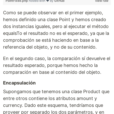
PointFixed.php
hosted with ❤ by
GitHub
view raw
Como se puede observar en el primer ejemplo,
hemos definido una clase Point y hemos creado
dos instancias iguales, pero al ejecutar el método
equalsTo el resultado no es el esperado, ya que la
comprobación se está haciendo en base a la
referencia del objeto, y no de su contenido.
En el segundo caso, la comparación sí devuelve el
resultado esperado, porque hemos hecho la
comparación en base al contenido del objeto.
Encapsulación
Supongamos que tenemos una clase Product que
entre otros contiene los atributos amount y
currency. Dado este esquema, tendríamos que
proveer por separado los dos parámetros, y en