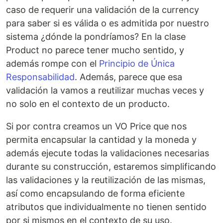
caso de requerir una validación de la currency
para saber si es válida o es admitida por nuestro
sistema ¿dónde la pondríamos? En la clase
Product no parece tener mucho sentido, y
además rompe con el
Principio de Única
Responsabilidad
. Además, parece que esa
validación la vamos a reutilizar muchas veces y
no solo en el contexto de un producto.
Si por contra creamos un VO Price que nos
permita encapsular la cantidad y la moneda y
además ejecute todas la validaciones necesarias
durante su construcción, estaremos simplificando
las validaciones y la reutilización de las mismas,
así como encapsulando de forma eficiente
atributos que individualmente no tienen sentido
por si mismos en el contexto de su uso.