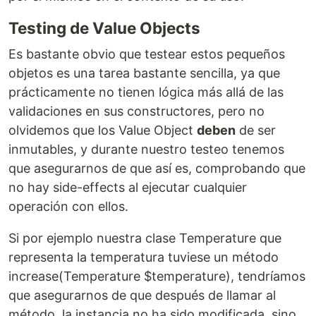
Testing de Value Objects
Es bastante obvio que testear estos pequeños
objetos es una tarea bastante sencilla, ya que
prácticamente no tienen lógica más allá de las
validaciones en sus constructores, pero no
olvidemos que los Value Object
deben
de ser
inmutables, y durante nuestro testeo tenemos
que asegurarnos de que así es, comprobando que
no hay side-effects al ejecutar cualquier
operación con ellos.
Si por ejemplo nuestra clase Temperature que
representa la temperatura tuviese un método
increase(Temperature $temperature), tendríamos
que asegurarnos de que después de llamar al
método, la instancia no ha sido modificada, sino