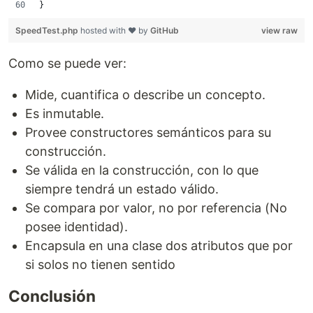
}
SpeedTest.php
hosted with ❤ by
GitHub
view raw
Como se puede ver:
Mide, cuantifica o describe un concepto.
Es inmutable.
Provee constructores semánticos para su
construcción.
Se válida en la construcción, con lo que
siempre tendrá un estado válido.
Se compara por valor, no por referencia (No
posee identidad).
Encapsula en una clase dos atributos que por
si solos no tienen sentido
Conclusión