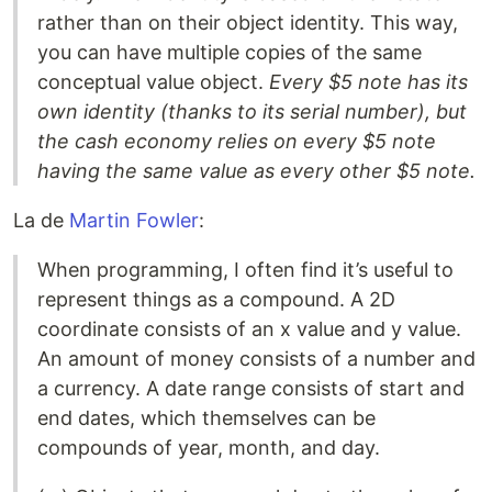
rather than on their object identity. This way,
you can have multiple copies of the same
conceptual value object.
Every $5 note has its
own identity (thanks to its serial number), but
the cash economy relies on every $5 note
having the same value as every other $5 note.
La de
Martin Fowler
:
When programming, I often find it’s useful to
represent things as a compound. A 2D
coordinate consists of an x value and y value.
An amount of money consists of a number and
a currency. A date range consists of start and
end dates, which themselves can be
compounds of year, month, and day.