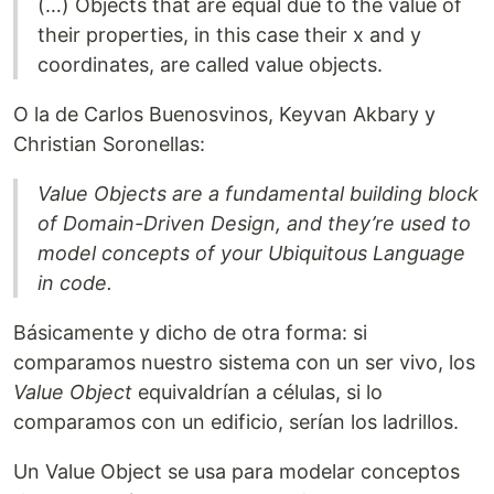
(…) Objects that are equal due to the value of
their properties, in this case their x and y
coordinates, are called value objects.
O la de Carlos Buenosvinos, Keyvan Akbary y
Christian Soronellas:
Value Objects are a fundamental building block
of Domain-Driven Design, and they’re used to
model concepts of your Ubiquitous Language
in code.
Básicamente y dicho de otra forma: si
comparamos nuestro sistema con un ser vivo, los
Value Object
equivaldrían a células, si lo
comparamos con un edificio, serían los ladrillos.
Un Value Object se usa para modelar conceptos