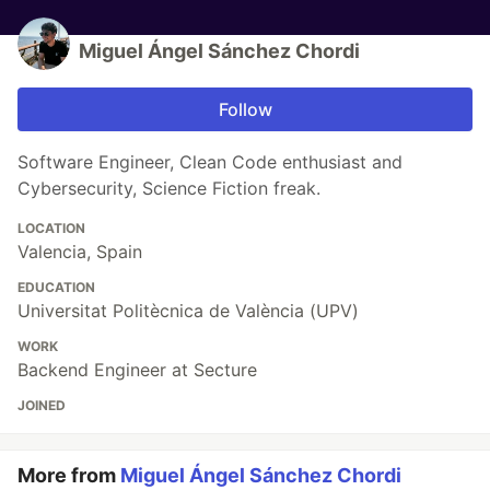
Miguel Ángel Sánchez Chordi
Follow
Software Engineer, Clean Code enthusiast and
Cybersecurity, Science Fiction freak.
LOCATION
Valencia, Spain
EDUCATION
Universitat Politècnica de València (UPV)
WORK
Backend Engineer at Secture
JOINED
More from
Miguel Ángel Sánchez Chordi