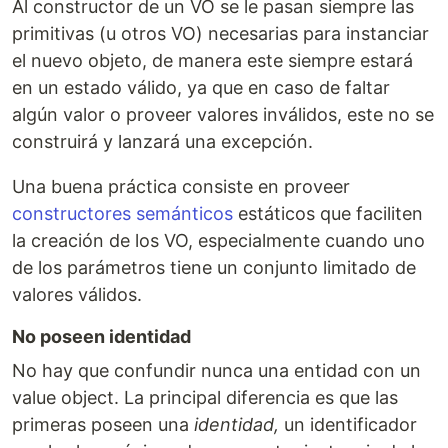
Al constructor de un VO se le pasan siempre las
primitivas (u otros VO) necesarias para instanciar
el nuevo objeto, de manera este siempre estará
en un estado válido, ya que en caso de faltar
algún valor o proveer valores inválidos, este no se
construirá y lanzará una excepción.
Una buena práctica consiste en proveer
constructores semánticos
estáticos que faciliten
la creación de los VO, especialmente cuando uno
de los parámetros tiene un conjunto limitado de
valores válidos.
No poseen identidad
No hay que confundir nunca una entidad con un
value object. La principal diferencia es que las
primeras poseen una
identidad,
un identificador