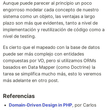
Aunque puede parecer al principio un poco
engorroso modelar cada concepto de nuestro
sistema como un objeto, las ventajas a largo
plazo son más que evidentes, tanto a nivel de
implementación y reutilización de código como a
nivel de testing.
Es cierto que el mapeado con la base de datos
puede ser más complejo con entidades
compuestas por VO, pero si utilizamos ORMs
basados en Data Mapper (como Doctrine) la
tarea se simplifica mucho más, esto lo veremos
más adelante en otro post.
Referencias
Domain-Driven Design in PHP
, por Carlos