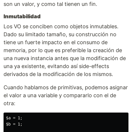
son un valor, y como tal tienen un fin.
Inmutabilidad
Los VO se conciben como objetos inmutables.
Dado su limitado tamaño, su construcción no
tiene un fuerte impacto en el consumo de
memoria, por lo que es preferible la creación de
una nueva instancia antes que la modificación de
una ya existente, evitando así side-effects
derivados de la modificación de los mismos.
Cuando hablamos de primitivas, podemos asignar
el valor a una variable y compararlo con el de
otra:
$a = 1;

$b = 1;
