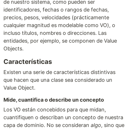
de nuestro sistema, como pueden ser
identificadores, fechas o rangos de fechas,
precios, pesos, velocidades (prácticamente
cualquier magnitud es modelable como VO), o
incluso títulos, nombres o direcciones. Las
entidades, por ejemplo, se componen de Value
Objects.
Características
Existen una serie de características distintivas
que hacen que una clase sea considerado un
Value Object.
Mide, cuantifica o describe un concepto
Los VO están concebidos para que midan,
cuantifiquen o describan un concepto de nuestra
capa de dominio. No se consideran
algo
, sino que