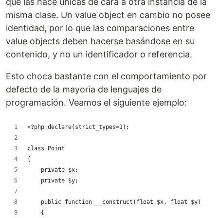
que las hace únicas de cara a otra instancia de la
misma clase. Un value object en cambio no posee
identidad, por lo que las comparaciones entre
value objects deben hacerse basándose en su
contenido, y no un identificador o referencia.
Esto choca bastante con el comportamiento por
defecto de la mayoría de lenguajes de
programación. Veamos el siguiente ejemplo:
<?php declare(strict_types=1);
class Point
{
    private $x;
    private $y;
    public function __construct(float $x, float $y)
    {