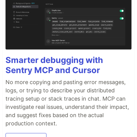
Smarter debugging with
Sentry MCP and Cursor
No more copying and pasting error messages,
logs, or trying to describe your distributed
tracing setup or stack traces in chat. MCP can
investigate real issues, understand their impact,
and suggest fixes based on the actual
production context.