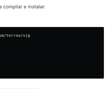
compilar e instalar: