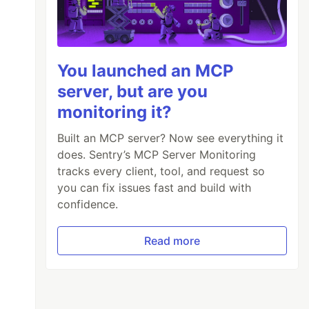
You launched an MCP
server, but are you
monitoring it?
Built an MCP server? Now see everything it
does. Sentry’s MCP Server Monitoring
tracks every client, tool, and request so
you can fix issues fast and build with
confidence.
Read more