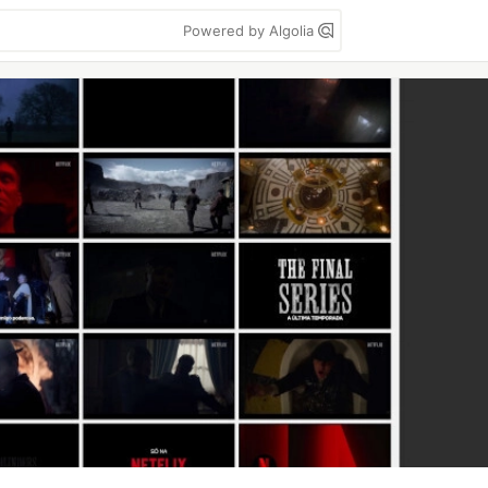
Powered by Algolia