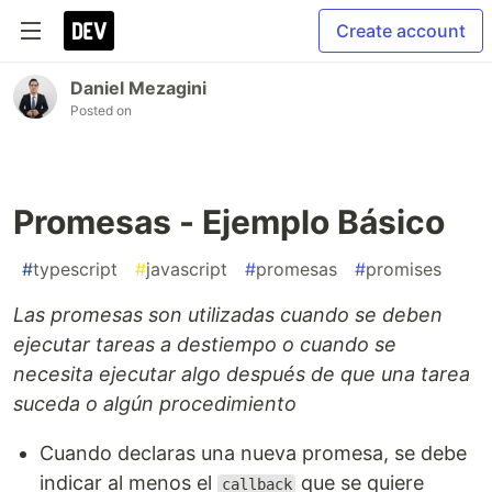
Create account
Daniel Mezagini
Posted on
Promesas - Ejemplo Básico
#
typescript
#
javascript
#
promesas
#
promises
Las promesas son utilizadas cuando se deben
ejecutar tareas a destiempo o cuando se
necesita ejecutar algo después de que una tarea
suceda o algún procedimiento
Cuando declaras una nueva promesa, se debe
indicar al menos el
que se quiere
callback