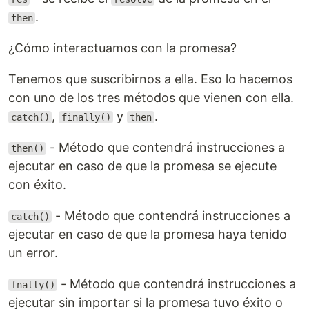
.
then
¿Cómo interactuamos con la promesa?
Tenemos que suscribirnos a ella. Eso lo hacemos
con uno de los tres métodos que vienen con ella.
,
y
.
catch()
finally()
then
- Método que contendrá instrucciones a
then()
ejecutar en caso de que la promesa se ejecute
con éxito.
- Método que contendrá instrucciones a
catch()
ejecutar en caso de que la promesa haya tenido
un error.
- Método que contendrá instrucciones a
fnally()
ejecutar sin importar si la promesa tuvo éxito o