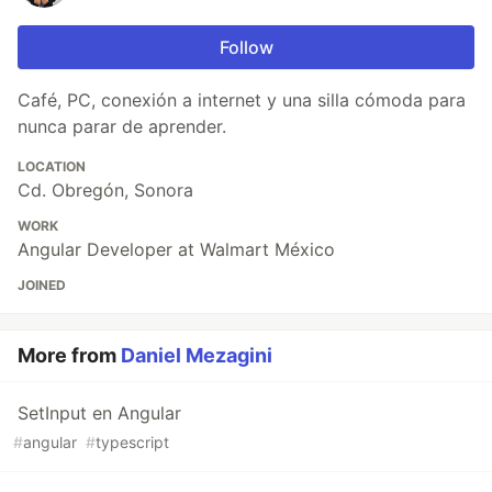
Follow
Café, PC, conexión a internet y una silla cómoda para
nunca parar de aprender.
LOCATION
Cd. Obregón, Sonora
WORK
Angular Developer at Walmart México
JOINED
More from
Daniel Mezagini
SetInput en Angular
#
angular
#
typescript