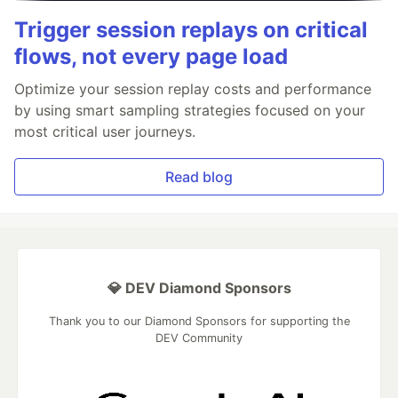
Trigger session replays on critical
flows, not every page load
Optimize your session replay costs and performance
by using smart sampling strategies focused on your
most critical user journeys.
Read blog
💎 DEV Diamond Sponsors
Thank you to our Diamond Sponsors for supporting the
DEV Community