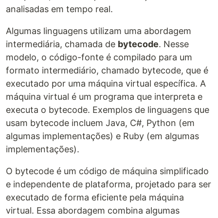
analisadas em tempo real.
Algumas linguagens utilizam uma abordagem
intermediária, chamada de
bytecode
. Nesse
modelo, o código-fonte é compilado para um
formato intermediário, chamado bytecode, que é
executado por uma máquina virtual específica. A
máquina virtual é um programa que interpreta e
executa o bytecode. Exemplos de linguagens que
usam bytecode incluem Java, C#, Python (em
algumas implementações) e Ruby (em algumas
implementações).
O bytecode é um código de máquina simplificado
e independente de plataforma, projetado para ser
executado de forma eficiente pela máquina
virtual. Essa abordagem combina algumas