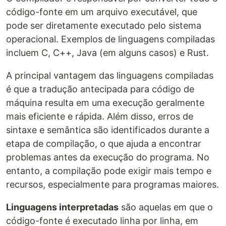
código-fonte em um arquivo executável, que
pode ser diretamente executado pelo sistema
operacional. Exemplos de linguagens compiladas
incluem C, C++, Java (em alguns casos) e Rust.
A principal vantagem das linguagens compiladas
é que a tradução antecipada para código de
máquina resulta em uma execução geralmente
mais eficiente e rápida. Além disso, erros de
sintaxe e semântica são identificados durante a
etapa de compilação, o que ajuda a encontrar
problemas antes da execução do programa. No
entanto, a compilação pode exigir mais tempo e
recursos, especialmente para programas maiores.
Linguagens interpretadas
são aquelas em que o
código-fonte é executado linha por linha, em