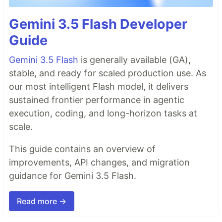
Gemini 3.5 Flash Developer
Guide
Gemini 3.5 Flash
is generally available (GA),
stable, and ready for scaled production use. As
our most intelligent Flash model, it delivers
sustained frontier performance in agentic
execution, coding, and long-horizon tasks at
scale.
This guide contains an overview of
improvements, API changes, and migration
guidance for Gemini 3.5 Flash.
Read more →