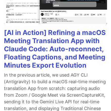
[AI in Action] Refining a macOS
Meeting Translation App with
Claude Code: Auto-reconnect,
Floating Captions, and Meeting
Minutes Export Evolution
In the previous article, we used AGY CLI
(Antigravity) to build a macOS real-time meeting
translation App from scratch: capturing audio
from Zoom / Google Meet via ScreenCaptureKit,
sending it to the Gemini Live API for real-time
translation, and displaying Traditional Chinese