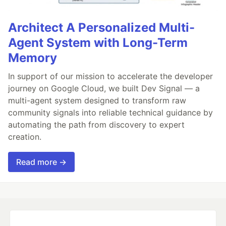
Architect A Personalized Multi-
Agent System with Long-Term
Memory
In support of our mission to accelerate the developer
journey on Google Cloud, we built Dev Signal — a
multi-agent system designed to transform raw
community signals into reliable technical guidance by
automating the path from discovery to expert
creation.
Read more →