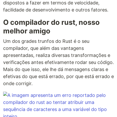
dispostos a fazer em termos de velocidade,
facilidade de desenvolvimento e outros fatores.
O compilador do rust, nosso
melhor amigo
Um dos grades trunfos do Rust é o seu
compilador, que além das vantagens
apresentadas, realiza diversas transformações e
verificações antes efetivamente rodar seu código.
Mais do que isso, ele lhe dá mensagens claras e
efetivas do que está errado, por que está errado e
onde corrigir.