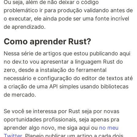
Ou seja, além de não deixar o código
problemático ir para produção validando antes de
o executar, ele ainda pode ser uma fonte incrível
de aprendizado.
Como aprender Rust?
Nessa série de artigos que estou publicando aqui
no dev.to vou apresentar a linguagem Rust do
zero, desde a instalação do ferramental
necessário e configuração do editor de textos até
a criação de uma API simples usando bibliotecas
de mercado.
Se você se interessa por Rust seja por novas
oportunidades profissionais, seja apenas pra
aprender algo novo, me siga aqui ou
no meu
Twitter
. Planejo publicar um artigo a cada dois