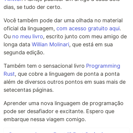
dias, se tudo der certo.
Você também pode dar uma olhada no material
oficial da linguagem,
com acesso gratuito aqui
.
Ou
no meu livro
, escrito junto com meu amigo de
longa data
Willian Molinari
, que está em sua
segunda edição.
Também tem o sensacional livro
Programming
Rust
, que cobre a linguagem de ponta a ponta
além de diversos outros pontos em suas mais de
setecentas páginas.
Aprender uma nova linguagem de programação
pode ser desafiador e excitante. Espero que
embarque nessa viagem comigo.