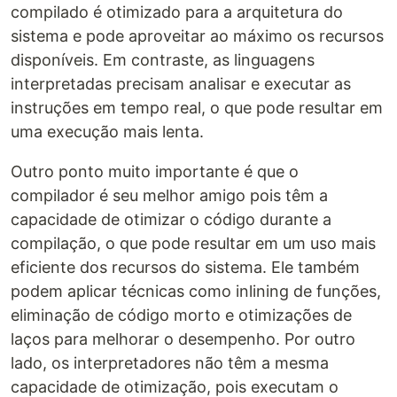
compilado é otimizado para a arquitetura do
sistema e pode aproveitar ao máximo os recursos
disponíveis. Em contraste, as linguagens
interpretadas precisam analisar e executar as
instruções em tempo real, o que pode resultar em
uma execução mais lenta.
Outro ponto muito importante é que o
compilador é seu melhor amigo pois têm a
capacidade de otimizar o código durante a
compilação, o que pode resultar em um uso mais
eficiente dos recursos do sistema. Ele também
podem aplicar técnicas como inlining de funções,
eliminação de código morto e otimizações de
laços para melhorar o desempenho. Por outro
lado, os interpretadores não têm a mesma
capacidade de otimização, pois executam o