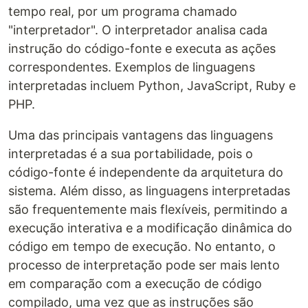
tempo real, por um programa chamado
"interpretador". O interpretador analisa cada
instrução do código-fonte e executa as ações
correspondentes. Exemplos de linguagens
interpretadas incluem Python, JavaScript, Ruby e
PHP.
Uma das principais vantagens das linguagens
interpretadas é a sua portabilidade, pois o
código-fonte é independente da arquitetura do
sistema. Além disso, as linguagens interpretadas
são frequentemente mais flexíveis, permitindo a
execução interativa e a modificação dinâmica do
código em tempo de execução. No entanto, o
processo de interpretação pode ser mais lento
em comparação com a execução de código
compilado, uma vez que as instruções são