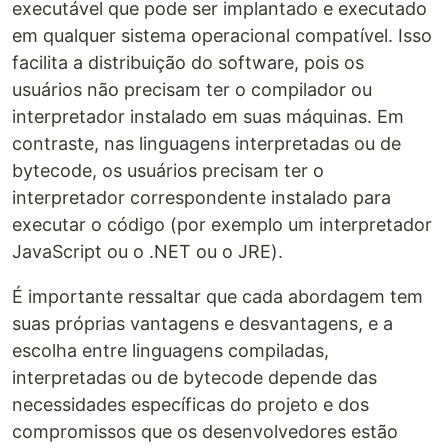
executável que pode ser implantado e executado
em qualquer sistema operacional compatível. Isso
facilita a distribuição do software, pois os
usuários não precisam ter o compilador ou
interpretador instalado em suas máquinas. Em
contraste, nas linguagens interpretadas ou de
bytecode, os usuários precisam ter o
interpretador correspondente instalado para
executar o código (por exemplo um interpretador
JavaScript ou o .NET ou o JRE).
É importante ressaltar que cada abordagem tem
suas próprias vantagens e desvantagens, e a
escolha entre linguagens compiladas,
interpretadas ou de bytecode depende das
necessidades específicas do projeto e dos
compromissos que os desenvolvedores estão