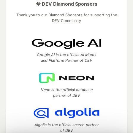
💎 DEV Diamond Sponsors
Thank you to our Diamond Sponsors for supporting the
DEV Community
Google AI is the official AI Model
and Platform Partner of DEV
Neon is the official database
partner of DEV
Algolia is the official search partner
of DEV