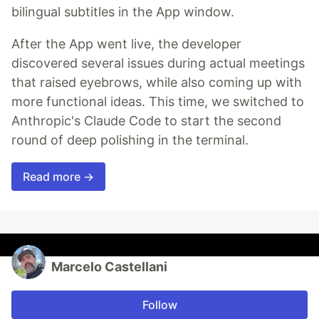
bilingual subtitles in the App window.
After the App went live, the developer
discovered several issues during actual meetings
that raised eyebrows, while also coming up with
more functional ideas. This time, we switched to
Anthropic's Claude Code to start the second
round of deep polishing in the terminal.
Read more →
Marcelo Castellani
Follow