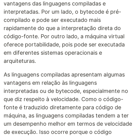
vantagens das linguagens compiladas e
interpretadas. Por um lado, o bytecode é pré-
compilado e pode ser executado mais
rapidamente do que a interpretação direta do
código-fonte. Por outro lado, a máquina virtual
oferece portabilidade, pois pode ser executada
em diferentes sistemas operacionais e
arquiteturas.
As linguagens compiladas apresentam algumas
vantagens em relação às linguagens
interpretadas ou de bytecode, especialmente no
que diz respeito à velocidade. Como o código-
fonte é traduzido diretamente para código de
máquina, as linguagens compiladas tendem a ter
um desempenho melhor em termos de velocidade
de execução. Isso ocorre porque o código