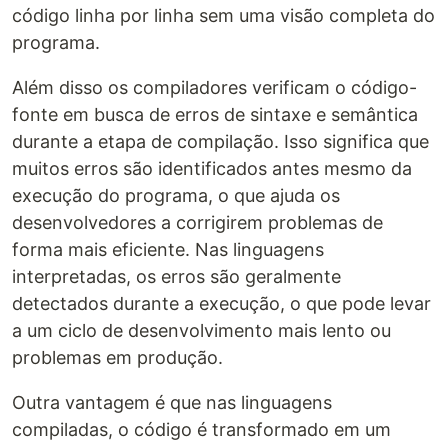
código linha por linha sem uma visão completa do
programa.
Além disso os compiladores verificam o código-
fonte em busca de erros de sintaxe e semântica
durante a etapa de compilação. Isso significa que
muitos erros são identificados antes mesmo da
execução do programa, o que ajuda os
desenvolvedores a corrigirem problemas de
forma mais eficiente. Nas linguagens
interpretadas, os erros são geralmente
detectados durante a execução, o que pode levar
a um ciclo de desenvolvimento mais lento ou
problemas em produção.
Outra vantagem é que nas linguagens
compiladas, o código é transformado em um