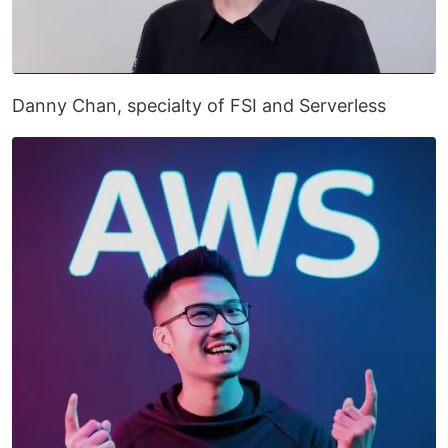
Danny Chan, specialty of FSI and Serverless