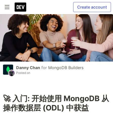
Create account
Danny Chan
for
MongoDB Builders
Posted on
🚀 入门: 开始使用 MongoDB 从
操作数据层 (ODL) 中获益