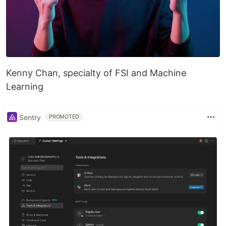
Kenny Chan, specialty of FSI and Machine
Learning
Sentry
PROMOTED