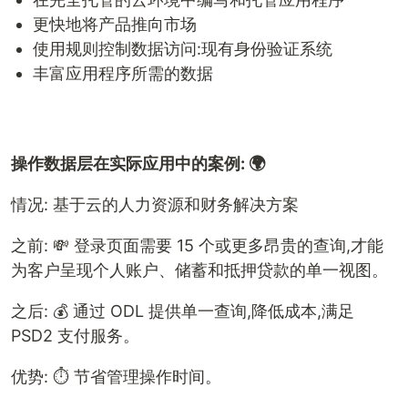
更快地将产品推向市场
使用规则控制数据访问:现有身份验证系统
丰富应用程序所需的数据
操作数据层在实际应用中的案例: 🌍
情况: 基于云的人力资源和财务解决方案
之前: 💸 登录页面需要 15 个或更多昂贵的查询,才能
为客户呈现个人账户、储蓄和抵押贷款的单一视图。
之后: 💰 通过 ODL 提供单一查询,降低成本,满足
PSD2 支付服务。
优势: ⏱️ 节省管理操作时间。