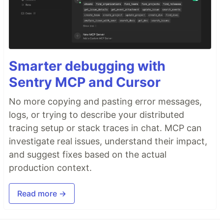
Smarter debugging with
Sentry MCP and Cursor
No more copying and pasting error messages,
logs, or trying to describe your distributed
tracing setup or stack traces in chat. MCP can
investigate real issues, understand their impact,
and suggest fixes based on the actual
production context.
Read more →