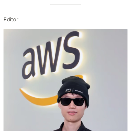
Editor