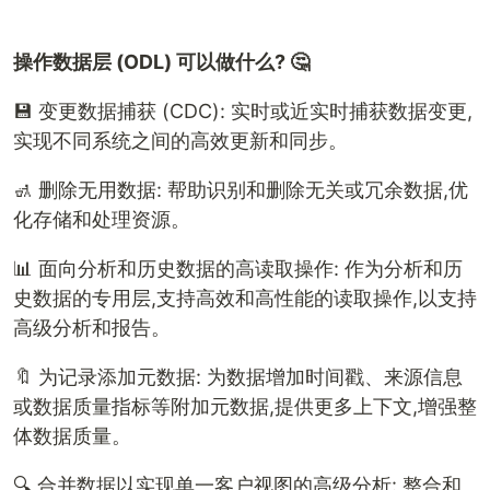
操作数据层 (ODL) 可以做什么? 🤔
💾 变更数据捕获 (CDC): 实时或近实时捕获数据变更,
实现不同系统之间的高效更新和同步。
🚮 删除无用数据: 帮助识别和删除无关或冗余数据,优
化存储和处理资源。
📊 面向分析和历史数据的高读取操作: 作为分析和历
史数据的专用层,支持高效和高性能的读取操作,以支持
高级分析和报告。
🔖 为记录添加元数据: 为数据增加时间戳、来源信息
或数据质量指标等附加元数据,提供更多上下文,增强整
体数据质量。
🔍 合并数据以实现单一客户视图的高级分析: 整合和