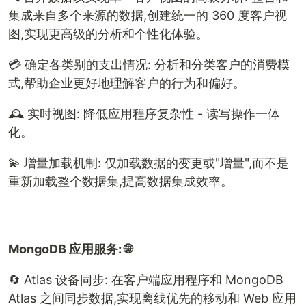
集成来自多个来源的数据,创建统一的 360 度客户视
图,实现更高级的分析和个性化体验。
💳 确定各类别的支出情况: 分析和分类客户的消费模
式,帮助企业更好地理解客户的行为和偏好。
🕰️ 实时视图: 降低应用程序复杂性 - 读写操作一体
化。
💫 增量加载机制: 仅加载数据的变更或"增量",而不是
重新加载整个数据集,提高数据集成效率。
MongoDB 应用服务: 🌐
🔄 Atlas 设备同步: 在客户端应用程序和 MongoDB
Atlas 之间同步数据,实现离线优先的移动和 Web 应用