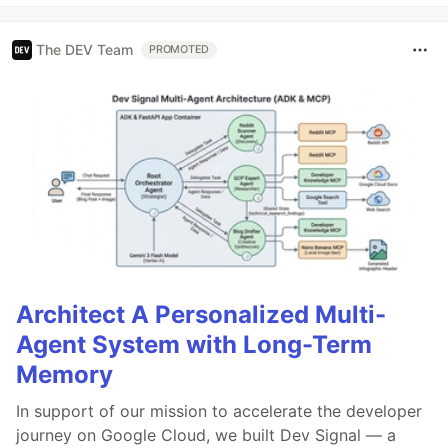
The DEV Team
PROMOTED
Architect A Personalized Multi-
Agent System with Long-Term
Memory
In support of our mission to accelerate the developer
journey on Google Cloud, we built Dev Signal — a