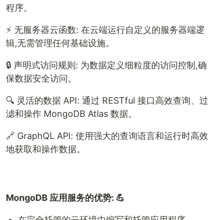
程序。
⚡ 无服务器云函数: 在云端运行自定义的服务器端逻
辑,无需管理任何基础设施。
🔒 声明式访问规则: 为数据定义细粒度的访问控制,确
保数据安全访问。
🔍 灵活的数据 API: 通过 RESTful 接口高效查询、过
滤和操作 MongoDB Atlas 数据。
🔗 GraphQL API: 使用强大的查询语言和运行时高效
地获取和操作数据。
MongoDB 应用服务的优势: 💪
在完全托管的云环境中编写和托管应用程序