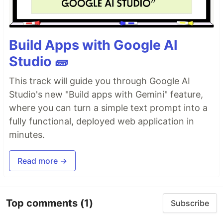
Build Apps with Google AI
Studio 🧱
This track will guide you through Google AI
Studio's new "Build apps with Gemini" feature,
where you can turn a simple text prompt into a
fully functional, deployed web application in
minutes.
Read more →
Top comments
(1)
Subscribe