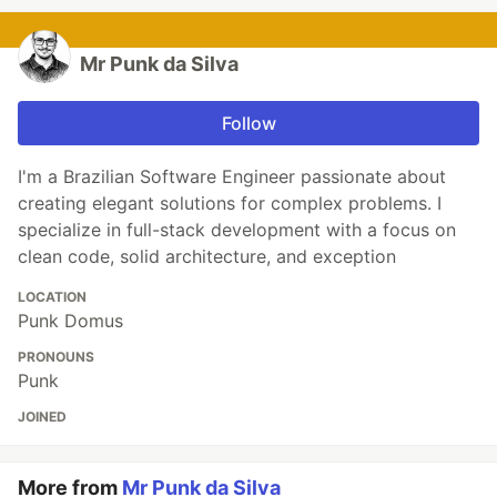
Mr Punk da Silva
Follow
I'm a Brazilian Software Engineer passionate about
creating elegant solutions for complex problems. I
specialize in full-stack development with a focus on
clean code, solid architecture, and exception
LOCATION
Punk Domus
PRONOUNS
Punk
JOINED
More from
Mr Punk da Silva