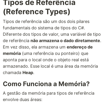
Tipos de Referência
(Reference Types)
Tipos de referência são um dos dois pilares
fundamentais do sistema de tipos do C#.
Diferente dos tipos de valor, uma variável de tipo
de referência
não armazena o dado diretamente
.
Em vez disso, ela armazena um
endereço de
memória
(uma referência ou ponteiro) que
aponta para o local onde o objeto real está
armazenado. Esse local é uma área da memória
chamada
Heap
.
Como Funciona a Memória?
A gestão da memória para tipos de referência
envolve duas áreas: