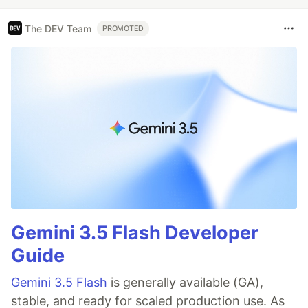
The DEV Team
PROMOTED
Gemini 3.5 Flash Developer
Guide
Gemini 3.5 Flash
is generally available (GA),
stable, and ready for scaled production use. As