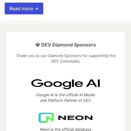
Read more →
💎 DEV Diamond Sponsors
Thank you to our Diamond Sponsors for supporting the
DEV Community
Google AI is the official AI Model
and Platform Partner of DEV
Neon is the official database