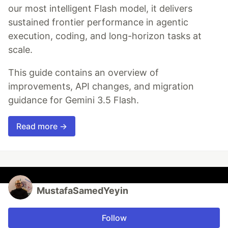
our most intelligent Flash model, it delivers
sustained frontier performance in agentic
execution, coding, and long-horizon tasks at
scale.
This guide contains an overview of
improvements, API changes, and migration
guidance for Gemini 3.5 Flash.
Read more →
MustafaSamedYeyin
Follow