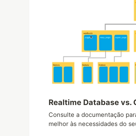
Realtime Database vs. 
Consulte a documentação par
melhor às necessidades do se