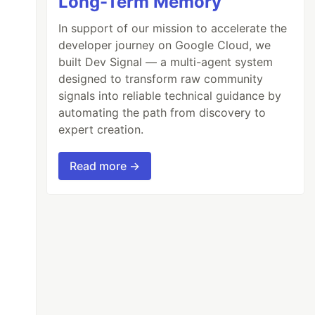
Long-Term Memory
In support of our mission to accelerate the
developer journey on Google Cloud, we
built Dev Signal — a multi-agent system
designed to transform raw community
signals into reliable technical guidance by
automating the path from discovery to
expert creation.
Read more →