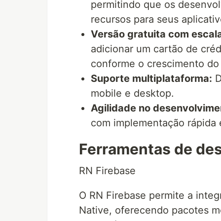
permitindo que os desenvol
recursos para seus aplicativ
Versão gratuita com escala
adicionar um cartão de cré
conforme o crescimento do 
Suporte multiplataforma:
D
mobile e desktop.
Agilidade no desenvolvime
com implementação rápida e
Ferramentas de de
RN Firebase
O RN Firebase permite a integ
Native, oferecendo pacotes m