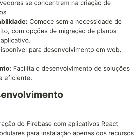
vedores se concentrem na criação de
os.
bilidade:
Comece sem a necessidade de
dito, com opções de migração de planos
aplicativo.
isponível para desenvolvimento em web,
nto:
Facilita o desenvolvimento de soluções
 eficiente.
senvolvimento
ração do Firebase com aplicativos React
odulares para instalação apenas dos recursos