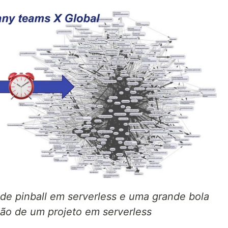
 de pinball em serverless e uma grande bola
ção de um projeto em serverless