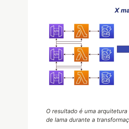
O resultado é uma arquitetura
de lama durante a transforma