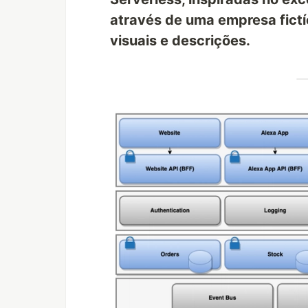
através de uma empresa fict
visuais e descrições.