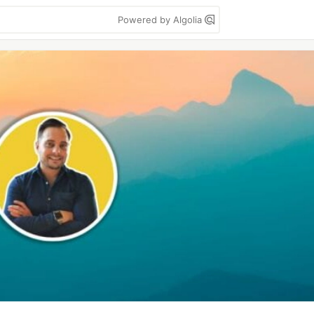
Powered by Algolia