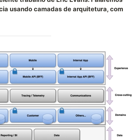
ícia usando camadas de arquitetura, com