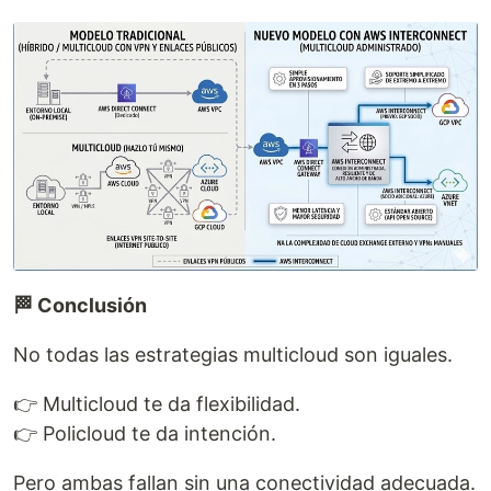
🏁 Conclusión
No todas las estrategias multicloud son iguales.
👉 Multicloud te da flexibilidad.
👉 Policloud te da intención.
Pero ambas fallan sin una conectividad adecuada.