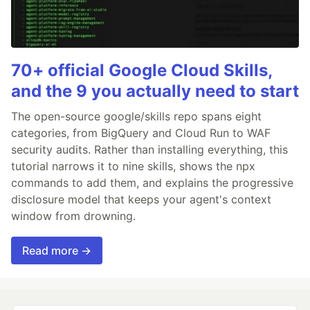
70+ official Google Cloud Skills,
and the 9 you actually need to start
The open-source google/skills repo spans eight
categories, from BigQuery and Cloud Run to WAF
security audits. Rather than installing everything, this
tutorial narrows it to nine skills, shows the npx
commands to add them, and explains the progressive
disclosure model that keeps your agent's context
window from drowning.
Read more →