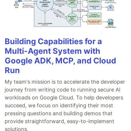
Building Capabilities for a
Multi-Agent System with
Google ADK, MCP, and Cloud
Run
My team's mission is to accelerate the developer
journey from writing code to running secure AI
workloads on Google Cloud. To help developers
succeed, we focus on identifying their most
pressing questions and building demos that
provide straightforward, easy-to-implement
solutions.