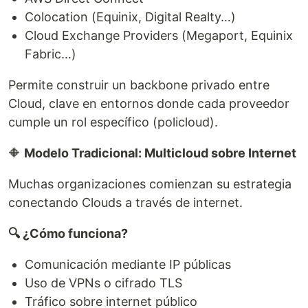
Colocation (Equinix, Digital Realty…)
Cloud Exchange Providers (Megaport, Equinix
Fabric…)
Permite construir un backbone privado entre
Cloud, clave en entornos donde cada proveedor
cumple un rol específico (policloud).
🔶
Modelo Tradicional: Multicloud sobre Internet
Muchas organizaciones comienzan su estrategia
conectando Clouds a través de internet.
🔍 ¿Cómo funciona?
Comunicación mediante IP públicas
Uso de VPNs o cifrado TLS
Tráfico sobre internet público