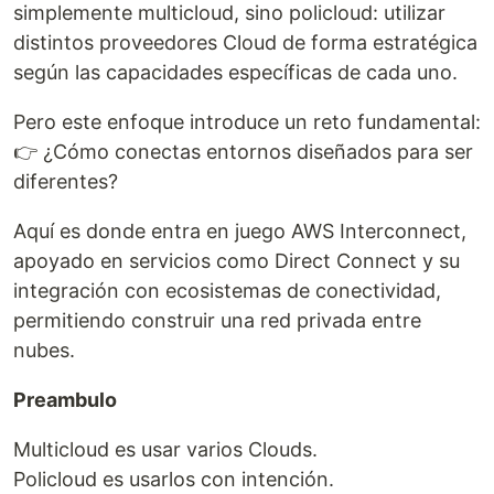
simplemente multicloud, sino policloud: utilizar
distintos proveedores Cloud de forma estratégica
según las capacidades específicas de cada uno.
Pero este enfoque introduce un reto fundamental:
👉 ¿Cómo conectas entornos diseñados para ser
diferentes?
Aquí es donde entra en juego AWS Interconnect,
apoyado en servicios como Direct Connect y su
integración con ecosistemas de conectividad,
permitiendo construir una red privada entre
nubes.
Preambulo
Multicloud es usar varios Clouds.
Policloud es usarlos con intención.