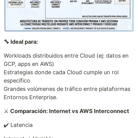
🔧 Ideal para:
Workloads distribuidos entre Cloud (ej: datos en
GCP, apps en AWS)
Estrategias donde cada Cloud cumple un rol
específico
Grandes volúmenes de tráfico entre plataformas
Entornos Enterprise.
⚔️
Comparación: Internet vs AWS Interconnect
✔️ Latencia