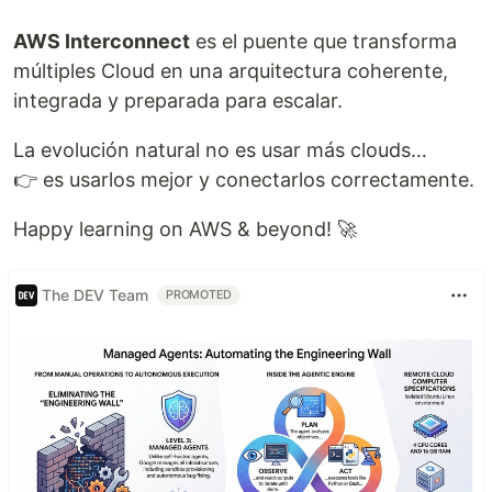
AWS Interconnect
es el puente que transforma
múltiples Cloud en una arquitectura coherente,
integrada y preparada para escalar.
La evolución natural no es usar más clouds…
👉 es usarlos mejor y conectarlos correctamente.
Happy learning on AWS & beyond! 🚀
The DEV Team
PROMOTED