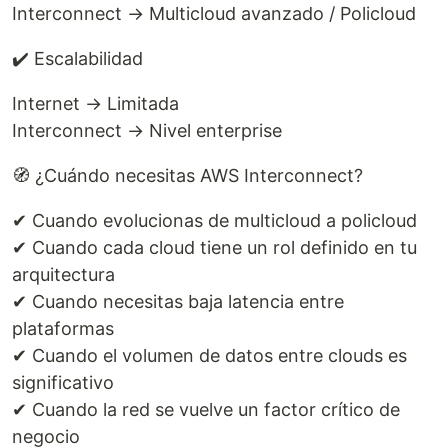
Interconnect → Multicloud avanzado / Policloud
✔️ Escalabilidad
Internet → Limitada
Interconnect → Nivel enterprise
🧭 ¿Cuándo necesitas AWS Interconnect?
✔ Cuando evolucionas de multicloud a policloud
✔ Cuando cada cloud tiene un rol definido en tu
arquitectura
✔ Cuando necesitas baja latencia entre
plataformas
✔ Cuando el volumen de datos entre clouds es
significativo
✔ Cuando la red se vuelve un factor crítico de
negocio