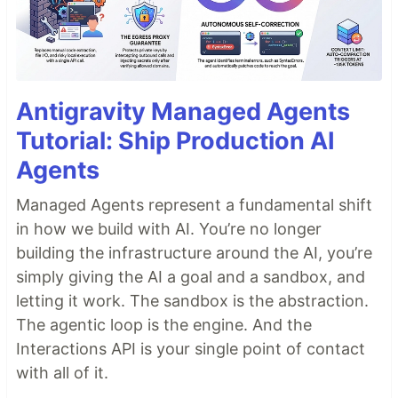
Antigravity Managed Agents
Tutorial: Ship Production AI
Agents
Managed Agents represent a fundamental shift
in how we build with AI. You’re no longer
building the infrastructure around the AI, you’re
simply giving the AI a goal and a sandbox, and
letting it work. The sandbox is the abstraction.
The agentic loop is the engine. And the
Interactions API is your single point of contact
with all of it.