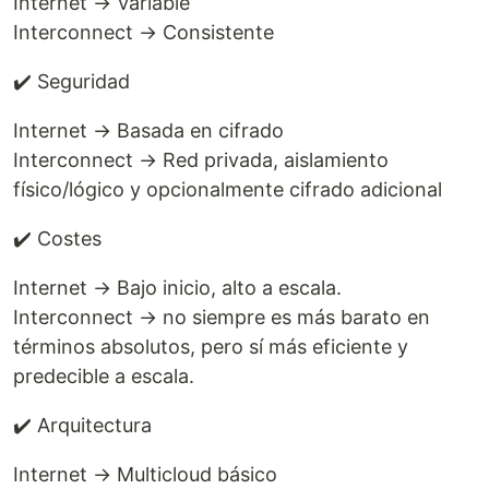
Internet → Variable
Interconnect → Consistente
✔️ Seguridad
Internet → Basada en cifrado
Interconnect → Red privada, aislamiento
físico/lógico y opcionalmente cifrado adicional
✔️ Costes
Internet → Bajo inicio, alto a escala.
Interconnect → no siempre es más barato en
términos absolutos, pero sí más eficiente y
predecible a escala.
✔️ Arquitectura
Internet → Multicloud básico