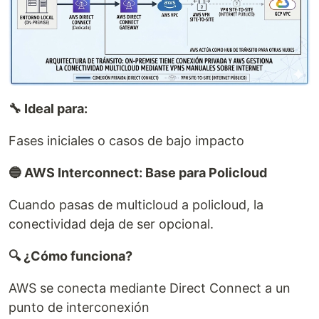
🔧 Ideal para:
Fases iniciales o casos de bajo impacto
🔵 AWS Interconnect: Base para Policloud
Cuando pasas de multicloud a policloud, la
conectividad deja de ser opcional.
🔍 ¿Cómo funciona?
AWS se conecta mediante Direct Connect a un
punto de interconexión