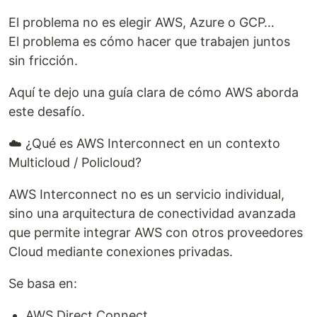
El problema no es elegir AWS, Azure o GCP…
El problema es cómo hacer que trabajen juntos
sin fricción.
Aquí te dejo una guía clara de cómo AWS aborda
este desafío.
☁️ ¿Qué es AWS Interconnect en un contexto
Multicloud / Policloud?
AWS Interconnect no es un servicio individual,
sino una arquitectura de conectividad avanzada
que permite integrar AWS con otros proveedores
Cloud mediante conexiones privadas.
Se basa en:
AWS Direct Connect