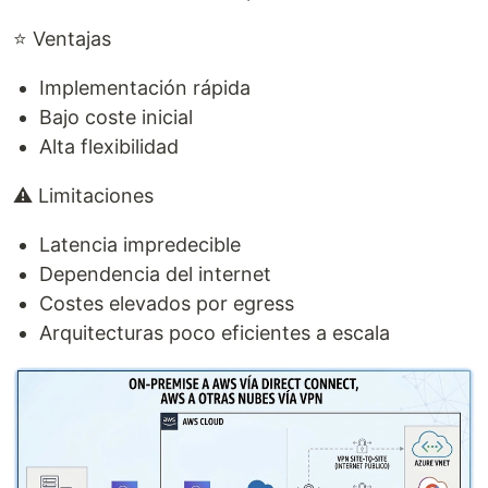
⭐ Ventajas
Implementación rápida
Bajo coste inicial
Alta flexibilidad
⚠️ Limitaciones
Latencia impredecible
Dependencia del internet
Costes elevados por egress
Arquitecturas poco eficientes a escala