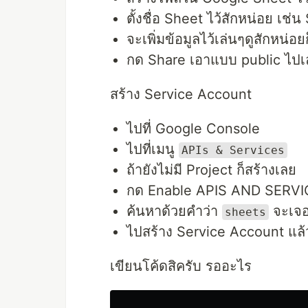
ตั้งชื่อ Sheet ไว้สักหน่อย เช่
จะเพิ่มข้อมูลไว้เล่นๆดูสักหน่อย
กด Share เอาแบบ public ไปเ
สร้าง Service Account
ไปที่ Google Console
ไปที่เมนู
APIs & Services
ถ้ายังไม่มี Project ก็สร้างเลย
กด Enable APIS AND SERV
ค้นหาด้วยคำว่า
จะเจ
sheets
ไปสร้าง Service Account แล้
เขียนโค้ดสิครับ รออะไร