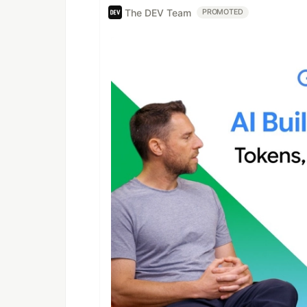
The DEV Team
PROMOTED