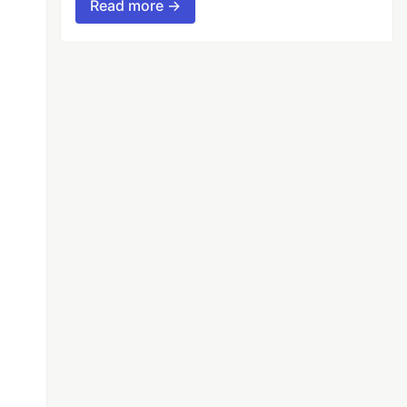
Read more →