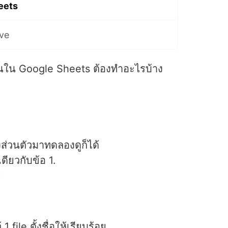
eets
ive
ียนใน Google Sheets ต้องทำอะไรบ้าง
ส่วนตัวมาทดลองดูก็ได้
ดียวกับข้อ 1.
ย
file ตั้งชื่อให้เรียบร้อย