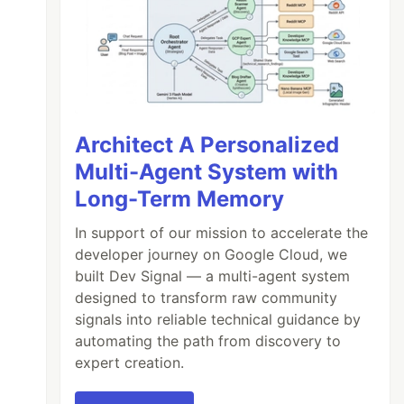
Architect A Personalized
Multi-Agent System with
Long-Term Memory
In support of our mission to accelerate the
developer journey on Google Cloud, we
built Dev Signal — a multi-agent system
designed to transform raw community
signals into reliable technical guidance by
automating the path from discovery to
expert creation.