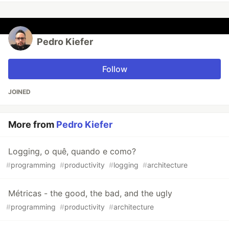
Pedro Kiefer
Follow
JOINED
More from
Pedro Kiefer
Logging, o quê, quando e como?
#
programming
#
productivity
#
logging
#
architecture
Métricas - the good, the bad, and the ugly
#
programming
#
productivity
#
architecture