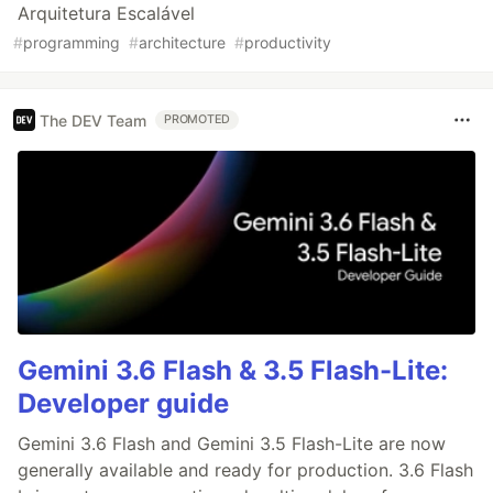
Arquitetura Escalável
#
programming
#
architecture
#
productivity
The DEV Team
PROMOTED
Gemini 3.6 Flash & 3.5 Flash-Lite:
Developer guide
Gemini 3.6 Flash and Gemini 3.5 Flash-Lite are now
generally available and ready for production. 3.6 Flash