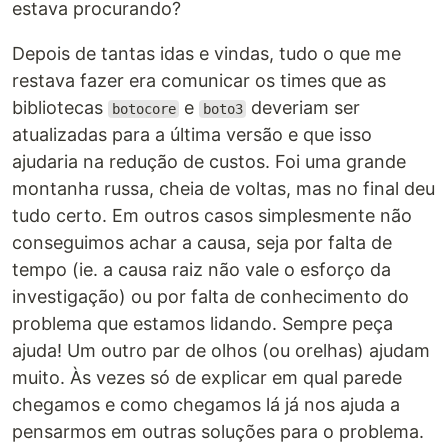
estava procurando?
Depois de tantas idas e vindas, tudo o que me
restava fazer era comunicar os times que as
bibliotecas
e
deveriam ser
botocore
boto3
atualizadas para a última versão e que isso
ajudaria na redução de custos. Foi uma grande
montanha russa, cheia de voltas, mas no final deu
tudo certo. Em outros casos simplesmente não
conseguimos achar a causa, seja por falta de
tempo (ie. a causa raiz não vale o esforço da
investigação) ou por falta de conhecimento do
problema que estamos lidando. Sempre peça
ajuda! Um outro par de olhos (ou orelhas) ajudam
muito. Às vezes só de explicar em qual parede
chegamos e como chegamos lá já nos ajuda a
pensarmos em outras soluções para o problema.