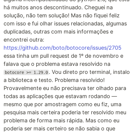
há muitos anos descontinuado. Cheguei na
solução, não tem solução! Mas não fiquei feliz
com isso e fui olhar issues relacionadas, algumas
duplicadas, outras com mais informações e
encontrei outra:
https://github.com/boto/botocore/issues/2705
essa tinha um pull request de 1º de novembro e
falava que o problema estava resolvido na
. Vou direto pro terminal, instalo
botocore >= 1.29.0
a biblioteca e testo. Problema resolvido!
Provavelmente eu não precisava ter olhado para
todas as aplicações que estavam rodando —
mesmo que por amostragem como eu fiz, uma
pesquisa mais certeira poderia ter resolvido meu
problema de forma mais rápida. Mas como eu
poderia ser mais certeiro se não sabia o que