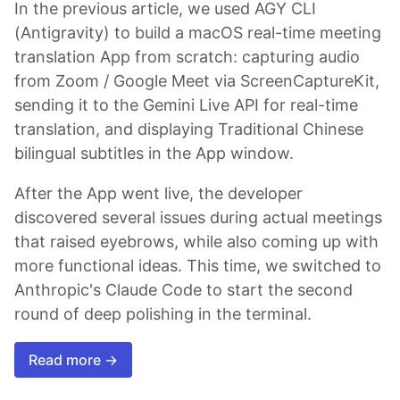
In the previous article, we used AGY CLI
(Antigravity) to build a macOS real-time meeting
translation App from scratch: capturing audio
from Zoom / Google Meet via ScreenCaptureKit,
sending it to the Gemini Live API for real-time
translation, and displaying Traditional Chinese
bilingual subtitles in the App window.
After the App went live, the developer
discovered several issues during actual meetings
that raised eyebrows, while also coming up with
more functional ideas. This time, we switched to
Anthropic's Claude Code to start the second
round of deep polishing in the terminal.
Read more →