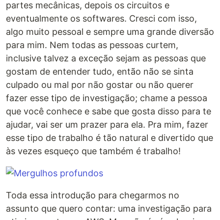
partes mecânicas, depois os circuitos e
eventualmente os softwares. Cresci com isso,
algo muito pessoal e sempre uma grande diversão
para mim. Nem todas as pessoas curtem,
inclusive talvez a exceção sejam as pessoas que
gostam de entender tudo, então não se sinta
culpado ou mal por não gostar ou não querer
fazer esse tipo de investigação; chame a pessoa
que você conhece e sabe que gosta disso para te
ajudar, vai ser um prazer para ela. Pra mim, fazer
esse tipo de trabalho é tão natural e divertido que
às vezes esqueço que também é trabalho!
Toda essa introdução para chegarmos no
assunto que quero contar: uma investigação para