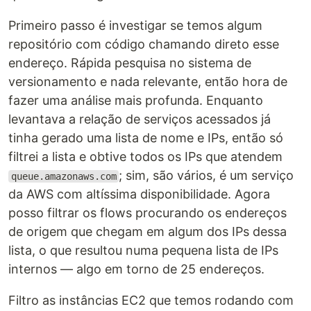
Primeiro passo é investigar se temos algum
repositório com código chamando direto esse
endereço. Rápida pesquisa no sistema de
versionamento e nada relevante, então hora de
fazer uma análise mais profunda. Enquanto
levantava a relação de serviços acessados já
tinha gerado uma lista de nome e IPs, então só
filtrei a lista e obtive todos os IPs que atendem
; sim, são vários, é um serviço
queue.amazonaws.com
da AWS com altíssima disponibilidade. Agora
posso filtrar os flows procurando os endereços
de origem que chegam em algum dos IPs dessa
lista, o que resultou numa pequena lista de IPs
internos — algo em torno de 25 endereços.
Filtro as instâncias EC2 que temos rodando com