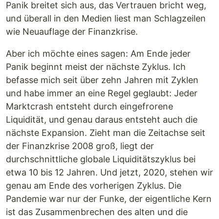
Panik breitet sich aus, das Vertrauen bricht weg,
und überall in den Medien liest man Schlagzeilen
wie Neuauflage der Finanzkrise.
Aber ich möchte eines sagen: Am Ende jeder
Panik beginnt meist der nächste Zyklus. Ich
befasse mich seit über zehn Jahren mit Zyklen
und habe immer an eine Regel geglaubt: Jeder
Marktcrash entsteht durch eingefrorene
Liquidität, und genau daraus entsteht auch die
nächste Expansion. Zieht man die Zeitachse seit
der Finanzkrise 2008 groß, liegt der
durchschnittliche globale Liquiditätszyklus bei
etwa 10 bis 12 Jahren. Und jetzt, 2020, stehen wir
genau am Ende des vorherigen Zyklus. Die
Pandemie war nur der Funke, der eigentliche Kern
ist das Zusammenbrechen des alten und die