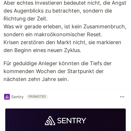
Aber echtes Investieren bedeutet nicht, die Angst
des Augenblicks zu betrachten, sondern die
Richtung der Zeit.
Was wir gerade erleben, ist kein Zusammenbruch,
sondern ein makroökonomischer Reset.
Krisen zerstören den Markt nicht, sie markieren
den Beginn eines neuen Zyklus.
Für geduldige Anleger könnten die Tiefs der
kommenden Wochen der Startpunkt der
nächsten zehn Jahre sein.
Sentry
PROMOTED