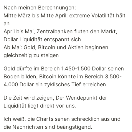
Nach meinen Berechnungen:
Mitte März bis Mitte April: extreme Volatilität hält
an
April bis Mai, Zentralbanken fluten den Markt,
Dollar Liquidität entspannt sich
Ab Mai: Gold, Bitcoin und Aktien beginnen
gleichzeitig zu steigen
Gold dürfte im Bereich 1.450-1.500 Dollar seinen
Boden bilden, Bitcoin könnte im Bereich 3.500-
4.000 Dollar ein zyklisches Tief erreichen.
Die Zeit wird zeigen, Der Wendepunkt der
Liquidität liegt direkt vor uns.
Ich weiß, die Charts sehen schrecklich aus und
die Nachrichten sind beängstigend.