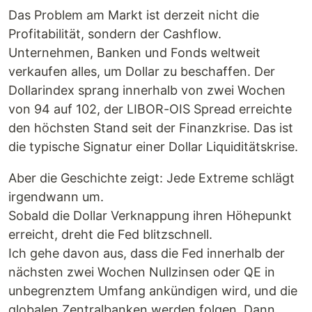
Das Problem am Markt ist derzeit nicht die
Profitabilität, sondern der Cashflow.
Unternehmen, Banken und Fonds weltweit
verkaufen alles, um Dollar zu beschaffen. Der
Dollarindex sprang innerhalb von zwei Wochen
von 94 auf 102, der LIBOR-OIS Spread erreichte
den höchsten Stand seit der Finanzkrise. Das ist
die typische Signatur einer Dollar Liquiditätskrise.
Aber die Geschichte zeigt: Jede Extreme schlägt
irgendwann um.
Sobald die Dollar Verknappung ihren Höhepunkt
erreicht, dreht die Fed blitzschnell.
Ich gehe davon aus, dass die Fed innerhalb der
nächsten zwei Wochen Nullzinsen oder QE in
unbegrenztem Umfang ankündigen wird, und die
globalen Zentralbanken werden folgen. Dann