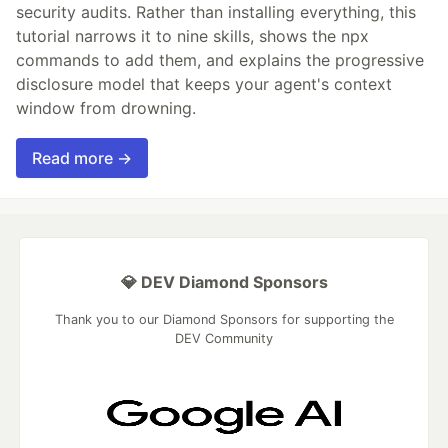
security audits. Rather than installing everything, this
tutorial narrows it to nine skills, shows the npx
commands to add them, and explains the progressive
disclosure model that keeps your agent's context
window from drowning.
Read more →
💎 DEV Diamond Sponsors
Thank you to our Diamond Sponsors for supporting the
DEV Community