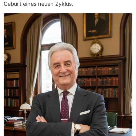
Geburt eines neuen Zyklus.