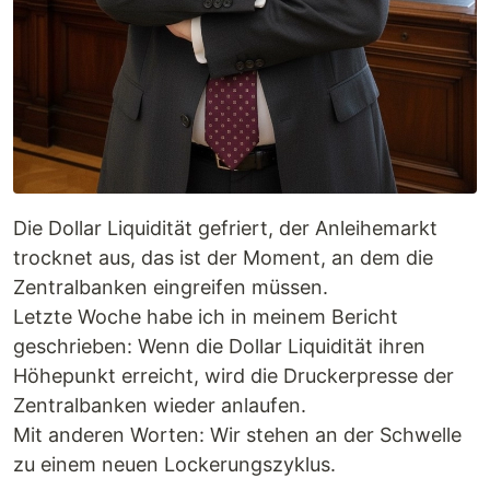
Die Dollar Liquidität gefriert, der Anleihemarkt
trocknet aus, das ist der Moment, an dem die
Zentralbanken eingreifen müssen.
Letzte Woche habe ich in meinem Bericht
geschrieben: Wenn die Dollar Liquidität ihren
Höhepunkt erreicht, wird die Druckerpresse der
Zentralbanken wieder anlaufen.
Mit anderen Worten: Wir stehen an der Schwelle
zu einem neuen Lockerungszyklus.