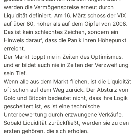
werden die Vermögenspreise erneut durch
Liquidität definiert. Am 16. März schoss der VIX
auf über 80, höher als auf dem Gipfel von 2008.
Das ist kein schlechtes Zeichen, sondern ein
Hinweis darauf, dass die Panik ihren Höhepunkt
erreicht.
Der Markt toppt nie in Zeiten des Optimismus,
und er bildet auch nie in Zeiten der Verzweiflung
sein Tief.
Wenn alle aus dem Markt fliehen, ist die Liquidität
oft schon auf dem Weg zurück. Der Absturz von
Gold und Bitcoin bedeutet nicht, dass ihre Logik
gescheitert ist, es ist eine technische
Unterbewertung durch erzwungene Verkäufe.
Sobald Liquidität zurückfließt, werden sie zu den
ersten gehören, die sich erholen.