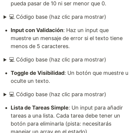
pueda pasar de 10 ni ser menor que 0.
💻 Código base (haz clic para mostrar)
Input con Validación
: Haz un input que
muestre un mensaje de error si el texto tiene
menos de 5 caracteres.
💻 Código base (haz clic para mostrar)
Toggle de Visibilidad
: Un botón que muestre u
oculte un texto.
💻 Código base (haz clic para mostrar)
Lista de Tareas Simple
: Un input para añadir
tareas a una lista. Cada tarea debe tener un
botón para eliminarla (pista: necesitarás
manejar un array en el estado).