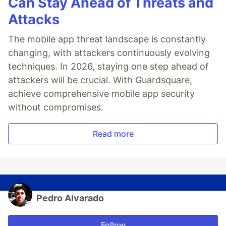
Can Stay Ahead of Threats and
Attacks
The mobile app threat landscape is constantly
changing, with attackers continuously evolving
techniques. In 2026, staying one step ahead of
attackers will be crucial. With Guardsquare,
achieve comprehensive mobile app security
without compromises.
Read more
Pedro Alvarado
Follow