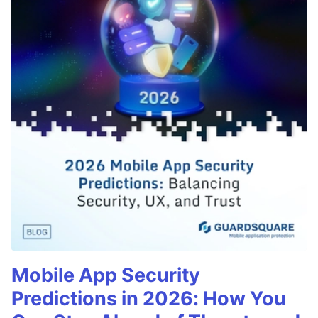
Mobile App Security
Predictions in 2026: How You