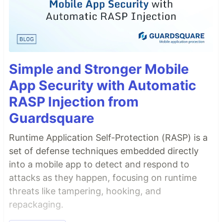
Simple and Stronger Mobile
App Security with Automatic
RASP Injection from
Guardsquare
Runtime Application Self-Protection (RASP) is a
set of defense techniques embedded directly
into a mobile app to detect and respond to
attacks as they happen, focusing on runtime
threats like tampering, hooking, and
repackaging.