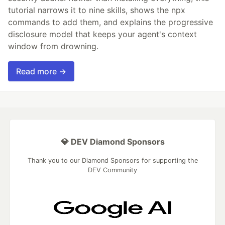
tutorial narrows it to nine skills, shows the npx
commands to add them, and explains the progressive
disclosure model that keeps your agent's context
window from drowning.
Read more →
💎 DEV Diamond Sponsors
Thank you to our Diamond Sponsors for supporting the
DEV Community