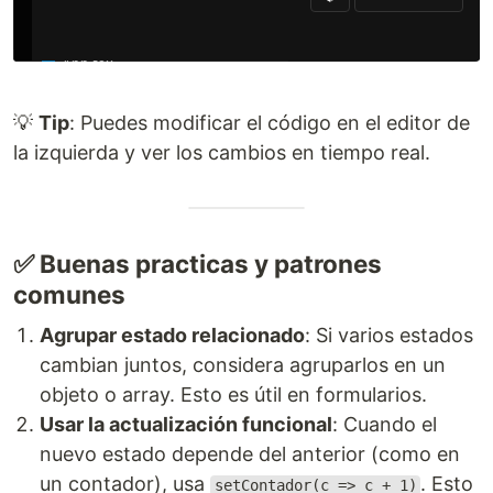
💡
Tip
: Puedes modificar el código en el editor de
la izquierda y ver los cambios en tiempo real.
✅ Buenas practicas y patrones
comunes
Agrupar estado relacionado
: Si varios estados
cambian juntos, considera agruparlos en un
objeto o array. Esto es útil en formularios.
Usar la actualización funcional
: Cuando el
nuevo estado depende del anterior (como en
un contador), usa
. Esto
setContador(c => c + 1)