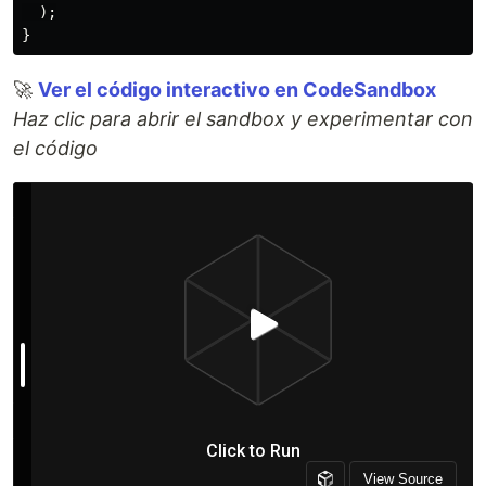
);
}
🚀
Ver el código interactivo en CodeSandbox
Haz clic para abrir el sandbox y experimentar con
el código