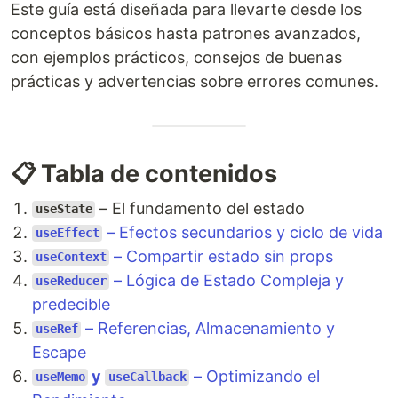
Este guía está diseñada para llevarte desde los
conceptos básicos hasta patrones avanzados,
con ejemplos prácticos, consejos de buenas
prácticas y advertencias sobre errores comunes.
📋 Tabla de contenidos
– El fundamento del estado
useState
– Efectos secundarios y ciclo de vida
useEffect
– Compartir estado sin props
useContext
– Lógica de Estado Compleja y
useReducer
predecible
– Referencias, Almacenamiento y
useRef
Escape
y
– Optimizando el
useMemo
useCallback