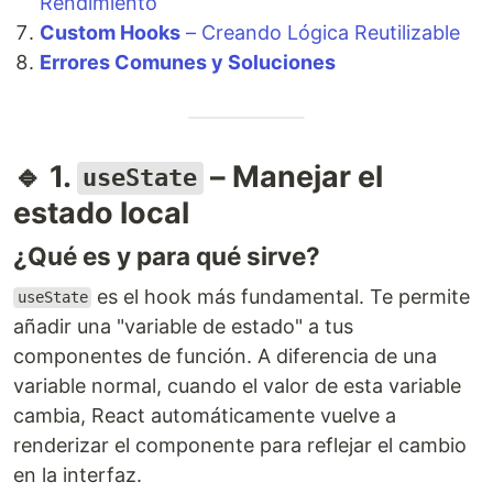
Rendimiento
Custom Hooks
– Creando Lógica Reutilizable
Errores Comunes y Soluciones
🔹 1.
– Manejar el
useState
estado local
¿Qué es y para qué sirve?
es el hook más fundamental. Te permite
useState
añadir una "variable de estado" a tus
componentes de función. A diferencia de una
variable normal, cuando el valor de esta variable
cambia, React automáticamente vuelve a
renderizar el componente para reflejar el cambio
en la interfaz.