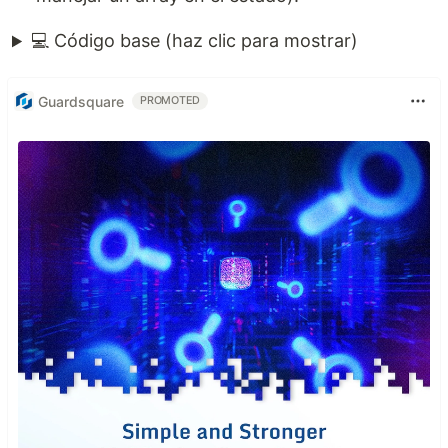
💻 Código base (haz clic para mostrar)
Guardsquare
PROMOTED