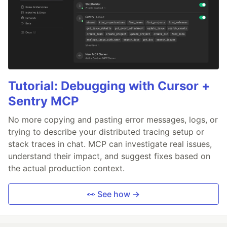
Tutorial: Debugging with Cursor +
Sentry MCP
No more copying and pasting error messages, logs, or
trying to describe your distributed tracing setup or
stack traces in chat. MCP can investigate real issues,
understand their impact, and suggest fixes based on
the actual production context.
👀 See how →