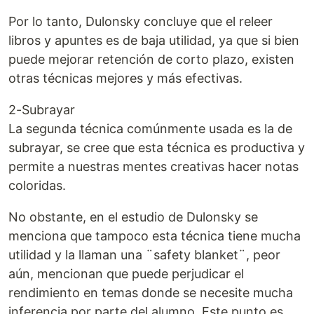
Por lo tanto, Dulonsky concluye que el releer
libros y apuntes es de baja utilidad, ya que si bien
puede mejorar retención de corto plazo, existen
otras técnicas mejores y más efectivas.
2-Subrayar
La segunda técnica comúnmente usada es la de
subrayar, se cree que esta técnica es productiva y
permite a nuestras mentes creativas hacer notas
coloridas.
No obstante, en el estudio de Dulonsky se
menciona que tampoco esta técnica tiene mucha
utilidad y la llaman una ¨safety blanket¨, peor
aún, mencionan que puede perjudicar el
rendimiento en temas donde se necesite mucha
inferencia por parte del alumno. Este punto es