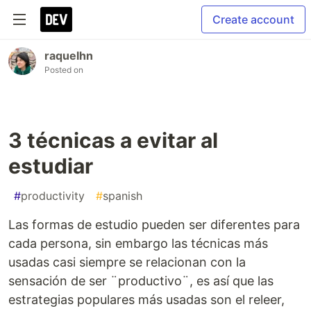
Create account
raquelhn
Posted on
3 técnicas a evitar al
estudiar
#
productivity
#
spanish
Las formas de estudio pueden ser diferentes para
cada persona, sin embargo las técnicas más
usadas casi siempre se relacionan con la
sensación de ser ¨productivo¨, es así que las
estrategias populares más usadas son el releer,