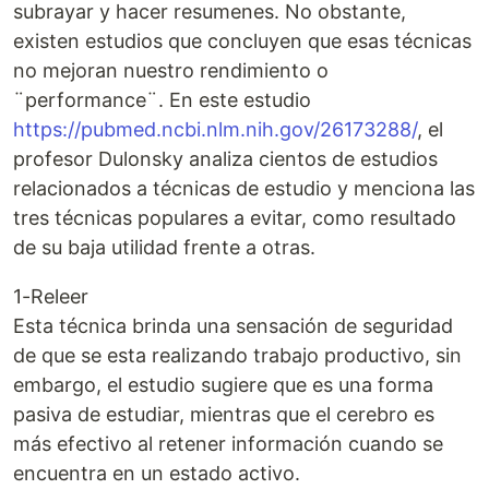
subrayar y hacer resumenes. No obstante,
existen estudios que concluyen que esas técnicas
no mejoran nuestro rendimiento o
¨performance¨. En este estudio
https://pubmed.ncbi.nlm.nih.gov/26173288/
, el
profesor Dulonsky analiza cientos de estudios
relacionados a técnicas de estudio y menciona las
tres técnicas populares a evitar, como resultado
de su baja utilidad frente a otras.
1-Releer
Esta técnica brinda una sensación de seguridad
de que se esta realizando trabajo productivo, sin
embargo, el estudio sugiere que es una forma
pasiva de estudiar, mientras que el cerebro es
más efectivo al retener información cuando se
encuentra en un estado activo.