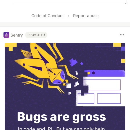
Code of Conduct
•
Report abuse
Sentry
PROMOTED