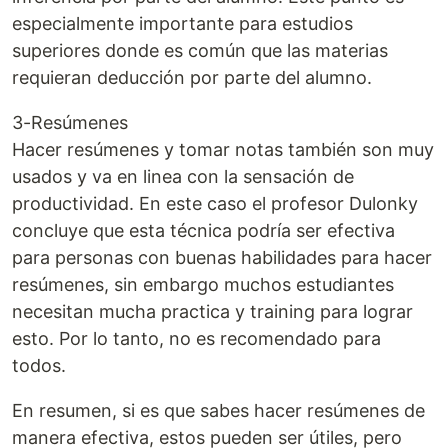
especialmente importante para estudios
superiores donde es común que las materias
requieran deducción por parte del alumno.
3-Resúmenes
Hacer resúmenes y tomar notas también son muy
usados y va en linea con la sensación de
productividad. En este caso el profesor Dulonky
concluye que esta técnica podría ser efectiva
para personas con buenas habilidades para hacer
resúmenes, sin embargo muchos estudiantes
necesitan mucha practica y training para lograr
esto. Por lo tanto, no es recomendado para
todos.
En resumen, si es que sabes hacer resúmenes de
manera efectiva, estos pueden ser útiles, pero