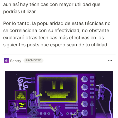
aun así hay técnicas con mayor utilidad que
podrías utilizar.
Por lo tanto, la popularidad de estas técnicas no
se correlaciona con su efectividad, no obstante
exploraré otras técnicas más efectivas en los
siguientes posts que espero sean de tu utilidad.
Sentry
PROMOTED