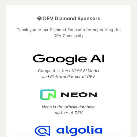
💎 DEV Diamond Sponsors
Thank you to our Diamond Sponsors for supporting the
DEV Community
Google AI is the official AI Model
and Platform Partner of DEV
Neon is the official database
partner of DEV