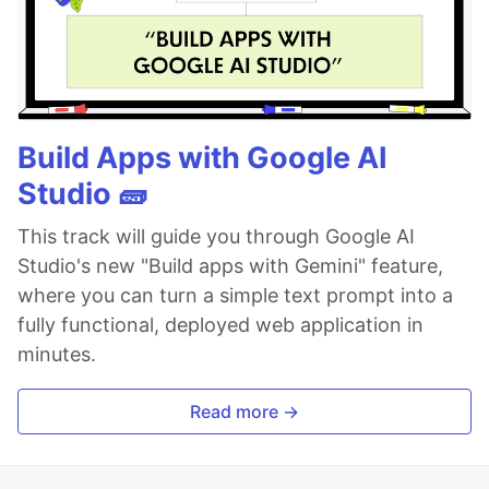
Build Apps with Google AI
Studio 🧱
This track will guide you through Google AI
Studio's new "Build apps with Gemini" feature,
where you can turn a simple text prompt into a
fully functional, deployed web application in
minutes.
Read more →