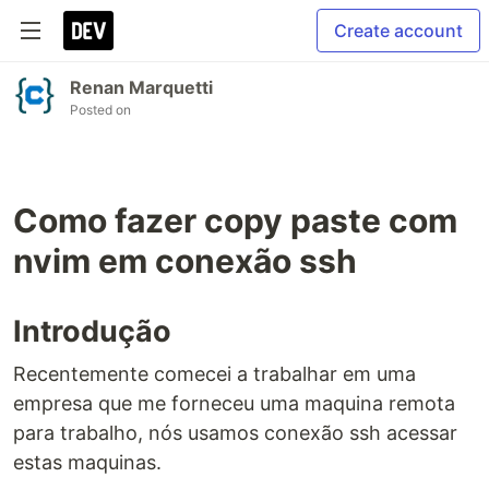
Create account
Renan Marquetti
Posted on
Como fazer copy paste com
nvim em conexão ssh
Introdução
Recentemente comecei a trabalhar em uma
empresa que me forneceu uma maquina remota
para trabalho, nós usamos conexão ssh acessar
estas maquinas.