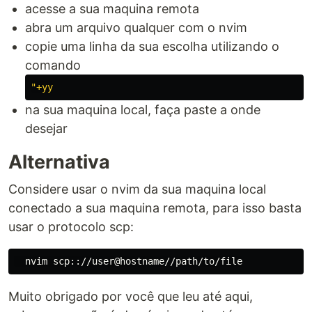
acesse a sua maquina remota
abra um arquivo qualquer com o nvim
copie uma linha da sua escolha utilizando o
comando
na sua maquina local, faça paste a onde
desejar
Alternativa
Considere usar o nvim da sua maquina local
conectado a sua maquina remota, para isso basta
usar o protocolo scp:
Muito obrigado por você que leu até aqui,