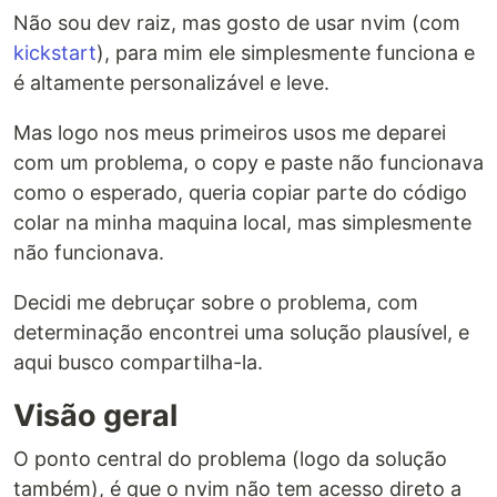
Não sou dev raiz, mas gosto de usar nvim (com
kickstart
), para mim ele simplesmente funciona e
é altamente personalizável e leve.
Mas logo nos meus primeiros usos me deparei
com um problema, o copy e paste não funcionava
como o esperado, queria copiar parte do código
colar na minha maquina local, mas simplesmente
não funcionava.
Decidi me debruçar sobre o problema, com
determinação encontrei uma solução plausível, e
aqui busco compartilha-la.
Visão geral
O ponto central do problema (logo da solução
também), é que o nvim não tem acesso direto a