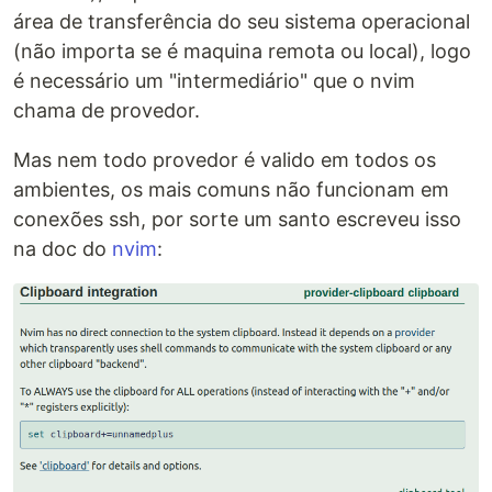
área de transferência do seu sistema operacional
(não importa se é maquina remota ou local), logo
é necessário um "intermediário" que o nvim
chama de provedor.
Mas nem todo provedor é valido em todos os
ambientes, os mais comuns não funcionam em
conexões ssh, por sorte um santo escreveu isso
na doc do
nvim
: