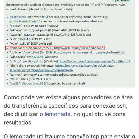
Como pode ver existe alguns provedores de área
de transferência específicos para conexão ssh,
decidi utilizar o
lemonade
, no qual obtive bons
resultados
O lemonade utiliza uma conexão tcp para enviar o