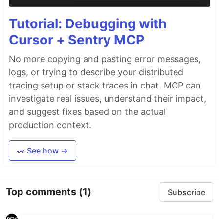
Tutorial: Debugging with
Cursor + Sentry MCP
No more copying and pasting error messages,
logs, or trying to describe your distributed
tracing setup or stack traces in chat. MCP can
investigate real issues, understand their impact,
and suggest fixes based on the actual
production context.
👀 See how →
Top comments
(1)
Subscribe