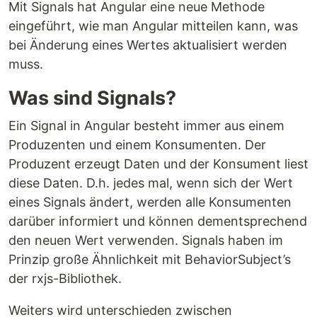
Mit Signals hat Angular eine neue Methode
eingeführt, wie man Angular mitteilen kann, was
bei Änderung eines Wertes aktualisiert werden
muss.
Was sind Signals?
Ein Signal in Angular besteht immer aus einem
Produzenten und einem Konsumenten. Der
Produzent erzeugt Daten und der Konsument liest
diese Daten. D.h. jedes mal, wenn sich der Wert
eines Signals ändert, werden alle Konsumenten
darüber informiert und können dementsprechend
den neuen Wert verwenden. Signals haben im
Prinzip große Ähnlichkeit mit BehaviorSubject’s
der rxjs-Bibliothek.
Weiters wird unterschieden zwischen