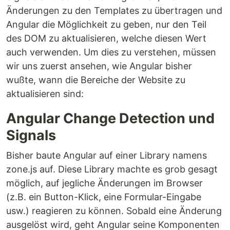
Änderungen zu den Templates zu übertragen und
Angular die Möglichkeit zu geben, nur den Teil
des DOM zu aktualisieren, welche diesen Wert
auch verwenden. Um dies zu verstehen, müssen
wir uns zuerst ansehen, wie Angular bisher
wußte, wann die Bereiche der Website zu
aktualisieren sind:
Angular Change Detection und
Signals
Bisher baute Angular auf einer Library namens
zone.js auf. Diese Library machte es grob gesagt
möglich, auf jegliche Änderungen im Browser
(z.B. ein Button-Klick, eine Formular-Eingabe
usw.) reagieren zu können. Sobald eine Änderung
ausgelöst wird, geht Angular seine Komponenten