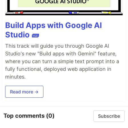
Build Apps with Google AI
Studio 🧱
This track will guide you through Google AI
Studio's new "Build apps with Gemini" feature,
where you can turn a simple text prompt into a
fully functional, deployed web application in
minutes.
Read more →
Top comments
(0)
Subscribe