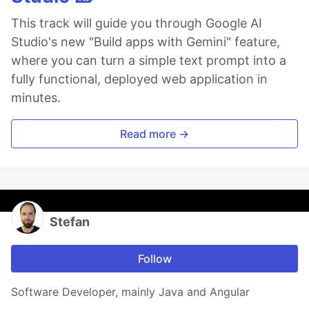
This track will guide you through Google AI
Studio's new "Build apps with Gemini" feature,
where you can turn a simple text prompt into a
fully functional, deployed web application in
minutes.
Read more →
Stefan
Follow
Software Developer, mainly Java and Angular