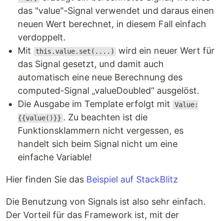
das "value"-Signal verwendet und daraus einen
neuen Wert berechnet, in diesem Fall einfach
verdoppelt.
Mit
wird ein neuer Wert für
this.value.set(....)
das Signal gesetzt, und damit auch
automatisch eine neue Berechnung des
computed-Signal „valueDoubled“ ausgelöst.
Die Ausgabe im Template erfolgt mit
Value:
. Zu beachten ist die
{{value()}}
Funktionsklammern nicht vergessen, es
handelt sich beim Signal nicht um eine
einfache Variable!
Hier finden Sie das
Beispiel auf StackBlitz
Die Benutzung von Signals ist also sehr einfach.
Der Vorteil für das Framework ist, mit der