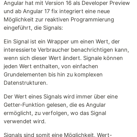
Angular hat mit Version 16 als Developer Preview
und ab Angular 17 fix integriert eine neue
Möglichkeit zur reaktiven Programmierung
eingeführt, die Signals:
Ein Signal ist ein Wrapper um einen Wert, der
interessierte Verbraucher benachrichtigen kann,
wenn sich dieser Wert ändert. Signale können
jeden Wert enthalten, von einfachen
Grundelementen bis hin zu komplexen
Datenstrukturen.
Der Wert eines Signals wird immer über eine
Getter-Funktion gelesen, die es Angular
ermöglicht, zu verfolgen, wo das Signal
verwendet wird.
Signals sind somit eine Möglichkeit, Wert-