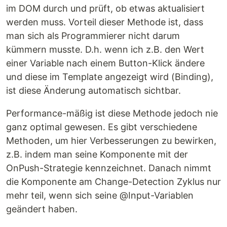
im DOM durch und prüft, ob etwas aktualisiert
werden muss. Vorteil dieser Methode ist, dass
man sich als Programmierer nicht darum
kümmern musste. D.h. wenn ich z.B. den Wert
einer Variable nach einem Button-Klick ändere
und diese im Template angezeigt wird (Binding),
ist diese Änderung automatisch sichtbar.
Performance-mäßig ist diese Methode jedoch nie
ganz optimal gewesen. Es gibt verschiedene
Methoden, um hier Verbesserungen zu bewirken,
z.B. indem man seine Komponente mit der
OnPush-Strategie kennzeichnet. Danach nimmt
die Komponente am Change-Detection Zyklus nur
mehr teil, wenn sich seine @Input-Variablen
geändert haben.