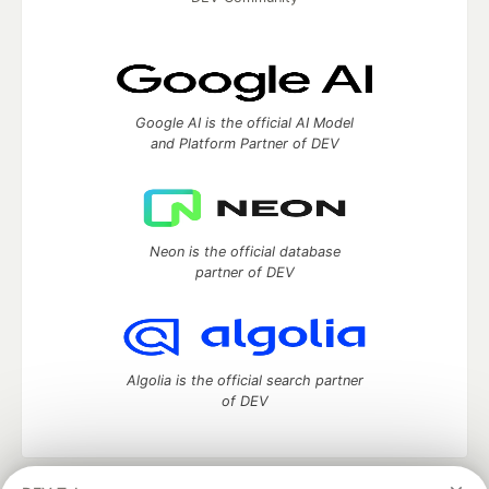
Google AI is the official AI Model
and Platform Partner of DEV
Neon is the official database
partner of DEV
Algolia is the official search partner
of DEV