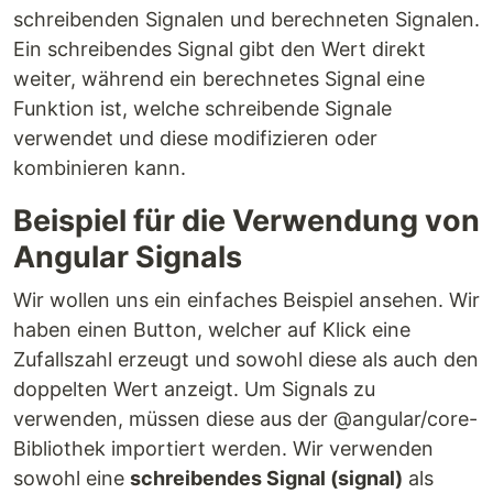
schreibenden Signalen und berechneten Signalen.
Ein schreibendes Signal gibt den Wert direkt
weiter, während ein berechnetes Signal eine
Funktion ist, welche schreibende Signale
verwendet und diese modifizieren oder
kombinieren kann.
Beispiel für die Verwendung von
Angular Signals
Wir wollen uns ein einfaches Beispiel ansehen. Wir
haben einen Button, welcher auf Klick eine
Zufallszahl erzeugt und sowohl diese als auch den
doppelten Wert anzeigt. Um Signals zu
verwenden, müssen diese aus der @angular/core-
Bibliothek importiert werden. Wir verwenden
sowohl eine
schreibendes Signal (signal)
als