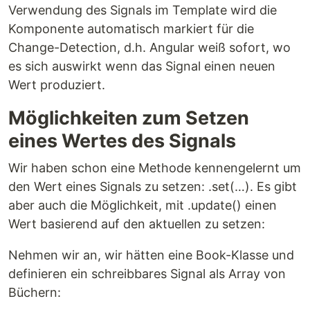
Verwendung des Signals im Template wird die
Komponente automatisch markiert für die
Change-Detection, d.h. Angular weiß sofort, wo
es sich auswirkt wenn das Signal einen neuen
Wert produziert.
Möglichkeiten zum Setzen
eines Wertes des Signals
Wir haben schon eine Methode kennengelernt um
den Wert eines Signals zu setzen: .set(…). Es gibt
aber auch die Möglichkeit, mit .update() einen
Wert basierend auf den aktuellen zu setzen:
Nehmen wir an, wir hätten eine Book-Klasse und
definieren ein schreibbares Signal als Array von
Büchern: