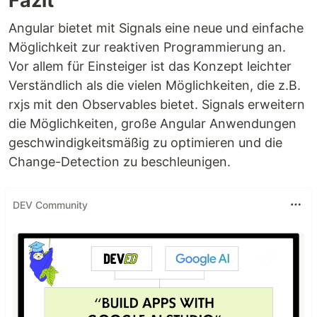
Fazit
Angular bietet mit Signals eine neue und einfache
Möglichkeit zur reaktiven Programmierung an.
Vor allem für Einsteiger ist das Konzept leichter
Verständlich als die vielen Möglichkeiten, die z.B.
rxjs mit den Observables bietet. Signals erweitern
die Möglichkeiten, große Angular Anwendungen
geschwindigkeitsmäßig zu optimieren und die
Change-Detection zu beschleunigen.
DEV Community