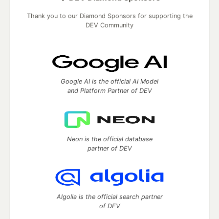
Thank you to our Diamond Sponsors for supporting the
DEV Community
Google AI is the official AI Model
and Platform Partner of DEV
Neon is the official database
partner of DEV
Algolia is the official search partner
of DEV