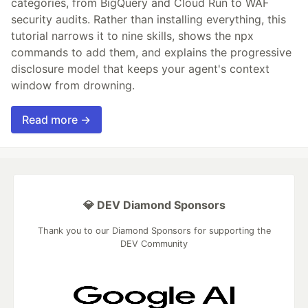
categories, from BigQuery and Cloud Run to WAF
security audits. Rather than installing everything, this
tutorial narrows it to nine skills, shows the npx
commands to add them, and explains the progressive
disclosure model that keeps your agent's context
window from drowning.
Read more →
💎 DEV Diamond Sponsors
Thank you to our Diamond Sponsors for supporting the
DEV Community