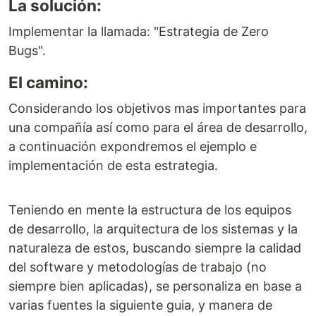
La solución:
Implementar la llamada: "Estrategia de Zero
Bugs".
El camino:
Considerando los objetivos mas importantes para
una compañía así como para el área de desarrollo,
a continuación expondremos el ejemplo e
implementación de esta estrategia.
Teniendo en mente la estructura de los equipos
de desarrollo, la arquitectura de los sistemas y la
naturaleza de estos, buscando siempre la calidad
del software y metodologías de trabajo (no
siempre bien aplicadas), se personaliza en base a
varias fuentes la siguiente guia, y manera de