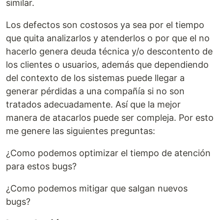
similar.
Los defectos son costosos ya sea por el tiempo
que quita analizarlos y atenderlos o por que el no
hacerlo genera deuda técnica y/o descontento de
los clientes o usuarios, además que dependiendo
del contexto de los sistemas puede llegar a
generar pérdidas a una compañía si no son
tratados adecuadamente. Así que la mejor
manera de atacarlos puede ser compleja. Por esto
me genere las siguientes preguntas:
¿Como podemos optimizar el tiempo de atención
para estos bugs?
¿Como podemos mitigar que salgan nuevos
bugs?