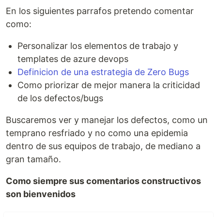
En los siguientes parrafos pretendo comentar
como:
Personalizar los elementos de trabajo y
templates de azure devops
Definicion de una estrategia de Zero Bugs
Como priorizar de mejor manera la criticidad
de los defectos/bugs
Buscaremos ver y manejar los defectos, como un
temprano resfriado y no como una epidemia
dentro de sus equipos de trabajo, de mediano a
gran tamaño.
Como siempre sus comentarios constructivos
son bienvenidos