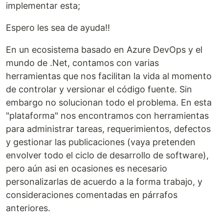
implementar esta;
Espero les sea de ayuda!!
En un ecosistema basado en Azure DevOps y el
mundo de .Net, contamos con varias
herramientas que nos facilitan la vida al momento
de controlar y versionar el código fuente. Sin
embargo no solucionan todo el problema. En esta
"plataforma" nos encontramos con herramientas
para administrar tareas, requerimientos, defectos
y gestionar las publicaciones (vaya pretenden
envolver todo el ciclo de desarrollo de software),
pero aún asi en ocasiones es necesario
personalizarlas de acuerdo a la forma trabajo, y
consideraciones comentadas en párrafos
anteriores.