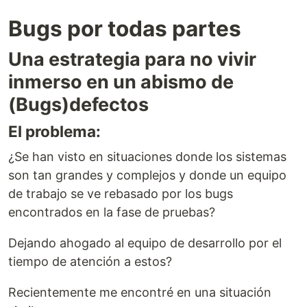
Bugs por todas partes
Una estrategia para no vivir
inmerso en un abismo de
(Bugs)defectos
El problema:
¿Se han visto en situaciones donde los sistemas
son tan grandes y complejos y donde un equipo
de trabajo se ve rebasado por los bugs
encontrados en la fase de pruebas?
Dejando ahogado al equipo de desarrollo por el
tiempo de atención a estos?
Recientemente me encontré en una situación