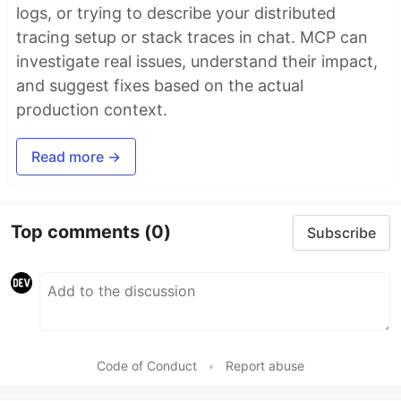
logs, or trying to describe your distributed
tracing setup or stack traces in chat. MCP can
investigate real issues, understand their impact,
and suggest fixes based on the actual
production context.
Read more →
Top comments
(0)
Subscribe
Code of Conduct
•
Report abuse