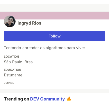
Ingryd Rios
Follow
Tentando aprender os algoritmos para viver.
LOCATION
São Paulo, Brasil
EDUCATION
Estudante
JOINED
Trending on
DEV Community