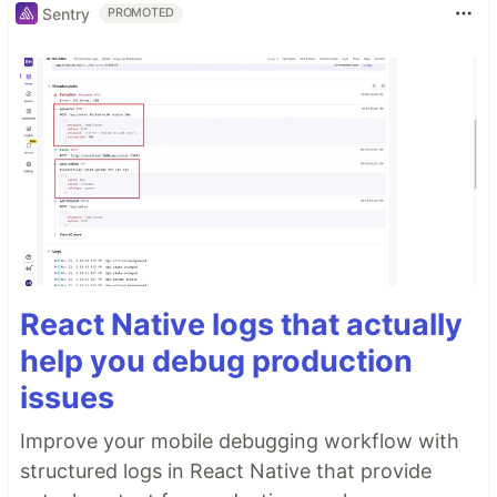
Sentry
PROMOTED
React Native logs that actually
help you debug production
issues
Improve your mobile debugging workflow with
structured logs in React Native that provide