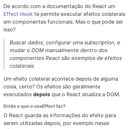
De acordo com a documentação do React um
Effect Hook
te permite executar efeitos colaterais
em componentes funcionais. Mas o que pode ser
isso?
Buscar dados, configurar uma subscription, e
mudar o DOM manualmente dentro dos
componentes React são exemplos de efeitos
colaterais.
Um efeito colateral acontece depois de alguma
coisa, certo? Os efeitos são geralmente
executados
depois
que o React atualiza a DOM.
Então o que o
useEffect
faz?
O React guarda as informações do efeito para
serem utilizadas depois, por exemplo nesse