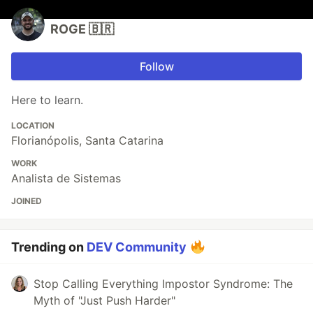
ROGE 🇧🇷
Follow
Here to learn.
LOCATION
Florianópolis, Santa Catarina
WORK
Analista de Sistemas
JOINED
Trending on
DEV Community
Stop Calling Everything Impostor Syndrome: The
Myth of "Just Push Harder"