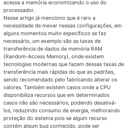
acessa a memória economizando o uso do
processador.
Nesse artigo já menciono que é raro a
necessidade de mexer nessas configurações, em
alguns momentos muito específicos se faz
necessário, um exemplo são as taxas de
transferência de dados de memória RAM
(Random-Access Memory), onde existem
tecnologias modernas que fazem dessas taxas de
transferência mais rápidas do que as padrões,
sendo recomendado pelo fabricando alterar os
valores. Também existem casos onde a CPU
disponibiliza recursos que em determinados
casos não são necessários, podendo desativá-
los, reduzindo consumo de energia, melhorando
proteção do sistema pois se algum recurso
contém algum bug conhecido, pode ser