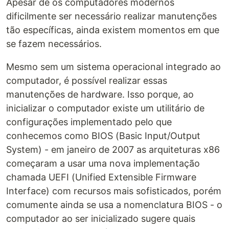
Apesar de os computadores modernos
dificilmente ser necessário realizar manutenções
tão específicas, ainda existem momentos em que
se fazem necessários.
Mesmo sem um sistema operacional integrado ao
computador, é possível realizar essas
manutenções de hardware. Isso porque, ao
inicializar o computador existe um utilitário de
configurações implementado pelo que
conhecemos como BIOS (Basic Input/Output
System) - em janeiro de 2007 as arquiteturas x86
começaram a usar uma nova implementação
chamada UEFI (Unified Extensible Firmware
Interface) com recursos mais sofisticados, porém
comumente ainda se usa a nomenclatura BIOS - o
computador ao ser inicializado sugere quais