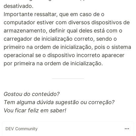
desativado.
Importante ressaltar, que em caso de o
computador estiver com diversos dispositivos de
armazenamento, definir qual deles está com o
carregador de inicialização correto, sendo o
primeiro na ordem de inicialização, pois o sistema
operacional se o dispositivo incorreto aparecer
por primeira na ordem de inicialização.
Gostou do conteúdo?
Tem alguma dúvida sugestão ou correção?
Vou ficar feliz em saber!
DEV Community