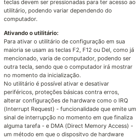
teclas devem ser pressionadas para ter acesso ao
utilitário, podendo variar dependendo do
computador.
Ativando o utilitário:
Para ativar o utilitário de configuração em sua
maioria se usam as teclas F2, F12 ou Del, como já
mencionado, varia de computador, podendo ser
outra tecla, sendo que o computador irá mostrar
no momento da inicialização.
No utilitário é possível ativar e desativar
periféricos, proteções básicas contra erros,
alterar configurações de hardware como o IRQ
(Interrupt Request) - funcionalidade que emite um
sinal de interrupção no momento em que finaliza
alguma tarefa - e DMA (Direct Memory Access) -
um método em que o dispositvo de hardware