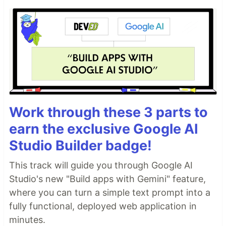
Work through these 3 parts to
earn the exclusive Google AI
Studio Builder badge!
This track will guide you through Google AI
Studio's new "Build apps with Gemini" feature,
where you can turn a simple text prompt into a
fully functional, deployed web application in
minutes.