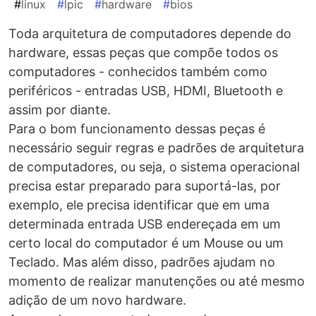
#
linux
#
lpic
#
hardware
#
bios
Toda arquitetura de computadores depende do
hardware, essas peças que compõe todos os
computadores - conhecidos também como
periféricos - entradas USB, HDMI, Bluetooth e
assim por diante.
Para o bom funcionamento dessas peças é
necessário seguir regras e padrões de arquitetura
de computadores, ou seja, o sistema operacional
precisa estar preparado para suportá-las, por
exemplo, ele precisa identificar que em uma
determinada entrada USB endereçada em um
certo local do computador é um Mouse ou um
Teclado. Mas além disso, padrões ajudam no
momento de realizar manutenções ou até mesmo
adição de um novo hardware.