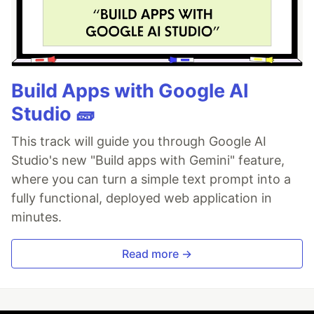
Build Apps with Google AI
Studio 🧱
This track will guide you through Google AI
Studio's new "Build apps with Gemini" feature,
where you can turn a simple text prompt into a
fully functional, deployed web application in
minutes.
Read more →