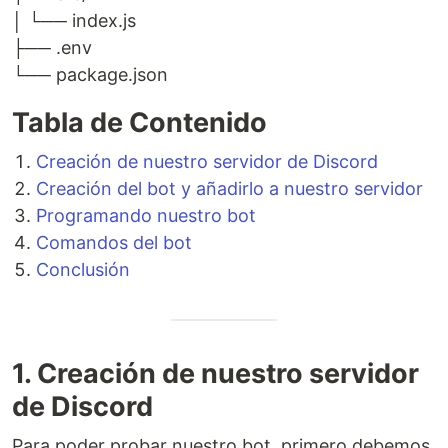
│ └── index.js
├── .env
└── package.json
Tabla de Contenido
Creación de nuestro servidor de Discord
Creación del bot y añadirlo a nuestro servidor
Programando nuestro bot
Comandos del bot
Conclusión
1. Creación de nuestro servidor
de Discord
Para poder probar nuestro bot, primero debemos