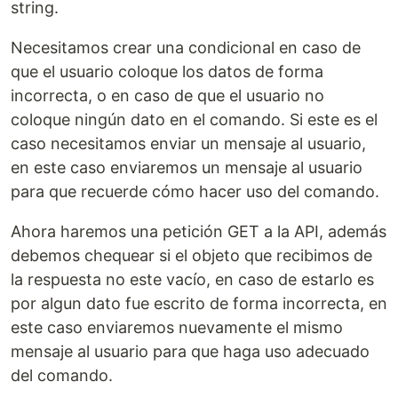
string.
Necesitamos crear una condicional en caso de
que el usuario coloque los datos de forma
incorrecta, o en caso de que el usuario no
coloque ningún dato en el comando. Si este es el
caso necesitamos enviar un mensaje al usuario,
en este caso enviaremos un mensaje al usuario
para que recuerde cómo hacer uso del comando.
Ahora haremos una petición GET a la API, además
debemos chequear si el objeto que recibimos de
la respuesta no este vacío, en caso de estarlo es
por algun dato fue escrito de forma incorrecta, en
este caso enviaremos nuevamente el mismo
mensaje al usuario para que haga uso adecuado
del comando.