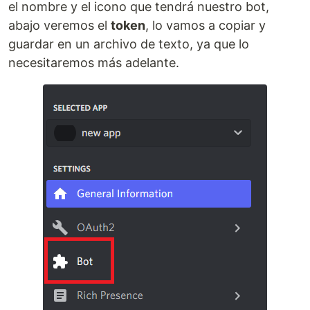
el nombre y el icono que tendrá nuestro bot,
abajo veremos el
token
, lo vamos a copiar y
guardar en un archivo de texto, ya que lo
necesitaremos más adelante.