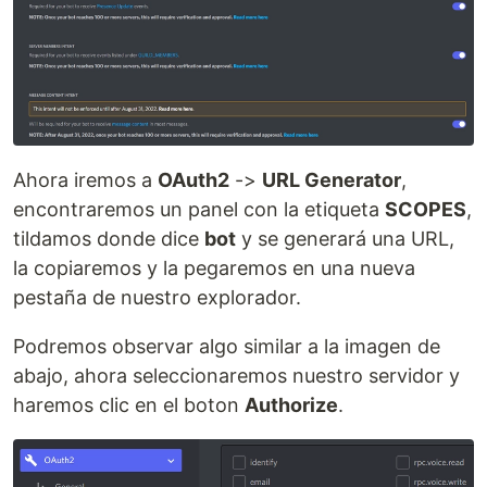
Ahora iremos a
OAuth2
->
URL Generator
,
encontraremos un panel con la etiqueta
SCOPES
,
tildamos donde dice
bot
y se generará una URL,
la copiaremos y la pegaremos en una nueva
pestaña de nuestro explorador.
Podremos observar algo similar a la imagen de
abajo, ahora seleccionaremos nuestro servidor y
haremos clic en el boton
Authorize
.