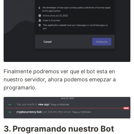
Finalmente podremos ver que el bot esta en
nuestro servidor, ahora podemos emepzar a
programarlo.
3. Programando nuestro Bot