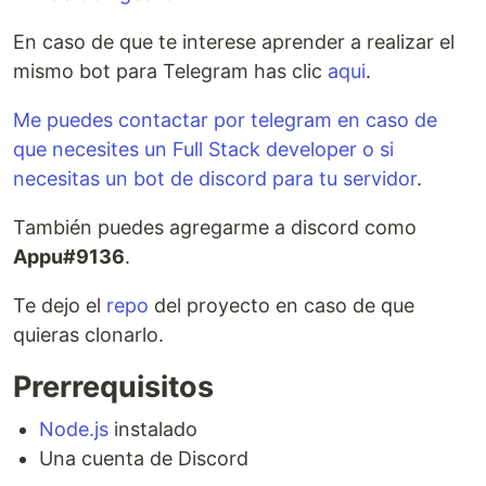
En caso de que te interese aprender a realizar el
mismo bot para Telegram has clic
aqui
.
Me puedes contactar por telegram en caso de
que necesites un Full Stack developer o si
necesitas un bot de discord para tu servidor
.
También puedes agregarme a discord como
Appu#9136
.
Te dejo el
repo
del proyecto en caso de que
quieras clonarlo.
Prerrequisitos
Node.js
instalado
Una cuenta de Discord