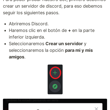
crear un servidor de discord, para eso debemos
seguir los siguientes pasos.
Abriremos Discord.
Haremos clic en el botón de
+
en la parte
inferior izquierda.
Seleccionaremos
Crear un servidor
y
seleccionaremos la opción
para mi y mis
amigos
.