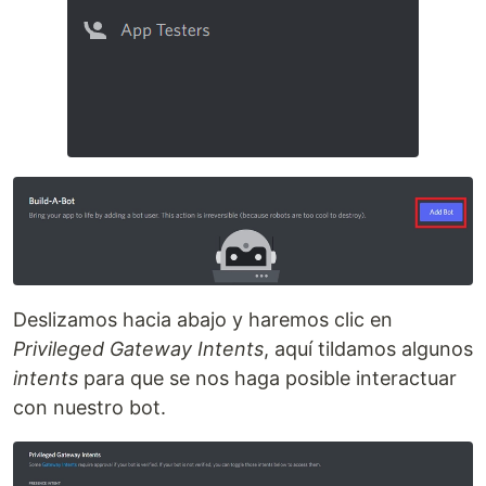
Deslizamos hacia abajo y haremos clic en
Privileged Gateway Intents
, aquí tildamos algunos
intents
para que se nos haga posible interactuar
con nuestro bot.