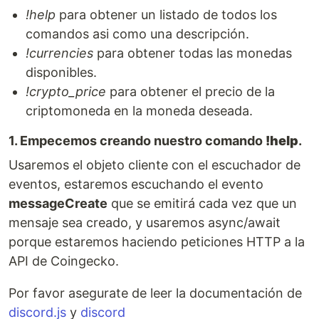
!help
para obtener un listado de todos los
comandos asi como una descripción.
!currencies
para obtener todas las monedas
disponibles.
!crypto_price
para obtener el precio de la
criptomoneda en la moneda deseada.
1. Empecemos creando nuestro comando
!help
.
Usaremos el objeto cliente con el escuchador de
eventos, estaremos escuchando el evento
messageCreate
que se emitirá cada vez que un
mensaje sea creado, y usaremos async/await
porque estaremos haciendo peticiones HTTP a la
API de Coingecko.
Por favor asegurate de leer la documentación de
discord.js
y
discord