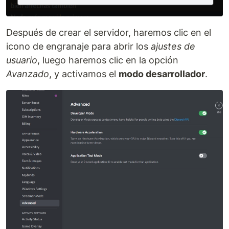
Después de crear el servidor, haremos clic en el
icono de engranaje para abrir los
ajustes de
usuario
, luego haremos clic en la opción
Avanzado
, y activamos el
modo desarrollador
.