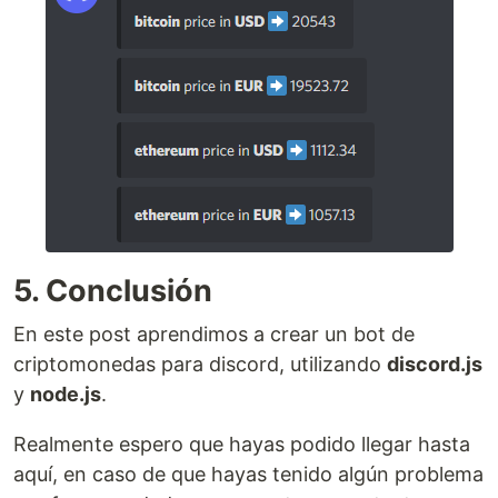
5. Conclusión
En este post aprendimos a crear un bot de
criptomonedas para discord, utilizando
discord.js
y
node.js
.
Realmente espero que hayas podido llegar hasta
aquí, en caso de que hayas tenido algún problema