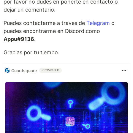
por favor no dudes en ponerte en contacto o
dejar un comentario.
Puedes contactarme a traves de
Telegram
o
puedes encontrarme en Discord como
Appu#9136
.
Gracias por tu tiempo.
Guardsquare
PROMOTED