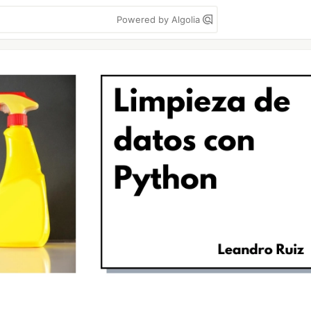
Powered by Algolia