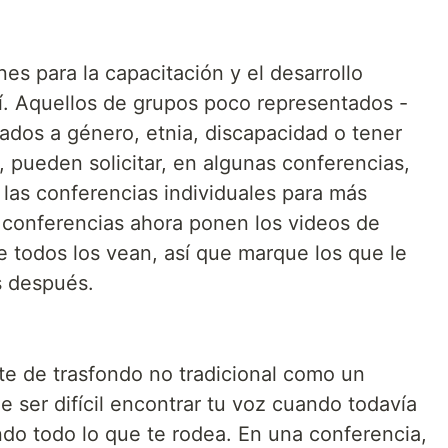
s para la capacitación y el desarrollo
lí. Aquellos de grupos poco representados -
ados a género, etnia, discapacidad o tener
 pueden solicitar, en algunas conferencias,
 las conferencias individuales para más
conferencias ahora ponen los videos de
e todos los vean, así que marque los que le
s después.
e de trasfondo no tradicional como un
 ser difícil encontrar tu voz cuando todavía
do todo lo que te rodea. En una conferencia,