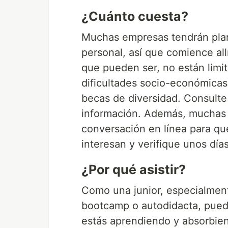
¿Cuánto cuesta?
Muchas empresas tendrán plane
personal, así que comience al
que pueden ser, no están limit
dificultades socio-económicas,
becas de diversidad. Consulte
información. Además, muchas 
conversación en línea para qu
interesan y verifique unos día
¿Por qué asistir?
Como una junior, especialment
bootcamp o autodidacta, puede
estás aprendiendo y absorbien