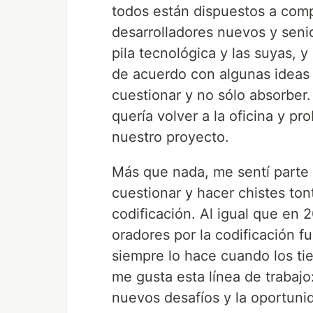
todos están dispuestos a comp
desarrolladores nuevos y seni
pila tecnológica y las suyas, y
de acuerdo con algunas ideas 
cuestionar y no sólo absorber.
quería volver a la oficina y pr
nuestro proyecto.
Más que nada, me sentí parte
cuestionar y hacer chistes ton
codificación. Al igual que en 
oradores por la codificación 
siempre lo hace cuando los ti
me gusta esta línea de trabajo
nuevos desafíos y la oportuni