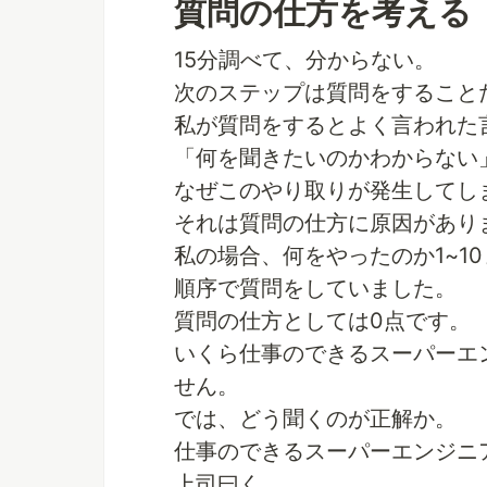
質問の仕方を考える
15分調べて、分からない。
次のステップは質問をすること
私が質問をするとよく言われた
「何を聞きたいのかわからない
なぜこのやり取りが発生してし
それは質問の仕方に原因があり
私の場合、何をやったのか1~1
順序で質問をしていました。
質問の仕方としては0点です。
いくら仕事のできるスーパーエン
せん。
では、どう聞くのが正解か。
仕事のできるスーパーエンジニ
上司曰く、