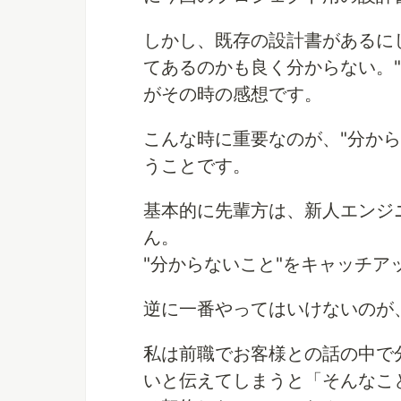
しかし、既存の設計書があるに
てあるのかも良く分からない。
がその時の感想です。
こんな時に重要なのが、"分か
うことです。
基本的に先輩方は、新人エンジ
ん。
"分からないこと"をキャッチ
逆に一番やってはいけないのが
私は前職でお客様との話の中で
いと伝えてしまうと「そんなこ