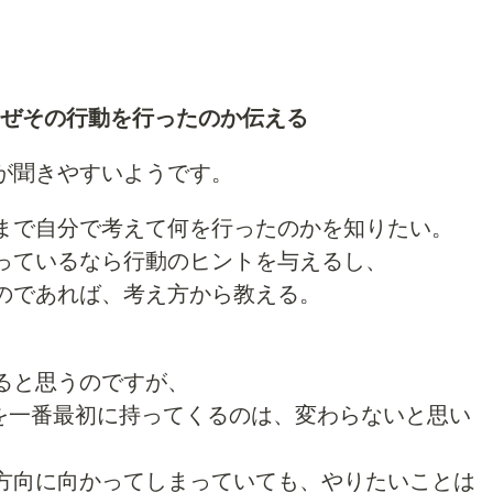
ぜその行動を行ったのか伝える
が聞きやすいようです。
まで自分で考えて何を行ったのかを知りたい。
っているなら行動のヒントを与えるし、
のであれば、考え方から教える。
ると思うのですが、
順を一番最初に持ってくるのは、変わらないと思い
方向に向かってしまっていても、やりたいことは