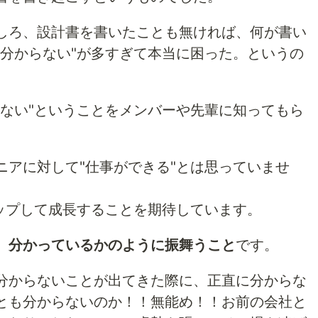
しろ、設計書を書いたことも無ければ、何が書い
"分からない"が多すぎて本当に困った。というの
らない"ということをメンバーや先輩に知ってもら
ニアに対して"仕事ができる"とは思っていませ
アップして成長することを期待しています。
、
分かっているかのように振舞うこと
です。
分からないことが出てきた際に、正直に分からな
とも分からないのか！！無能め！！お前の会社と