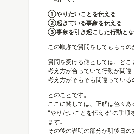
①やりたいことを伝える
②起きている事象を伝える
③事象を引き起こした行動とな
この順序で質問をしてもらうの
質問を受ける側としては、どこ
考え方が合っていて行動が間違
考え方がそもそも間違っている
とのことです。
ここに関しては、正解は色々あ
"やりたいことを伝える"の手
ます。
その後の説明の部分が明後日の