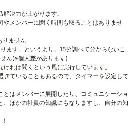
己解決力が上がります。
司やメンバーに聞く時間も取ることはありませ
ありません。
ります。というより、15分調べて分からないこ
せん(※個人差があります)
らなければ聞くという風に実行しています。
分過ぎていることもあるので、タイマーを設定して
ことはメンバーに展開したり、コミュニケーショ
と、ほかの社員の知識にもなりますし、自分の知
！！