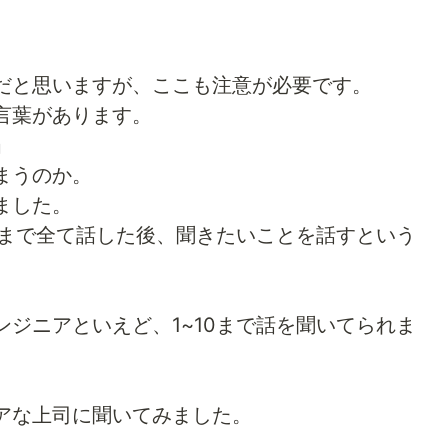
だと思いますが、ここも注意が必要です。
言葉があります。
」
まうのか。
ました。
0まで全て話した後、聞きたいことを話すという
ジニアといえど、1~10まで話を聞いてられま
アな上司に聞いてみました。