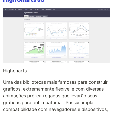
Highcharts
Uma das bibliotecas mais famosas para construir
gráficos, extremamente flexível e com diversas
animações pré-carregadas que levarão seus
gráficos para outro patamar. Possuí ampla
compatibilidade com navegadores e dispositivos,