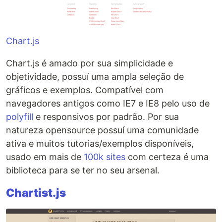
Chart.js
Chart.js é amado por sua simplicidade e
objetividade, possuí uma ampla seleção de
gráficos e exemplos. Compatível com
navegadores antigos como IE7 e IE8 pelo uso de
polyfill
e responsivos por padrão. Por sua
natureza opensource possuí uma comunidade
ativa e muitos tutorias/exemplos disponíveis,
usado em mais de
100k sites
com certeza é uma
biblioteca para se ter no seu arsenal.
Chartist.js