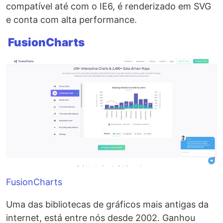
compatível até com o IE6, é renderizado em SVG
e conta com alta performance.
FusionCharts
FusionCharts
Uma das bibliotecas de gráficos mais antigas da
internet, está entre nós desde 2002. Ganhou