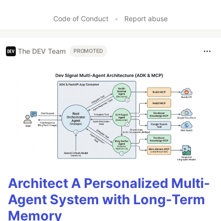
Code of Conduct
•
Report abuse
The DEV Team
PROMOTED
Architect A Personalized Multi-
Agent System with Long-Term
Memory