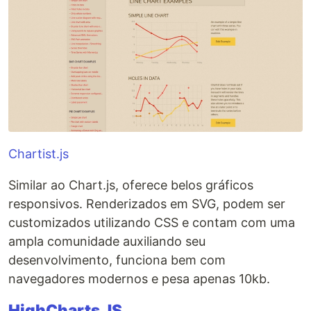
Chartist.js
Similar ao Chart.js, oferece belos gráficos
responsivos. Renderizados em SVG, podem ser
customizados utilizando CSS e contam com uma
ampla comunidade auxiliando seu
desenvolvimento, funciona bem com
navegadores modernos e pesa apenas 10kb.
HighCharts JS