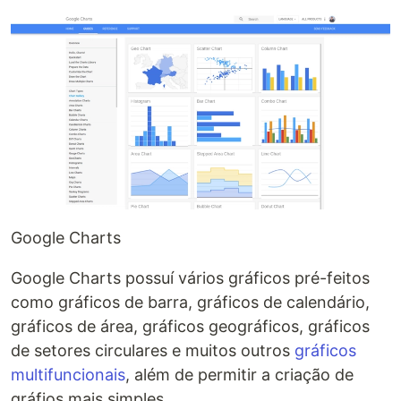
Google Charts
Google Charts possuí vários gráficos pré-feitos
como gráficos de barra, gráficos de calendário,
gráficos de área, gráficos geográficos, gráficos
de setores circulares e muitos outros
gráficos
multifuncionais
, além de permitir a criação de
gráfios mais simples.