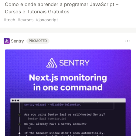
Como e onde aprender a programar JavaScript –
Cursos e Tutoriais Gratuitos
#
tech
#
cursos
#
javascript
Sentry
PROMOTED