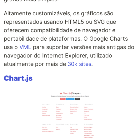
Altamente customizáveis, os gráficos são
representados usando HTML5 ou SVG que
oferecem compatibilidade de navegador e
portabilidade de plataformas. O Google Charts
usa o
VML
para suportar versões mais antigas do
navegador do Internet Explorer, utilizado
atualmente por mais de
30k sites
.
Chart.js