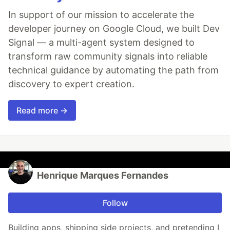
In support of our mission to accelerate the
developer journey on Google Cloud, we built Dev
Signal — a multi-agent system designed to
transform raw community signals into reliable
technical guidance by automating the path from
discovery to expert creation.
Read more →
Henrique Marques Fernandes
Follow
Building apps, shipping side projects, and pretending I