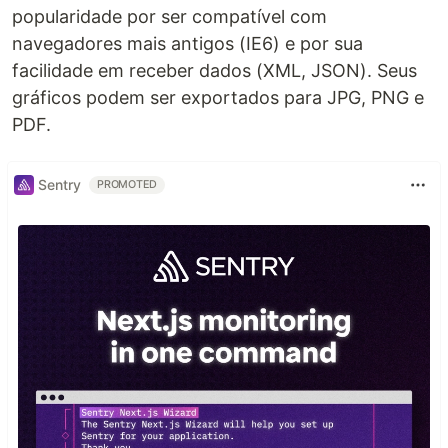
popularidade por ser compatível com
navegadores mais antigos (IE6) e por sua
facilidade em receber dados (XML, JSON). Seus
gráficos podem ser exportados para JPG, PNG e
PDF.
Sentry
PROMOTED