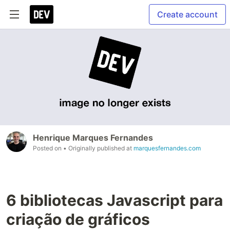
Create account
Henrique Marques Fernandes
Posted on
• Originally published at
marquesfernandes.com
6 bibliotecas Javascript para
criação de gráficos