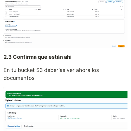
2.3 Confirma que están ahí
En tu bucket S3 deberías ver ahora los
documentos