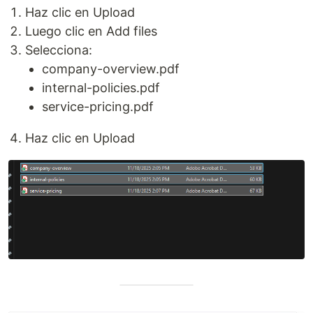
Haz clic en Upload
Luego clic en Add files
Selecciona:
company-overview.pdf
internal-policies.pdf
service-pricing.pdf
Haz clic en Upload