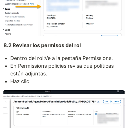
8.2 Revisar los permisos del rol
Dentro del rol:Ve a la pestaña Permissions.
En Permissions policies revisa qué políticas
están adjuntas.
Haz clic