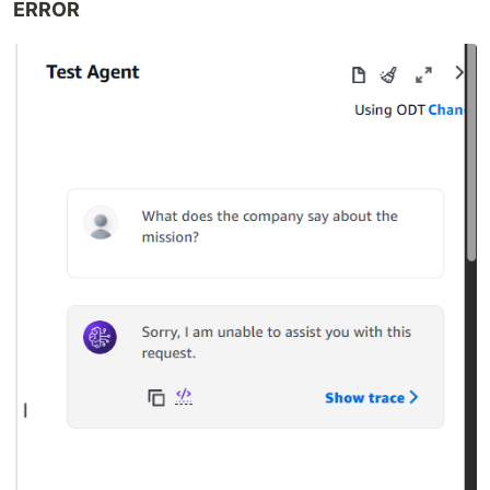
ERROR