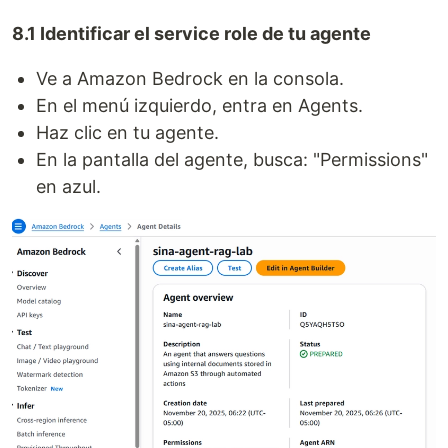
8.1 Identificar el service role de tu agente
Ve a Amazon Bedrock en la consola.
En el menú izquierdo, entra en Agents.
Haz clic en tu agente.
En la pantalla del agente, busca: "Permissions"
en azul.