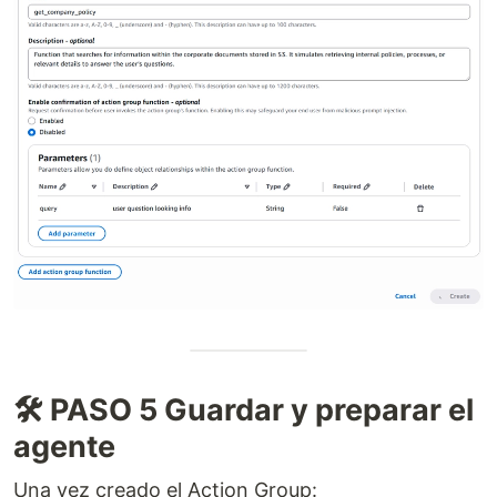
🛠️ PASO 5 Guardar y preparar el
agente
Una vez creado el Action Group: