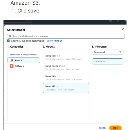
Amazon S3.
Clic save.