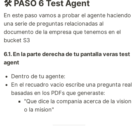
🛠️ PASO 6 Test Agent
En este paso vamos a probar el agente haciendo
una serie de preguntas relacionadas al
documento de la empresa que tenemos en el
bucket S3
6.1. En la parte derecha de tu pantalla veras test
agent
Dentro de tu agente:
En el recuadro vacio escribe una pregunta real
basadas en los PDFs que generaste:
"Que dice la compania acerca de la vision
o la mision"