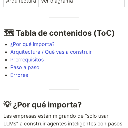
Arquitectura
Ver diagrama
🗺️ Tabla de contenidos (ToC)
¿Por qué importa?
Arquitectura / Qué vas a construir
Prerrequisitos
Paso a paso
Errores
💡 ¿Por qué importa?
Las empresas están migrando de “solo usar
LLMs” a construir agentes inteligentes con pasos