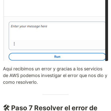
Aqui recibimos un error y gracias a los servicios
de AWS podemos investigar el error que nos dio y
como resolverlo.
🛠️ Paso 7 Resolver el error de