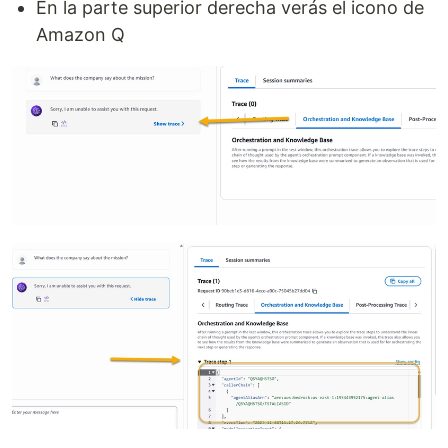
En la parte superior derecha verás el icono de
Amazon Q