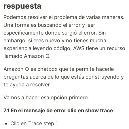
respuesta
Podemos resolver el problema de varias maneras.
Una forma es buscando el error y leer
específicamente donde surgió el error. Sin
embargo, si eres nuevo y no tienes mucha
experiencia leyendo código, AWS tiene un recurso
llamado Amazon Q.
Amazon Q es chatbox que te permite hacerle
preguntas acerca de lo que estás construyendo y
te ayuda a resolver.
Vamos a hacer esa opción primero.
7.1 En el mensaje de error clic en show trace
Clic en Trace step 1