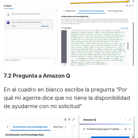
7.2 Pregunta a Amazon Q
En el cuadro en blanco escribe la pregunta "Por
qué mi agente dice que no tiene la disponibilidad
de ayudarme con mi solicitud"