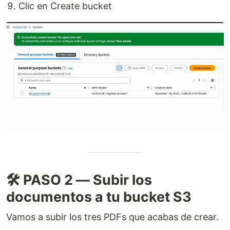
Clic en Create bucket
🛠️ PASO 2 — Subir los
documentos a tu bucket S3
Vamos a subir los tres PDFs que acabas de crear.