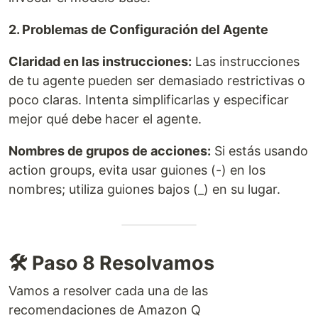
2. Problemas de Configuración del Agente
Claridad en las instrucciones:
Las instrucciones
de tu agente pueden ser demasiado restrictivas o
poco claras. Intenta simplificarlas y especificar
mejor qué debe hacer el agente.
Nombres de grupos de acciones:
Si estás usando
action groups, evita usar guiones (-) en los
nombres; utiliza guiones bajos (_) en su lugar.
🛠️ Paso 8 Resolvamos
Vamos a resolver cada una de las
recomendaciones de Amazon Q