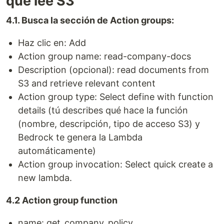
que lee S3
4.1. Busca la sección de Action groups:
Haz clic en: Add
Action group name: read-company-docs
Description (opcional): read documents from
S3 and retrieve relevant content
Action group type: Select define with function
details (tú describes qué hace la función
(nombre, descripción, tipo de acceso S3) y
Bedrock te genera la Lambda
automáticamente)
Action group invocation: Select quick create a
new lambda.
4.2 Action group function
name: get_company_policy