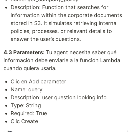
Description: Function that searches for
information within the corporate documents
stored in S3. It simulates retrieving internal
policies, processes, or relevant details to
answer the user’s questions.
4.3 Parameters:
Tu agent necesita saber qué
información debe enviarle a la función Lambda
cuando quiera usarla.
Clic en Add parameter
Name: query
Description: user question looking info
Type: String
Required: True
Clic Create