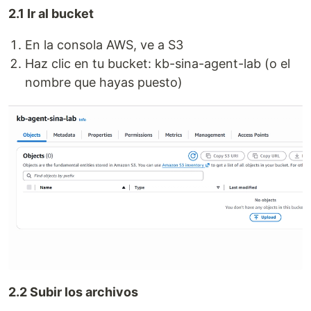
2.1 Ir al bucket
En la consola AWS, ve a S3
Haz clic en tu bucket: kb-sina-agent-lab (o el
nombre que hayas puesto)
2.2 Subir los archivos