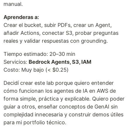
manual.
Aprenderas a:
Crear el bucket, subir PDFs, crear un Agent,
añadir Actions, conectar S3, probar preguntas
reales y validar respuestas con grounding.
Tiempo estimado: 20–30 min
Servicios:
Bedrock Agents, S3, IAM
Costo: Muy bajo (< $0.25)
Decidí crear este lab porque quiero entender
cómo funcionan los agentes de IA en AWS de
forma simple, práctica y explicable. Quiero poder
guiar a otros, enseñar conceptos de GenAI sin
complejidad innecesaria y construir demos útiles
para mi portfolio técnico.