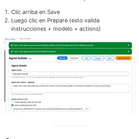
Clic arriba en Save
Luego clic en Prepare (esto valida
instrucciones + modelo + actions)