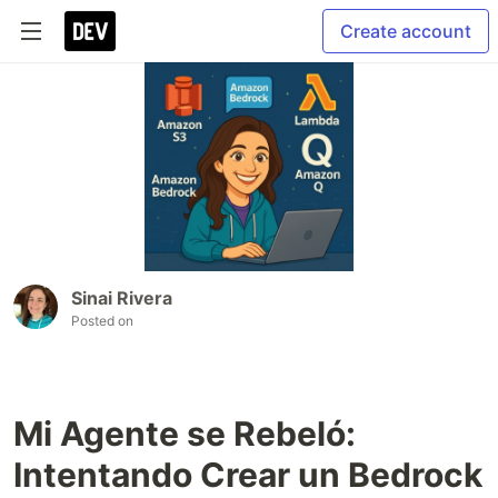
Create account
Sinai Rivera
Posted on
Mi Agente se Rebeló:
Intentando Crear un Bedrock