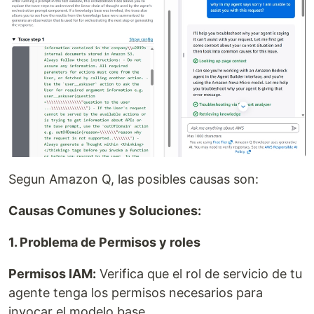
Segun Amazon Q, las posibles causas son:
Causas Comunes y Soluciones:
1. Problema de Permisos y roles
Permisos IAM:
Verifica que el rol de servicio de tu
agente tenga los permisos necesarios para
invocar el modelo base.