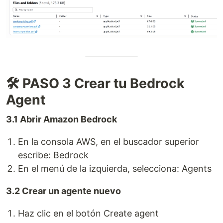
🛠️ PASO 3 Crear tu Bedrock
Agent
3.1 Abrir Amazon Bedrock
En la consola AWS, en el buscador superior
escribe: Bedrock
En el menú de la izquierda, selecciona: Agents
3.2 Crear un agente nuevo
Haz clic en el botón Create agent