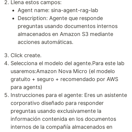
Llena estos campos:
Agent name: sina-agent-rag-lab
Description: Agente que responde
preguntas usando documentos internos
almacenados en Amazon S3 mediante
acciones automáticas.
Click create.
Selecciona el modelo del agente.Para este lab
usaremos:Amazon Nova Micro (el modelo
gratuito + seguro + recomendado por AWS
para agents)
Instrucciones para el agente: Eres un asistente
corporativo diseñado para responder
preguntas usando exclusivamente la
información contenida en los documentos
internos de la compañía almacenados en