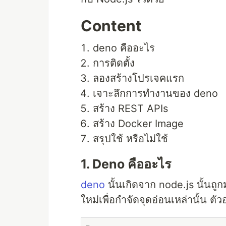
Content
deno คืออะไร
การติดตั้ง
ลองสร้างโปรเจคแรก
เจาะลึกการทำงานของ deno
สร้าง REST APIs
สร้าง Docker Image
สรุปใช้ หรือไม่ใช้
1. Deno คืออะไร
deno
นั้นเกิดจาก node.js นั้นถูก
ใหม่เพื่อกำจัดจุดอ่อนเหล่านั้น ตัว