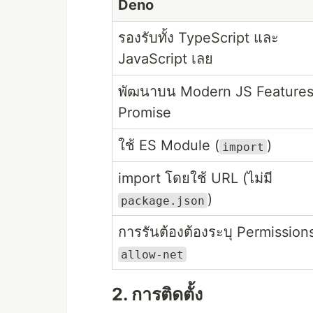
Deno
รองรับทั้ง TypeScript และ
JavaScript เลย
พัฒนาบน Modern JS Features
Promise
ใช้ ES Module (
)
import
import โดยใช้ URL (ไม่มี
)
package.json
การรันต้องต้องระบุ Permissions
allow-net
2. การติดตั้ง