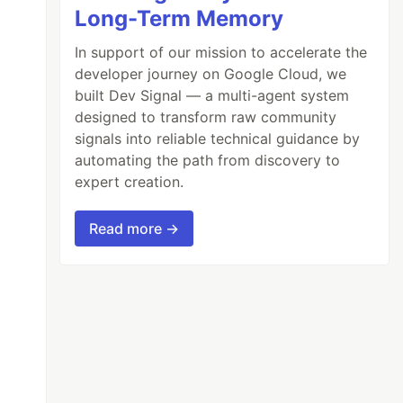
Long-Term Memory
In support of our mission to accelerate the
developer journey on Google Cloud, we
built Dev Signal — a multi-agent system
designed to transform raw community
signals into reliable technical guidance by
automating the path from discovery to
expert creation.
Read more →