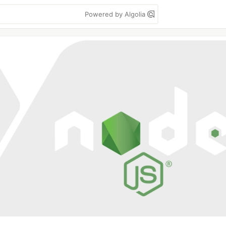
Powered by Algolia