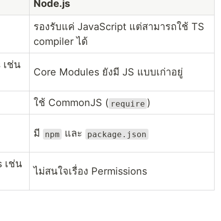
Node.js
รองรับแค่ JavaScript แต่สามารถใช้ TS
compiler ได้
 เช่น
Core Modules ยังมี JS แบบเก่าอยู่
ใช้ CommonJS (
)
require
มี
และ
npm
package.json
 เช่น
ไม่สนใจเรื่อง Permissions