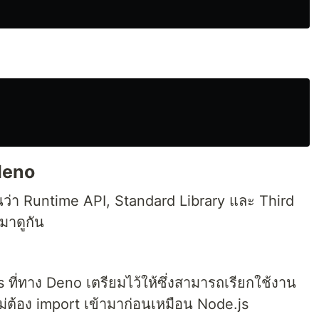
deno
ว่า Runtime API, Standard Library และ Third
มาดูกัน
ies ที่ทาง Deno เตรียมไว้ให้ซึ่งสามารถเรียกใช้งาน
่ต้อง import เข้ามาก่อนเหมือน Node.js