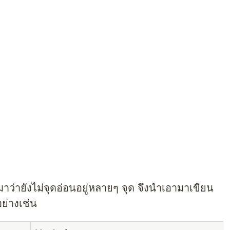
มาว่ายังไม่จุดอ่อนอยู่หลายๆ จุด จึงนำเอามาเขียน
อย่างเช่น