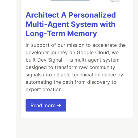
Architect A Personalized
Multi-Agent System with
Long-Term Memory
In support of our mission to accelerate the
developer journey on Google Cloud, we
built Dev Signal — a multi-agent system
designed to transform raw community
signals into reliable technical guidance by
automating the path from discovery to
expert creation.
Read more →