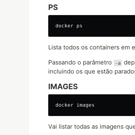
PS
Lista todos os containers em 
Passando o parâmetro
dep
-a
incluindo os que estão parado
IMAGES
Vai listar todas as imagens q