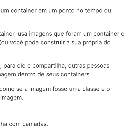
um container em um ponto no tempo ou
ainer, usa imagens que foram um container e
(ou você pode construir a sua própria do
, para ele e compartilha, outras pessoas
agem dentro de seus containers.
como se a imagem fosse uma classe e o
a imagem.
lha com camadas.