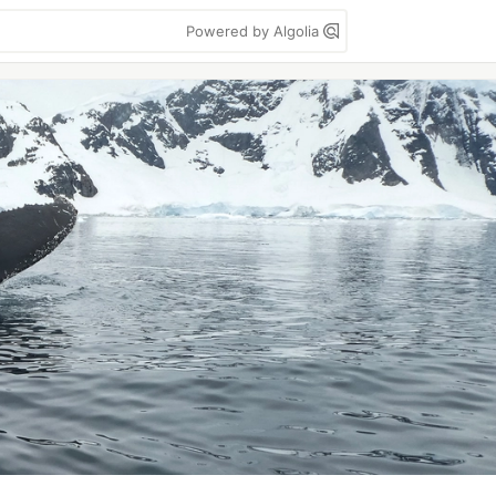
Powered by Algolia