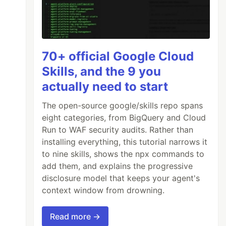
70+ official Google Cloud
Skills, and the 9 you
actually need to start
The open-source google/skills repo spans
eight categories, from BigQuery and Cloud
Run to WAF security audits. Rather than
installing everything, this tutorial narrows it
to nine skills, shows the npx commands to
add them, and explains the progressive
disclosure model that keeps your agent's
context window from drowning.
Read more →