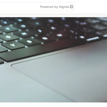
Powered by Algolia