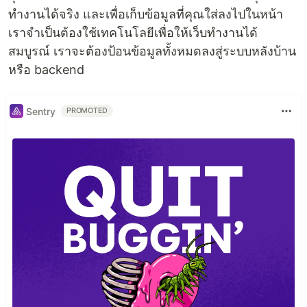
ทำงานได้จริง และเพื่อเก็บข้อมูลที่คุณใส่ลงไปในหน้า
เราจำเป็นต้องใช้เทคโนโลยีเพื่อให้เว็บทำงานได้
สมบูรณ์ เราจะต้องป้อนข้อมูลทั้งหมดลงสู่ระบบหลังบ้าน
หรือ backend
Sentry
PROMOTED