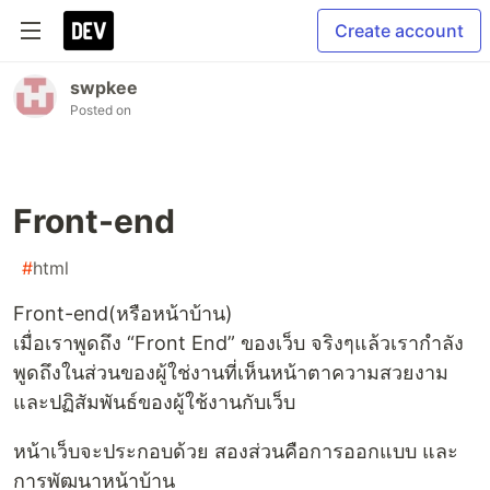
Create account
swpkee
Posted on
Front-end
#
html
Front-end(หรือหน้าบ้าน)
เมื่อเราพูดถึง “Front End” ของเว็บ จริงๆแล้วเรากำลัง
พูดถึงในส่วนของผู้ใช่งานที่เห็นหน้าตาความสวยงาม
และปฏิสัมพันธ์ของผู้ใช้งานกับเว็บ
หน้าเว็บจะประกอบด้วย สองส่วนคือการออกแบบ และ
การพัฒนาหน้าบ้าน