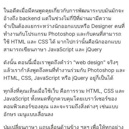
ในอดีตเมื่อมีคนพูดคุยเกี่ยวกับการพัฒนาระบบมันมักจะ
อ้างถึง backend แต่ในช่วงไม่กี่ปีที่ผ่านมามีความ
จำเป็นต้องแยกระหว่างนักออกแบบหรือ Designer คนที่
ทำงานกับโปรแกรม Photoshop และกับคนที่สามารถ
ใช้ HTML และ CSS ได้ มากไปกว่านั้นคือนักออกแบบ
สามารถเขียนภาษา JavaScript และ jQuery
ดังนั้น ตอนนี้เมื่อเราพูดถึงคำว่า "web design" จริงๆ
แล้วเรากำลังพูดถึงคนที่ทำงานร่วมกับ Photoshop และ
HTML, CSS, JavaScript หรือ jQuery อยู่ก็เป็นได้
ทุกสิ่งที่คุณเห็นเมื่อใช้เว็บ คือการรวม HTML, CSS และ
JavaScript ทั้งหมดที่ถูกควบคุมโดยเบราว์เซอร์ของ
คอมพิวเตอร์ของคุณ และจะรวมถึงสิ่งต่างๆ เช่นแบบ
อักษร เมนูแบบเลื่อนลง
ปุ่มเปลี่ยนภาษา แถบเลื่อนด้านข้าง ฯลฯ เพื่อให้ทุกอย่าง