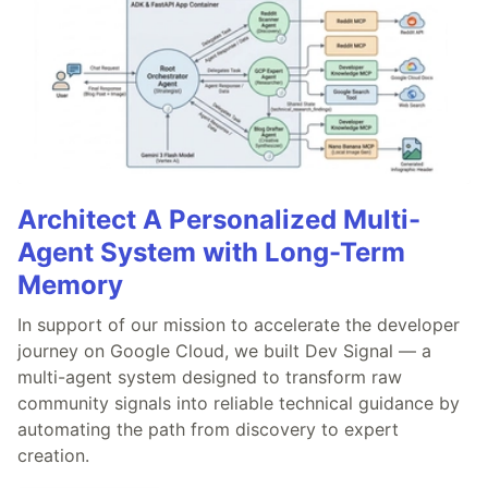
Architect A Personalized Multi-
Agent System with Long-Term
Memory
In support of our mission to accelerate the developer
journey on Google Cloud, we built Dev Signal — a
multi-agent system designed to transform raw
community signals into reliable technical guidance by
automating the path from discovery to expert
creation.