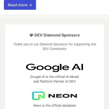
Read more →
💎 DEV Diamond Sponsors
Thank you to our Diamond Sponsors for supporting the
DEV Community
Google AI is the official AI Model
and Platform Partner of DEV
Neon is the official database