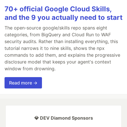
70+ official Google Cloud Skills,
and the 9 you actually need to start
The open-source google/skills repo spans eight
categories, from BigQuery and Cloud Run to WAF
security audits. Rather than installing everything, this
tutorial narrows it to nine skills, shows the npx
commands to add them, and explains the progressive
disclosure model that keeps your agent's context
window from drowning.
Read more →
💎 DEV Diamond Sponsors