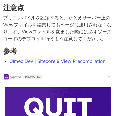
注意点
プリコンパイルを設定すると、たとえサーバー上の
Viewファイルを編集してもページに適用されなくな
ります。Viewファイルを変更した際には必ずソース
コードのデプロイを行うよう注意してください。
参考
Olmec Dev | Sitecore 9 View Precompilation
Sentry
PROMOTED