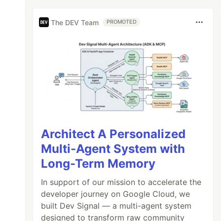
The DEV Team
PROMOTED
Architect A Personalized
Multi-Agent System with
Long-Term Memory
In support of our mission to accelerate the
developer journey on Google Cloud, we
built Dev Signal — a multi-agent system
designed to transform raw community