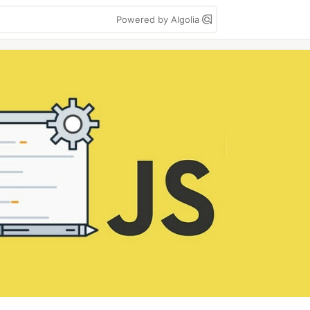
Powered by Algolia