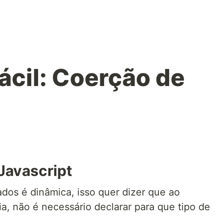
ácil: Coerção de
Javascript
dos é dinâmica, isso quer dizer que ao
, não é necessário declarar para que tipo de