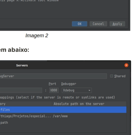
em abaixo: