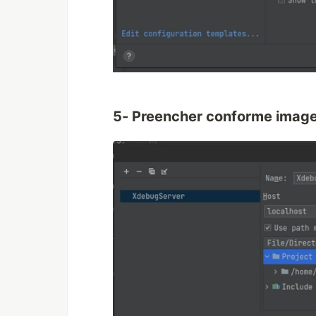
5- Preencher conforme imag