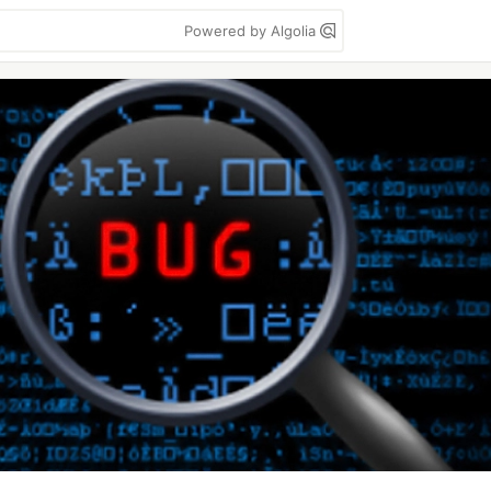
Powered by Algolia