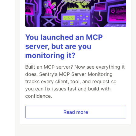
You launched an MCP
server, but are you
monitoring it?
Built an MCP server? Now see everything it
does. Sentry’s MCP Server Monitoring
tracks every client, tool, and request so
you can fix issues fast and build with
confidence.
Read more