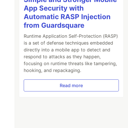
App Security with
Automatic RASP Injection
from Guardsquare
Runtime Application Self-Protection (RASP)
is a set of defense techniques embedded
directly into a mobile app to detect and
respond to attacks as they happen,
focusing on runtime threats like tampering,
hooking, and repackaging.
Read more