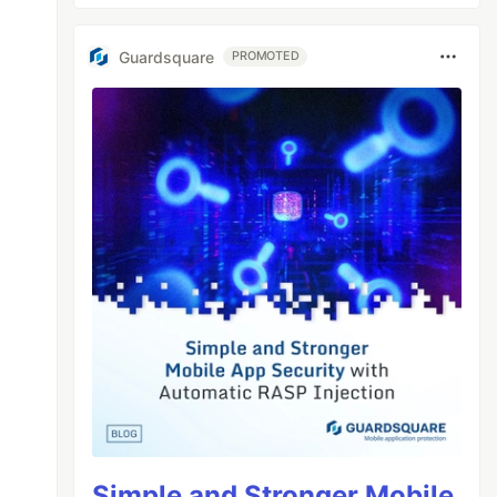
Guardsquare
PROMOTED
Simple and Stronger Mobile