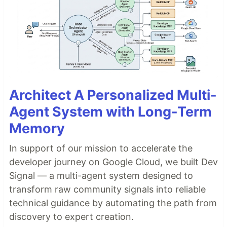
Architect A Personalized Multi-
Agent System with Long-Term
Memory
In support of our mission to accelerate the
developer journey on Google Cloud, we built Dev
Signal — a multi-agent system designed to
transform raw community signals into reliable
technical guidance by automating the path from
discovery to expert creation.