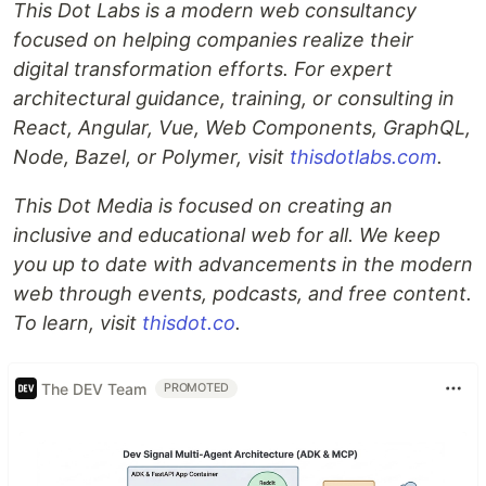
This Dot Labs is a modern web consultancy
focused on helping companies realize their
digital transformation efforts. For expert
architectural guidance, training, or consulting in
React, Angular, Vue, Web Components, GraphQL,
Node, Bazel, or Polymer, visit
thisdotlabs.com
.
This Dot Media is focused on creating an
inclusive and educational web for all. We keep
you up to date with advancements in the modern
web through events, podcasts, and free content.
To learn, visit
thisdot.co
.
The DEV Team
PROMOTED