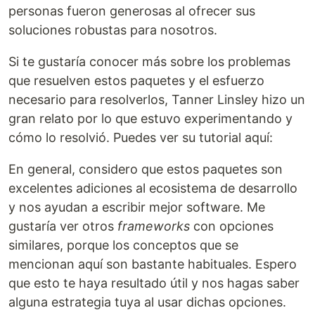
personas fueron generosas al ofrecer sus
soluciones robustas para nosotros.
Si te gustaría conocer más sobre los problemas
que resuelven estos paquetes y el esfuerzo
necesario para resolverlos, Tanner Linsley hizo un
gran relato por lo que estuvo experimentando y
cómo lo resolvió. Puedes ver su tutorial aquí:
En general, considero que estos paquetes son
excelentes adiciones al ecosistema de desarrollo
y nos ayudan a escribir mejor software. Me
gustaría ver otros
frameworks
con opciones
similares, porque los conceptos que se
mencionan aquí son bastante habituales. Espero
que esto te haya resultado útil y nos hagas saber
alguna estrategia tuya al usar dichas opciones.