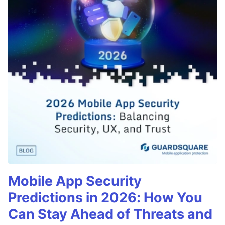
Mobile App Security
Predictions in 2026: How You
Can Stay Ahead of Threats and