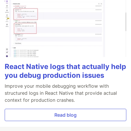
React Native logs that actually help
you debug production issues
Improve your mobile debugging workflow with
structured logs in React Native that provide actual
context for production crashes.
Read blog