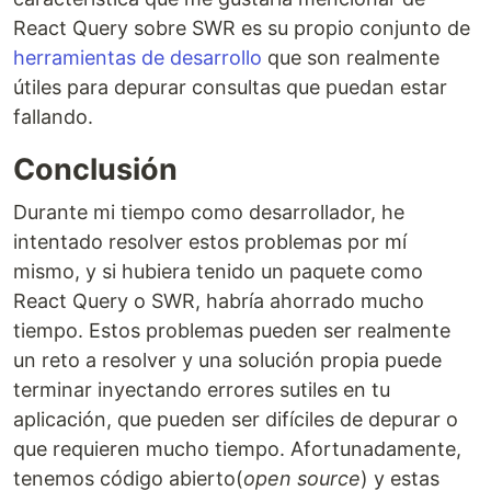
React Query sobre SWR es su propio conjunto de
herramientas de desarrollo
que son realmente
útiles para depurar consultas que puedan estar
fallando.
Conclusión
Durante mi tiempo como desarrollador, he
intentado resolver estos problemas por mí
mismo, y si hubiera tenido un paquete como
React Query o SWR, habría ahorrado mucho
tiempo. Estos problemas pueden ser realmente
un reto a resolver y una solución propia puede
terminar inyectando errores sutiles en tu
aplicación, que pueden ser difíciles de depurar o
que requieren mucho tiempo. Afortunadamente,
tenemos código abierto(
open source
) y estas