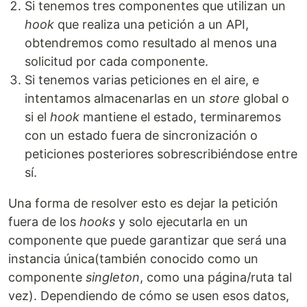
Si tenemos tres componentes que utilizan un
hook
que realiza una petición a un API,
obtendremos como resultado al menos una
solicitud por cada componente.
Si tenemos varias peticiones en el aire, e
intentamos almacenarlas en un
store
global o
si el
hook
mantiene el estado, terminaremos
con un estado fuera de sincronización o
peticiones posteriores sobrescribiéndose entre
sí.
Una forma de resolver esto es dejar la petición
fuera de los
hooks
y solo ejecutarla en un
componente que puede garantizar que será una
instancia única(también conocido como un
componente
singleton
, como una página/ruta tal
vez). Dependiendo de cómo se usen esos datos,