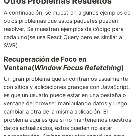
Otros Problemas Resueltos
A continuación, se muestran algunos ejemplos de
otros problemas que estos paquetes pueden
resolver. Se muestran ejemplos de código para
cada uno(se usa React Query pero es similar a
SWR).
Recuperación de Foco en
Ventana(
Window Focus Refetching
)
Un gran problema que encontramos usualmente
con sitios y aplicaciones grandes con JavaScript,
es que un usuario puede estar en una pestaña o
ventana del browser manipulando datos y luego
cambiar a otra de la misma aplicación. El
problema aquí es que si no mantenemos nuestros
datos actualizados, estos pueden no estar