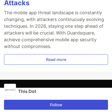
Attacks
The mobile app threat landscape is constantly
changing, with attackers continuously evolving
techniques. In 2026, staying one step ahead of
attackers will be crucial. With Guardsquare,
achieve comprehensive mobile app security
without compromises.
Read more
This Dot
Follow