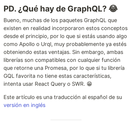
PD. ¿Qué hay de GraphQL? 😂
Bueno, muchas de los paquetes GraphQL que
existen en realidad incorporaron estos conceptos
desde el principio, por lo que si estás usando algo
como Apollo o Urql, muy probablemente ya estés
obteniendo estas ventajas. Sin embargo, ambas
librerías son compatibles con cualquier función
que retorne una Promesa, por lo que si tu librería
GQL favorita no tiene estas características,
intenta usar React Query o SWR. 😁
Este artículo es una traducción al español de su
versión en inglés