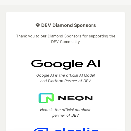
💎 DEV Diamond Sponsors
Thank you to our Diamond Sponsors for supporting the
DEV Community
Google AI is the official AI Model
and Platform Partner of DEV
Neon is the official database
partner of DEV