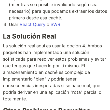
(mientras sea posible invalidarlo según sea
necesario) para que podamos extraer los datos
primero desde esa caché.
Usar
React Query
o
SWR
La Solución Real
La solución real aquí es usar la opción 4. Ambos
paquetes han implementado una solución
sofisticada para resolver estos problemas y evitar
que tengas que hacerlo por ti mismo. El
almacenamiento en caché es complejo de
implementarlo "bien" y podría tener
consecuencias inesperadas si se hace mal, que
podría derivar en una aplicación "rota" parcial o
totalmente.