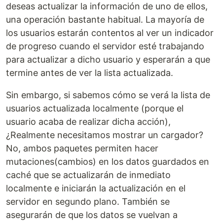
deseas actualizar la información de uno de ellos,
una operación bastante habitual. La mayoría de
los usuarios estarán contentos al ver un indicador
de progreso cuando el servidor esté trabajando
para actualizar a dicho usuario y esperarán a que
termine antes de ver la lista actualizada.
Sin embargo, si sabemos cómo se verá la lista de
usuarios actualizada localmente (porque el
usuario acaba de realizar dicha acción),
¿Realmente necesitamos mostrar un cargador?
No, ambos paquetes permiten hacer
mutaciones(cambios) en los datos guardados en
caché que se actualizarán de inmediato
localmente e iniciarán la actualización en el
servidor en segundo plano. También se
asegurarán de que los datos se vuelvan a