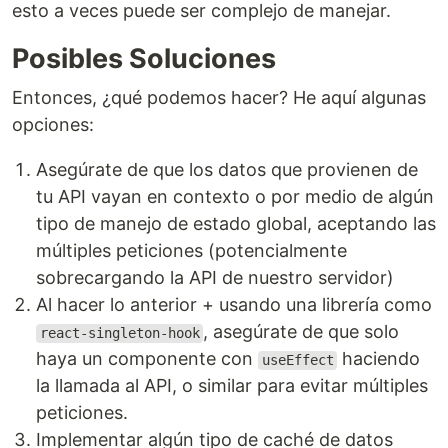
esto a veces puede ser complejo de manejar.
Posibles Soluciones
Entonces, ¿qué podemos hacer? He aquí algunas
opciones:
Asegúrate de que los datos que provienen de
tu API vayan en contexto o por medio de algún
tipo de manejo de estado global, aceptando las
múltiples peticiones (potencialmente
sobrecargando la API de nuestro servidor)
Al hacer lo anterior + usando una librería como
, asegúrate de que solo
react-singleton-hook
haya un componente con
haciendo
useEffect
la llamada al API, o similar para evitar múltiples
peticiones.
Implementar algún tipo de caché de datos