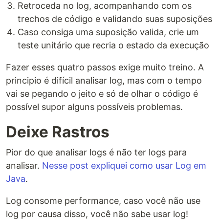
Retroceda no log, acompanhando com os
trechos de código e validando suas suposições
Caso consiga uma suposição valida, crie um
teste unitário que recria o estado da execução
Fazer esses quatro passos exige muito treino. A
principio é difícil analisar log, mas com o tempo
vai se pegando o jeito e só de olhar o código é
possível supor alguns possíveis problemas.
Deixe Rastros
Pior do que analisar logs é não ter logs para
analisar.
Nesse post expliquei como usar Log em
Java
.
Log consome performance, caso você não use
log por causa disso, você não sabe usar log!