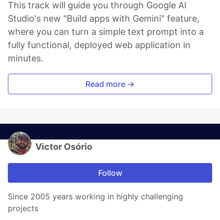
This track will guide you through Google AI
Studio's new "Build apps with Gemini" feature,
where you can turn a simple text prompt into a
fully functional, deployed web application in
minutes.
Read more →
Victor Osório
Follow
Since 2005 years working in highly challenging
projects