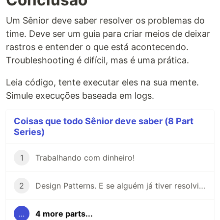
Um Sênior deve saber resolver os problemas do
time. Deve ser um guia para criar meios de deixar
rastros e entender o que está acontecendo.
Troubleshooting é difícil, mas é uma prática.
Leia código, tente executar eles na sua mente.
Simule execuções baseada em logs.
Coisas que todo Sênior deve saber (8 Part
Series)
1
Trabalhando com dinheiro!
2
Design Patterns. E se alguém já tiver resolvido seu problema?
...
4 more parts...