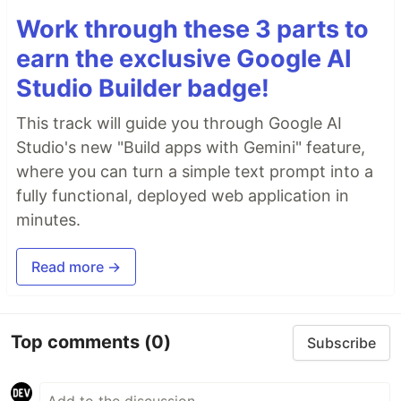
Work through these 3 parts to
earn the exclusive Google AI
Studio Builder badge!
This track will guide you through Google AI
Studio's new "Build apps with Gemini" feature,
where you can turn a simple text prompt into a
fully functional, deployed web application in
minutes.
Read more →
Top comments
(0)
Subscribe