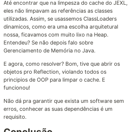
Até encontrar que na limpesza do cache do JEXL,
eles não limpavam as referências as classes
utilizadas. Assim, se usassemos ClassLoaders
dinamicos, como era uma escolha arquitetural
nossa, ficavamos com muito lixo na Heap.
Entendeu? Se não depois falo sobre
Gerenciamento de Memória no Java.
E agora, como resolver? Bom, tive que abrir os
objetos pro Reflection, violando todos os
principios de OOP para limpar o cache. E
funcionou!
Não dá pra garantir que exista um software sem
erros, conhecer as suas dependências é um
requisito.
Conclusão