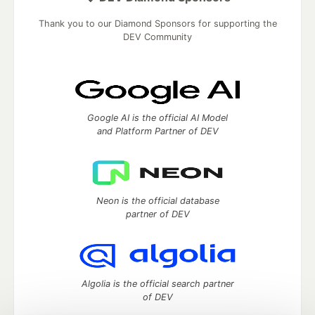
Thank you to our Diamond Sponsors for supporting the
DEV Community
Google AI is the official AI Model
and Platform Partner of DEV
Neon is the official database
partner of DEV
Algolia is the official search partner
of DEV