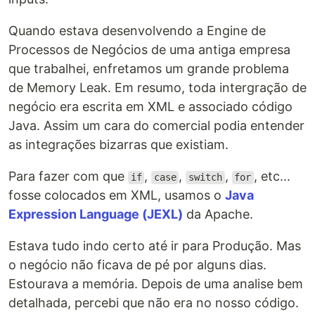
Quando estava desenvolvendo a Engine de
Processos de Negócios de uma antiga empresa
que trabalhei, enfretamos um grande problema
de Memory Leak. Em resumo, toda intergração de
negócio era escrita em XML e associado código
Java. Assim um cara do comercial podia entender
as integrações bizarras que existiam.
Para fazer com que
,
,
,
, etc...
if
case
switch
for
fosse colocados em XML, usamos o
Java
Expression Language (JEXL)
da Apache.
Estava tudo indo certo até ir para Produção. Mas
o negócio não ficava de pé por alguns dias.
Estourava a memória. Depois de uma analise bem
detalhada, percebi que não era no nosso código.