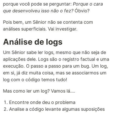
porque você pode se perguntar:
Porque o cara
que desenvolveu isso não o fez?
Óbvio?
Pois bem, um Sênior não se contenta com
análises superficiais. Vai investigar.
Análise de logs
Um Sênior sabe ler logs, mesmo que não seja de
aplicações dele. Logs são o registro factual e uma
execução. O passo a passo para um bug. Um log,
em si, já diz muita coisa, mas se associarmos um
log com o código temos tudo!
Mas como ler um log? Vamos lá....
Encontre onde deu o problema
Analise a código levante algumas suposições