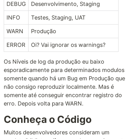
DEBUG
Desenvolvimento, Staging
INFO
Testes, Staging, UAT
WARN
Produção
ERROR
Oi? Vai ignorar os warnings?
Os Níveis de log da produção eu baixo
esporadicamente para determinados modulos
somente quando há um Bug em Produção que
não consigo reproduzir localmente. Mas é
somente até conseguir encontrar registro do
erro. Depois volta para WARN.
Conheça o Código
Muitos desenvolvedores consideram um