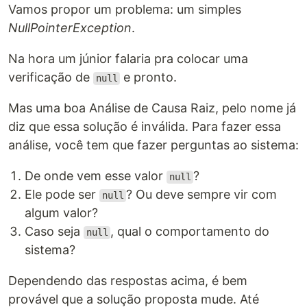
Vamos propor um problema: um simples
NullPointerException
.
Na hora um júnior falaria pra colocar uma
verificação de
e pronto.
null
Mas uma boa Análise de Causa Raiz, pelo nome já
diz que essa solução é inválida. Para fazer essa
análise, você tem que fazer perguntas ao sistema:
De onde vem esse valor
?
null
Ele pode ser
? Ou deve sempre vir com
null
algum valor?
Caso seja
, qual o comportamento do
null
sistema?
Dependendo das respostas acima, é bem
provável que a solução proposta mude. Até