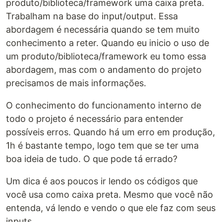
produto/biblioteca/framework uma caixa preta.
Trabalham na base do input/output. Essa
abordagem é necessária quando se tem muito
conhecimento a reter. Quando eu inicio o uso de
um produto/biblioteca/framework eu tomo essa
abordagem, mas com o andamento do projeto
precisamos de mais informações.
O conhecimento do funcionamento interno de
todo o projeto é necessário para entender
possíveis erros. Quando há um erro em produção,
1h é bastante tempo, logo tem que se ter uma
boa ideia de tudo. O que pode tá errado?
Um dica é aos poucos ir lendo os códigos que
você usa como caixa preta. Mesmo que você não
entenda, vá lendo e vendo o que ele faz com seus
inputs.