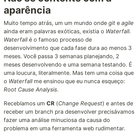
aparência
Muito tempo atrás, um um mundo onde
git
e
agile
ainda eram palavras exóticas, existia o
Waterfall
.
Waterfall
é o famoso processo de
desenvolvimento que cada fase dura ao menos 3
meses. Você passa 3 semanas planejando, 2
meses desenvolvendo e uma semana testando. É
uma loucura, literalmente. Mas tem uma coisa que
o
Waterfall
me ensinou que eu nunca esqueço:
Root Cause Analysis
.
Recebíamos um
CR
(
Change Request
) e antes de
receber um branch pra desenvolver precisávamos
fazer uma análise minuciosa da causa do
problema em uma ferramenta web rudimentar.