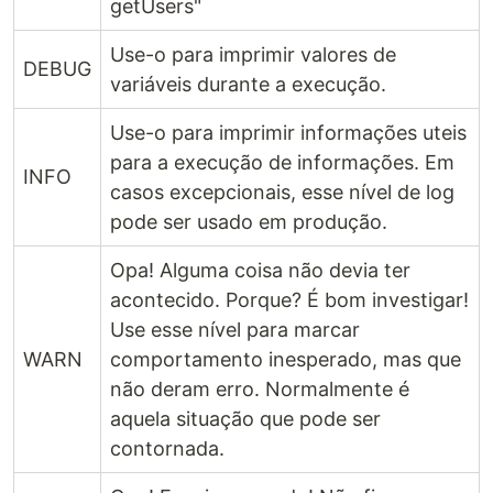
getUsers"
Use-o para imprimir valores de
DEBUG
variáveis durante a execução.
Use-o para imprimir informações uteis
para a execução de informações. Em
INFO
casos excepcionais, esse nível de log
pode ser usado em produção.
Opa! Alguma coisa não devia ter
acontecido. Porque? É bom investigar!
Use esse nível para marcar
WARN
comportamento inesperado, mas que
não deram erro. Normalmente é
aquela situação que pode ser
contornada.