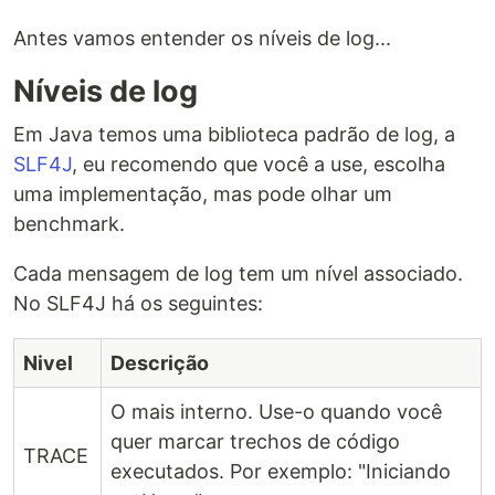
Antes vamos entender os níveis de log...
Níveis de log
Em Java temos uma biblioteca padrão de log, a
SLF4J
, eu recomendo que você a use, escolha
uma implementação, mas pode olhar um
benchmark.
Cada mensagem de log tem um nível associado.
No SLF4J há os seguintes:
Nivel
Descrição
O mais interno. Use-o quando você
quer marcar trechos de código
TRACE
executados. Por exemplo: "Iniciando