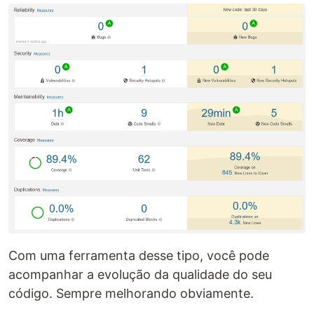
Com uma ferramenta desse tipo, você pode
acompanhar a evolução da qualidade do seu
código. Sempre melhorando obviamente.