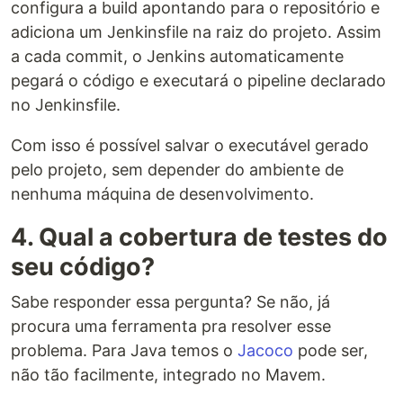
configura a build apontando para o repositório e
adiciona um Jenkinsfile na raiz do projeto. Assim
a cada commit, o Jenkins automaticamente
pegará o código e executará o pipeline declarado
no Jenkinsfile.
Com isso é possível salvar o executável gerado
pelo projeto, sem depender do ambiente de
nenhuma máquina de desenvolvimento.
4. Qual a cobertura de testes do
seu código?
Sabe responder essa pergunta? Se não, já
procura uma ferramenta pra resolver esse
problema. Para Java temos o
Jacoco
pode ser,
não tão facilmente, integrado no Mavem.