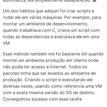
automatiza, ela simplesmente desapareceu. 😀
Um dos hábitos que adiquiri foi criar scripts e
rodar ele em várias máquinas. Por exemplo, para
montar um ambiente de desenvolvimento,
quando trabalhava com C, criava um script com
todas as dependencias e executava ele em uma
VM.
Esse método também me foi bastante útil quando
montei um ambiente produção em cliente onde
não podia ter acesso a internet. Todos os
pacotes tinha que ser levados ao ambiente de
produção. Criando o script e executando ele
diversas vezes, usando como referencia uma VM
com a exata mesma versão do SO de destino.
Conseguimos sucesso com essa tarefa.