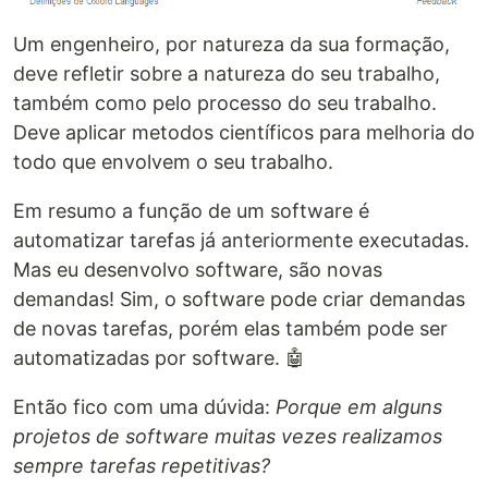
Um engenheiro, por natureza da sua formação,
deve refletir sobre a natureza do seu trabalho,
também como pelo processo do seu trabalho.
Deve aplicar metodos científicos para melhoria do
todo que envolvem o seu trabalho.
Em resumo a função de um software é
automatizar tarefas já anteriormente executadas.
Mas eu desenvolvo software, são novas
demandas! Sim, o software pode criar demandas
de novas tarefas, porém elas também pode ser
automatizadas por software. 🤖
Então fico com uma dúvida:
Porque em alguns
projetos de software muitas vezes realizamos
sempre tarefas repetitivas?