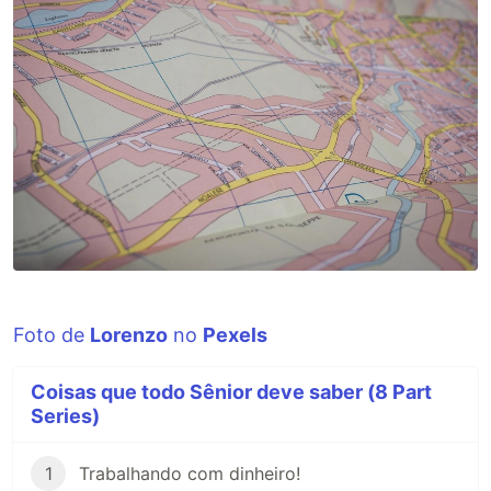
Foto de
Lorenzo
no
Pexels
Coisas que todo Sênior deve saber (8 Part
Series)
1
Trabalhando com dinheiro!