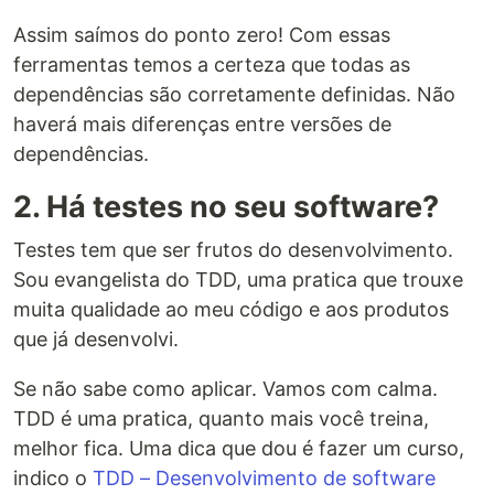
Assim saímos do ponto zero! Com essas
ferramentas temos a certeza que todas as
dependências são corretamente definidas. Não
haverá mais diferenças entre versões de
dependências.
2. Há testes no seu software?
Testes tem que ser frutos do desenvolvimento.
Sou evangelista do TDD, uma pratica que trouxe
muita qualidade ao meu código e aos produtos
que já desenvolvi.
Se não sabe como aplicar. Vamos com calma.
TDD é uma pratica, quanto mais você treina,
melhor fica. Uma dica que dou é fazer um curso,
indico o
TDD – Desenvolvimento de software