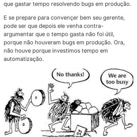
que gastar tempo resolvendo bugs em produção.
E se prepare para convençer bem seu gerente,
pode ser que depois ele venha contra-
argumentar que o tempo gasta não foi útil,
porque não houveram bugs em produção. Ora,
não houve porque investimos tempo em
automatização.