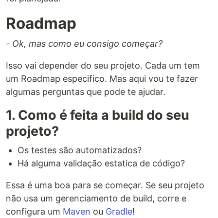
Roadmap
- Ok, mas como eu consigo começar?
Isso vai depender do seu projeto. Cada um tem
um Roadmap especifico. Mas aqui vou te fazer
algumas perguntas que pode te ajudar.
1. Como é feita a build do seu
projeto?
Os testes são automatizados?
Há alguma validação estatica de código?
Essa é uma boa para se começar. Se seu projeto
não usa um gerenciamento de build, corre e
configura um
Maven
ou
Gradle
!