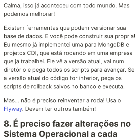
Calma, isso já aconteceu com todo mundo. Mas
podemos melhorar!
Existem ferramentas que podem versionar sua
base de dados. E você pode construir sua propria!
Eu mesmo já implementei uma para MongoDB e
projetos CDI, que está rodando em uma empresa
que já trabalhei. Ele vê a versão atual, vai num
diretório e pega todos os scripts para avançar. Se
a versão atual do código for inferior, pega os
scripts de rollback salvos no banco e executa.
Mas... não é preciso reinventar a roda! Usa o
Flyway
. Devem ter outros também!
8. É preciso fazer alterações no
Sistema Operacional a cada