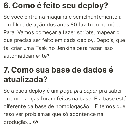
6. Como é feito seu deploy?
Se você entra na máquina e semelhantemente a
um filme de ação dos anos 80 faz tudo na mão.
Para. Vamos começar a fazer scripts, mapear o
que precisa ser feito em cada deploy. Depois, que
tal criar uma Task no Jenkins para fazer isso
automaticamente?
7. Como sua base de dados é
atualizada?
Se a cada deploy é um
pega pra capar
pra saber
que mudanças foram feitas na base. E a base está
diferente da base de homologação... E temos que
resolver problemas que só acontence na
produção... 😰