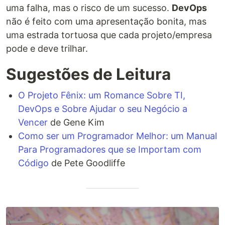
uma falha, mas o risco de um sucesso.
DevOps
não é feito com uma apresentação bonita, mas
uma estrada tortuosa que cada projeto/empresa
pode e deve trilhar.
Sugestões de Leitura
O Projeto Fênix: um Romance Sobre TI,
DevOps e Sobre Ajudar o seu Negócio a
Vencer
de Gene Kim
Como ser um Programador Melhor: um Manual
Para Programadores que se Importam com
Código
de Pete Goodliffe