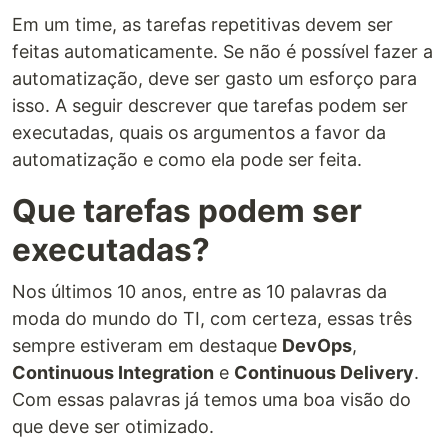
Em um time, as tarefas repetitivas devem ser
feitas automaticamente. Se não é possível fazer a
automatização, deve ser gasto um esforço para
isso. A seguir descrever que tarefas podem ser
executadas, quais os argumentos a favor da
automatização e como ela pode ser feita.
Que tarefas podem ser
executadas?
Nos últimos 10 anos, entre as 10 palavras da
moda do mundo do TI, com certeza, essas três
sempre estiveram em destaque
DevOps
,
Continuous Integration
e
Continuous Delivery
.
Com essas palavras já temos uma boa visão do
que deve ser otimizado.