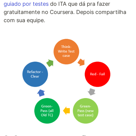
guiado por testes
do ITA que dá pra fazer
gratuitamente no Coursera. Depois compartilha
com sua equipe.