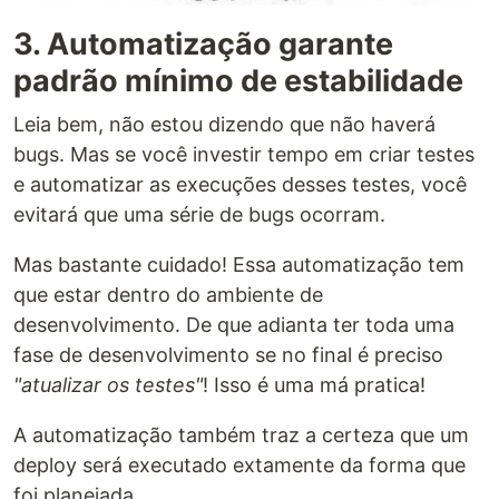
3. Automatização garante
padrão mínimo de estabilidade
Leia bem, não estou dizendo que não haverá
bugs. Mas se você investir tempo em criar testes
e automatizar as execuções desses testes, você
evitará que uma série de bugs ocorram.
Mas bastante cuidado! Essa automatização tem
que estar dentro do ambiente de
desenvolvimento. De que adianta ter toda uma
fase de desenvolvimento se no final é preciso
"atualizar os testes"
! Isso é uma má pratica!
A automatização também traz a certeza que um
deploy será executado extamente da forma que
foi planejada.