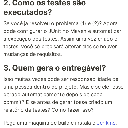
2. Como os testes são
executados?
Se você já resolveu o problema (1) e (2)? Agora
pode configurar o JUnit no Maven e automatizar
a execução dos testes. Assim uma vez criado o
testes, você só precisará alterar eles se houver
mudanças de requisitos.
3. Quem gera o entregável?
Isso muitas vezes pode ser responsabilidade de
uma pessoa dentro do projeto. Mas e se ele fosse
gerado automaticamente depois de cada
commit? E se antes de gerar fosse criado um
relatório de testes? Como fazer isso?
Pega uma máquina de build e instala o
Jenkins
,