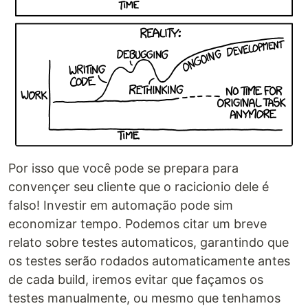
Por isso que você pode se prepara para
convençer seu cliente que o racicionio dele é
falso! Investir em automação pode sim
economizar tempo. Podemos citar um breve
relato sobre testes automaticos, garantindo que
os testes serão rodados automaticamente antes
de cada build, iremos evitar que façamos os
testes manualmente, ou mesmo que tenhamos