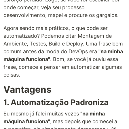
onde começar, veja seu processo
desenvolvimento, mapei e procure os gargalos.
Agora sendo mais práticos, o que pode ser
automatizado? Podemos citar Montagem de
Ambiente, Testes, Build e Deploy. Uma frase bem
comum antes da moda do DevOps era
"na minha
máquina funciona"
. Bom, se você já ouviu essa
frase, comece a pensar em automatizar algumas
coisas.
Vantagens
1. Automatização Padroniza
Eu mesmo já falei muitas vezes
"na minha
máquina funciona"
, mas depois que comecei a