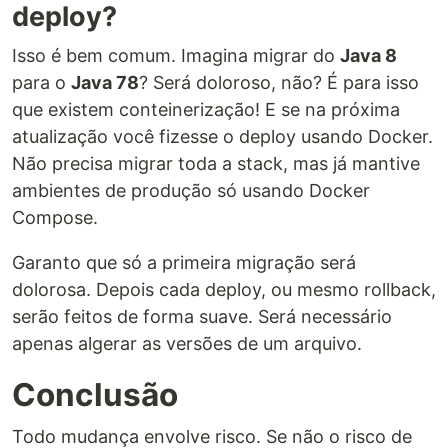
deploy?
Isso é bem comum. Imagina migrar do
Java 8
para o
Java 78
? Será doloroso, não? É para isso
que existem conteinerização! E se na próxima
atualização você fizesse o deploy usando Docker.
Não precisa migrar toda a stack, mas já mantive
ambientes de produção só usando Docker
Compose.
Garanto que só a primeira migração será
dolorosa. Depois cada deploy, ou mesmo rollback,
serão feitos de forma suave. Será necessário
apenas algerar as versões de um arquivo.
Conclusão
Todo mudança envolve risco. Se não o risco de