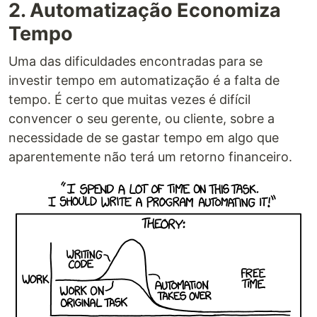
2. Automatização Economiza
Tempo
Uma das dificuldades encontradas para se
investir tempo em automatização é a falta de
tempo. É certo que muitas vezes é difícil
convencer o seu gerente, ou cliente, sobre a
necessidade de se gastar tempo em algo que
aparentemente não terá um retorno financeiro.