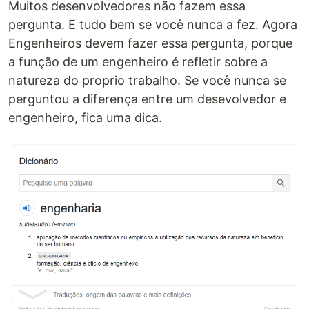
Muitos desenvolvedores não fazem essa
pergunta. E tudo bem se você nunca a fez. Agora
Engenheiros devem fazer essa pergunta, porque
a função de um engenheiro é refletir sobre a
natureza do proprio trabalho. Se você nunca se
perguntou a diferença entre um desevolvedor e
engenheiro, fica uma dica.