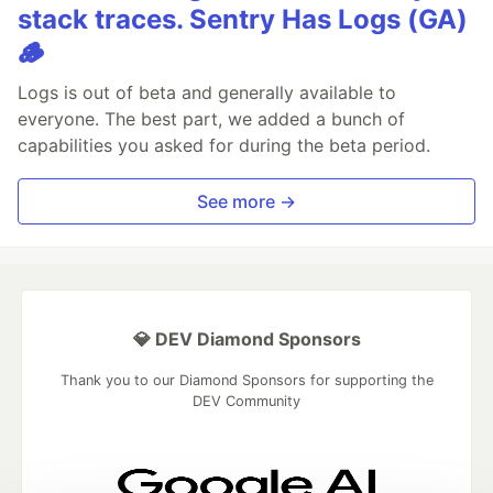
stack traces. Sentry Has Logs (GA)
🪵
Logs is out of beta and generally available to
everyone. The best part, we added a bunch of
capabilities you asked for during the beta period.
See more →
💎 DEV Diamond Sponsors
Thank you to our Diamond Sponsors for supporting the
DEV Community