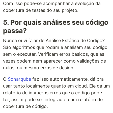
Com isso pode-se acompanhar a evolução da
cobertura de testes do seu projeto.
5. Por quais análises seu código
passa?
Nunca ouvi falar de Análise Estática de Código?
São algoritmos que rodam e analisam seu código
sem o executar. Verificam erros básicos, que as
vezes podem nem aparecer como validações de
nulos, ou mesmo erros de design.
O
Sonarqube
faz isso automaticamente, dá pra
usar tanto localmente quanto em cloud. Ele dá um
relatório de inumeros erros que o código pode
ter, assim pode ser integrado a um relatório de
cobertura de código.