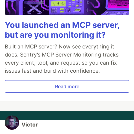
You launched an MCP server,
but are you monitoring it?
Built an MCP server? Now see everything it
does. Sentry’s MCP Server Monitoring tracks
every client, tool, and request so you can fix
issues fast and build with confidence.
Read more
Victor