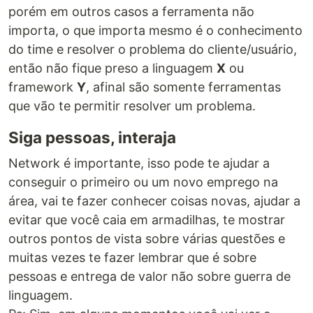
porém em outros casos a ferramenta não
importa, o que importa mesmo é o conhecimento
do time e resolver o problema do cliente/usuário,
então não fique preso a linguagem
X
ou
framework
Y
, afinal são somente ferramentas
que vão te permitir resolver um problema.
Siga pessoas, interaja
Network é importante, isso pode te ajudar a
conseguir o primeiro ou um novo emprego na
área, vai te fazer conhecer coisas novas, ajudar a
evitar que você caia em armadilhas, te mostrar
outros pontos de vista sobre várias questões e
muitas vezes te fazer lembrar que é sobre
pessoas e entrega de valor não sobre guerra de
linguagem.