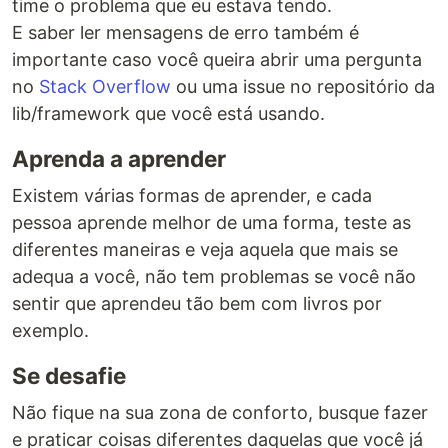
time o problema que eu estava tendo.
E saber ler mensagens de erro também é
importante caso você queira abrir uma pergunta
no
Stack Overflow
ou uma issue no repositório da
lib/framework que você está usando.
Aprenda a aprender
Existem várias formas de aprender, e cada
pessoa aprende melhor de uma forma, teste as
diferentes maneiras e veja aquela que mais se
adequa a você, não tem problemas se você não
sentir que aprendeu tão bem com livros por
exemplo.
Se desafie
Não fique na sua zona de conforto, busque fazer
e praticar coisas diferentes daquelas que você já