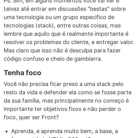
Ps: Sim, em alguns momentos você vai ver e
talvez até entrar em discussões "bestas" sobre
uma tecnologia ou um grupo especifico de
tecnologias (stack), entre outras coisas, mas
lembre que aquilo que é realmente importante é
resolver os problemas do cliente, e entregar valor.
Mas claro que isso não é desculpa para fazer
código confuso e cheio de gambiarra.
Tenha foco
Você não precisa ficar preso a uma stack pelo
resto da vida e defender ela como se fosse parte
da sua família, mas principalmente no começo é
importante ter objetivos fixos e não perder o
foco, quer ser Front?
Aprenda, e aprenda muito bem, a base, a