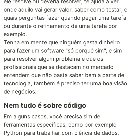
ele resolve ou deveria resolver, te ajuda a ver
onde aquilo vai gerar valor, saber como testar, e
quais perguntas fazer quando pegar uma tarefa
ou durante o refinamento de uma tarefa por
exemplo.
Tenha em mente que ninguém gasta dinheiro
para fazer um software "só porquê sim", e sim
para resolver algum problema e que os
profissionais que se destacam no mercado
entendem que não basta saber bem a parte de
tecnologia, também é preciso ter uma boa visão
de negócios.
Nem tudo é sobre código
Em alguns casos, você precisa sim de
ferramentas especificas, como por exemplo
Python para trabalhar com ciência de dados,