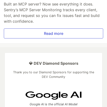
Built an MCP server? Now see everything it does.
Sentry’s MCP Server Monitoring tracks every client,
tool, and request so you can fix issues fast and build
with confidence.
Read more
💎 DEV Diamond Sponsors
Thank you to our Diamond Sponsors for supporting the
DEV Community
Google AI is the official AI Model