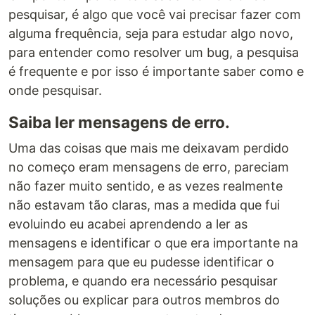
pesquisar, é algo que você vai precisar fazer com
alguma frequência, seja para estudar algo novo,
para entender como resolver um bug, a pesquisa
é frequente e por isso é importante saber como e
onde pesquisar.
Saiba ler mensagens de erro.
Uma das coisas que mais me deixavam perdido
no começo eram mensagens de erro, pareciam
não fazer muito sentido, e as vezes realmente
não estavam tão claras, mas a medida que fui
evoluindo eu acabei aprendendo a ler as
mensagens e identificar o que era importante na
mensagem para que eu pudesse identificar o
problema, e quando era necessário pesquisar
soluções ou explicar para outros membros do