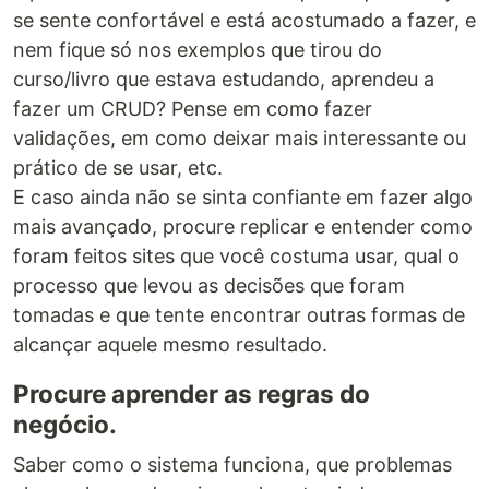
se sente confortável e está acostumado a fazer, e
nem fique só nos exemplos que tirou do
curso/livro que estava estudando, aprendeu a
fazer um CRUD? Pense em como fazer
validações, em como deixar mais interessante ou
prático de se usar, etc.
E caso ainda não se sinta confiante em fazer algo
mais avançado, procure replicar e entender como
foram feitos sites que você costuma usar, qual o
processo que levou as decisões que foram
tomadas e que tente encontrar outras formas de
alcançar aquele mesmo resultado.
Procure aprender as regras do
negócio.
Saber como o sistema funciona, que problemas