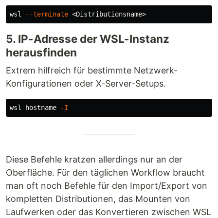
wsl 
--terminate
5. IP-Adresse der WSL-Instanz
herausfinden
Extrem hilfreich für bestimmte Netzwerk-
Konfigurationen oder X-Server-Setups.
wsl 
hostname
-I
Diese Befehle kratzen allerdings nur an der
Oberfläche. Für den täglichen Workflow braucht
man oft noch Befehle für den Import/Export von
kompletten Distributionen, das Mounten von
Laufwerken oder das Konvertieren zwischen WSL