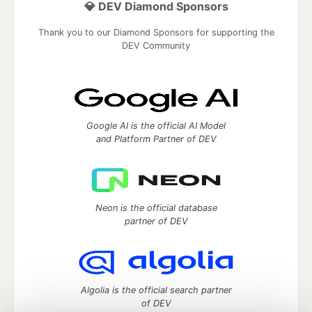
💎 DEV Diamond Sponsors
Thank you to our Diamond Sponsors for supporting the
DEV Community
Google AI is the official AI Model
and Platform Partner of DEV
Neon is the official database
partner of DEV
Algolia is the official search partner
of DEV