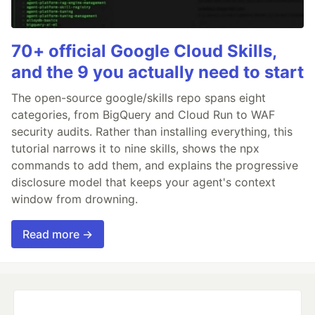
70+ official Google Cloud Skills,
and the 9 you actually need to start
The open-source google/skills repo spans eight
categories, from BigQuery and Cloud Run to WAF
security audits. Rather than installing everything, this
tutorial narrows it to nine skills, shows the npx
commands to add them, and explains the progressive
disclosure model that keeps your agent's context
window from drowning.
Read more →