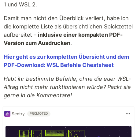
1 und WSL 2.
Damit man nicht den Überblick verliert, habe ich
die komplette Liste als übersichtlichen Spickzettel
aufbereitet –
inklusive einer kompakten PDF-
Version zum Ausdrucken
.
Hier geht es zur kompletten Übersicht und dem
PDF-Download: WSL Befehle Cheatsheet
Habt ihr bestimmte Befehle, ohne die euer WSL-
Alltag nicht mehr funktionieren würde? Packt sie
gerne in die Kommentare!
Sentry
PROMOTED