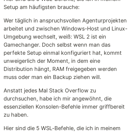
Setup am häufigsten brauche:
Wer täglich in anspruchsvollen Agenturprojekten
arbeitet und zwischen Windows-Host und Linux-
Umgebung wechselt, weiß: WSL 2 ist ein
Gamechanger. Doch selbst wenn man das
perfekte Setup einmal konfiguriert hat, kommt
unweigerlich der Moment, in dem eine
Distribution hängt, RAM freigegeben werden
muss oder man ein Backup ziehen will.
Anstatt jedes Mal Stack Overflow zu
durchsuchen, habe ich mir angewöhnt, die
essenziellen Konsolen-Befehle immer griffbereit
zu haben.
Hier sind die 5 WSL-Befehle, die ich in meinem