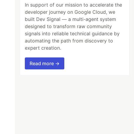
In support of our mission to accelerate the
developer journey on Google Cloud, we
built Dev Signal — a multi-agent system
designed to transform raw community
signals into reliable technical guidance by
automating the path from discovery to
expert creation.
Read more →