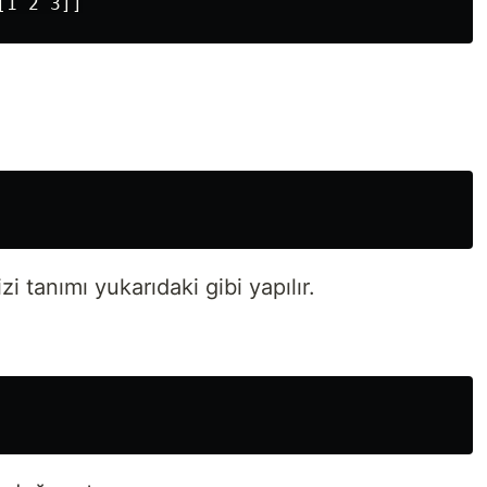
izi tanımı yukarıdaki gibi yapılır.