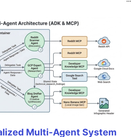
alized Multi-Agent System