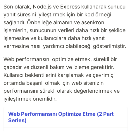
Son olarak, Node.js ve Express kullanarak sunucu
yanıt süresini iyileştirmek için bir kod örneği
sağlandı. Önbelleğe almanın ve asenkron
işlemlerin, sunucunun verileri daha hızlı bir şekilde
işlemesine ve kullanıcılara daha hızlı yanıt
vermesine nasıl yardımcı olabileceği gösterilmiştir.
Web performansını optimize etmek, sürekli bir
çabadır ve düzenli bakım ve izleme gerektirir.
Kullanıcı beklentilerini karşılamak ve çevrimiçi
ortamda başarılı olmak için web sitenizin
performansını sürekli olarak değerlendirmek ve
iyileştirmek önemlidir.
Web Performansını Optimize Etme (2 Part
Series)