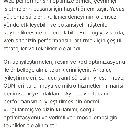
Web performansını optimize etmek, çevrimiçi
işletmelerin başarısı için hayati önem taşır. Yavaş
yükleme süreleri, kullanıcı deneyimini olumsuz
yönde etkileyebilir ve potansiyel müşterilerin
kaybedilmesine neden olabilir. Bu blog yazısında,
web sitenizin performansını artırmak için çeşitli
stratejiler ve teknikler ele alındı.
Ön uç iyileştirmeleri, resim ve kod optimizasyonu
ile önbelleğe alma tekniklerini içerir. Arka uç
iyileştirmeleri, sunucu yanıt süresini iyileştirmeye,
CDN'leri kullanmaya ve mikro hizmetler mimarisi
benimsemeye odaklanır. Ayrıca, veritabanı
performansının iyileştirilmesinin önemi
vurgulanmış ve dizin kullanımı, sorgu
optimizasyonu ve verimli veri modellemesi gibi
teknikler ele alınmıştır.