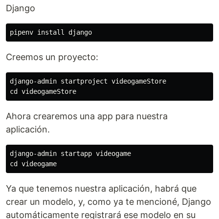
Django
pipenv 
install 
Creemos un proyecto:
cd 
Ahora crearemos una app para nuestra
aplicación.
cd 
Ya que tenemos nuestra aplicación, habrá que
crear un modelo, y, como ya te mencioné, Django
automáticamente registrará ese modelo en su