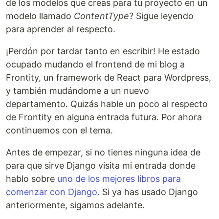
de los modelos que creas para tu proyecto en un
modelo llamado
ContentType
? Sigue leyendo
para aprender al respecto.
¡Perdón por tardar tanto en escribir! He estado
ocupado mudando el frontend de mi blog a
Frontity, un framework de React para Wordpress,
y también mudándome a un nuevo
departamento. Quizás hable un poco al respecto
de Frontity en alguna entrada futura. Por ahora
continuemos con el tema.
Antes de empezar, si no tienes ninguna idea de
para que sirve Django visita mi entrada donde
hablo sobre
uno de los mejores libros para
comenzar con Django.
Si ya has usado Django
anteriormente, sigamos adelante.