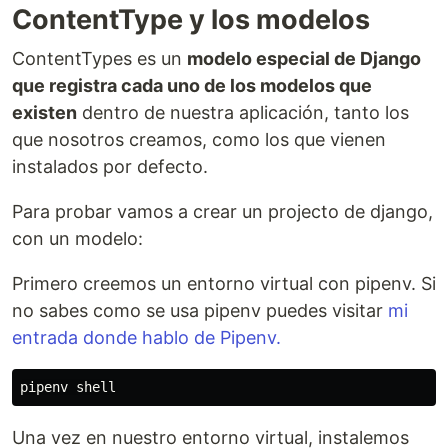
ContentType y los modelos
ContentTypes es un
modelo especial de Django
que registra cada uno de los modelos que
existen
dentro de nuestra aplicación, tanto los
que nosotros creamos, como los que vienen
instalados por defecto.
Para probar vamos a crear un projecto de django,
con un modelo:
Primero creemos un entorno virtual con pipenv. Si
no sabes como se usa pipenv puedes visitar
mi
entrada donde hablo de Pipenv.
Una vez en nuestro entorno virtual, instalemos