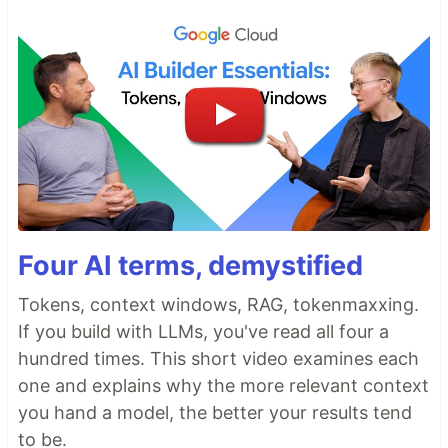
Four AI terms, demystified
Tokens, context windows, RAG, tokenmaxxing.
If you build with LLMs, you've read all four a
hundred times. This short video examines each
one and explains why the more relevant context
you hand a model, the better your results tend
to be.