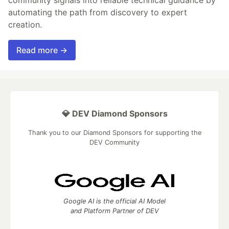
automating the path from discovery to expert
creation.
Read more →
💎 DEV Diamond Sponsors
Thank you to our Diamond Sponsors for supporting the
DEV Community
Google AI is the official AI Model
and Platform Partner of DEV