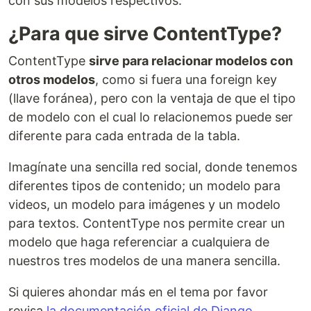
con sus modelos respectivos.
¿Para que sirve ContentType?
ContentType
sirve para relacionar modelos con
otros modelos
, como si fuera una foreign key
(llave foránea), pero con la ventaja de que el tipo
de modelo con el cual lo relacionemos puede ser
diferente para cada entrada de la tabla.
Imagínate una sencilla red social, donde tenemos
diferentes tipos de contenido; un modelo para
videos, un modelo para imágenes y un modelo
para textos. ContentType nos permite crear un
modelo que haga referenciar a cualquiera de
nuestros tres modelos de una manera sencilla.
Si quieres ahondar más en el tema por favor
revisa
la documentación oficial de Django.