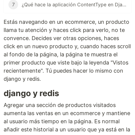
7
¿Qué hace la aplicación ContentType en Django?
Estás navegando en un ecommerce, un producto
llama tu atención y haces click para verlo, no te
convence. Decides ver otras opciones, haces
click en un nuevo producto y, cuando haces scroll
al fondo de la página, la página te muestra el
primer producto que viste bajo la leyenda "Vistos
recientemente". Tú puedes hacer lo mismo con
django y redis.
django y redis
Agregar una sección de productos visitados
aumenta las ventas en un ecommerce y mantiene
al usuario más tiempo en la página. Es normal
añadir este historial a un usuario que ya está en la