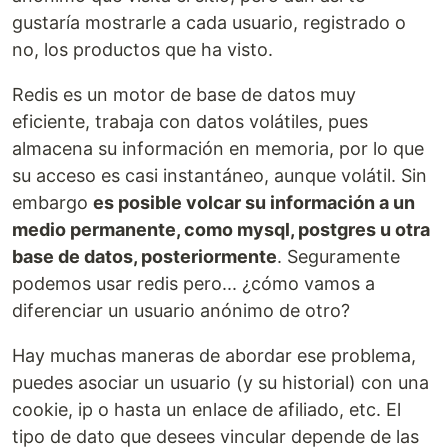
gustaría mostrarle a cada usuario, registrado o
no, los productos que ha visto.
Redis es un motor de base de datos muy
eficiente, trabaja con datos volátiles, pues
almacena su información en memoria, por lo que
su acceso es casi instantáneo, aunque volátil. Sin
embargo
es posible volcar su información a un
medio permanente, como mysql, postgres u otra
base de datos, posteriormente
. Seguramente
podemos usar redis pero... ¿cómo vamos a
diferenciar un usuario anónimo de otro?
Hay muchas maneras de abordar ese problema,
puedes asociar un usuario (y su historial) con una
cookie, ip o hasta un enlace de afiliado, etc. El
tipo de dato que desees vincular depende de las