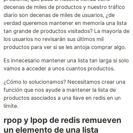
decenas de miles de productos y nuestro tráfico
diario son decenas de miles de usuarios, ¿de
verdad queremos mantener en memoria una lista
tan grande de productos visitados? La mayoría de
los usuarios no revisarán sus últimos mil
productos para ver si se les antoja comprar algo.
Es innecesario mantener una lista tan larga si solo
vamos a acceder a unos cuantos productos.
¿Cómo lo solucionamos? Necesitamos crear una
función que nos ayude a mantener la lista de
productos asociados a una llave en redis en un
límite.
rpop y lpop de redis remueven
un elemento de una lista