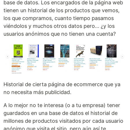
base de datos. Los encargados de la página web
tienen un historial de los productos que vemos,
los que compramos, cuanto tiempo pasamos
viéndolos y muchos otros datos pero... ¿y los
usuarios anónimos que no tienen una cuenta?
Historial de cierta página de ecommerce que ya
no necesita más publicidad.
A lo mejor no te interesa (o a tu empresa) tener
guardados en una base de datos el historial de
millones de productos visitados por cada usuario
anónimo que visita el sitio, pero aún así te