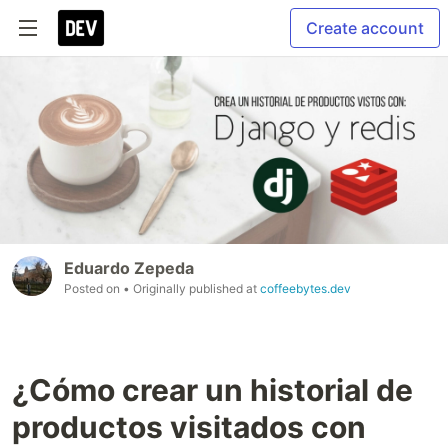
Create account
Eduardo Zepeda
Posted on
• Originally published at
coffeebytes.dev
¿Cómo crear un historial de
productos visitados con