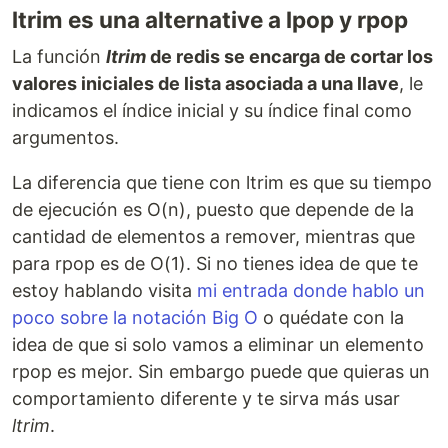
ltrim es una alternative a lpop y rpop
La función
ltrim
de redis se encarga de cortar los
valores iniciales de lista asociada a una llave
, le
indicamos el índice inicial y su índice final como
argumentos.
La diferencia que tiene con ltrim es que su tiempo
de ejecución es O(n), puesto que depende de la
cantidad de elementos a remover, mientras que
para rpop es de O(1). Si no tienes idea de que te
estoy hablando visita
mi entrada donde hablo un
poco sobre la notación Big O
o quédate con la
idea de que si solo vamos a eliminar un elemento
rpop es mejor. Sin embargo puede que quieras un
comportamiento diferente y te sirva más usar
ltrim
.