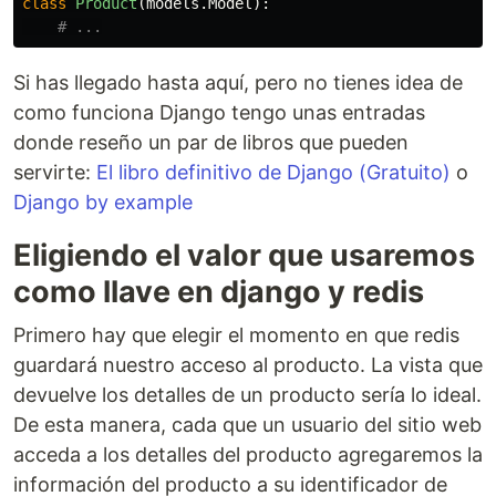
class
Product
(
models
.
Model
):
Si has llegado hasta aquí, pero no tienes idea de
como funciona Django tengo unas entradas
donde reseño un par de libros que pueden
servirte:
El libro definitivo de Django (Gratuito)
o
Django by example
Eligiendo el valor que usaremos
como llave en django y redis
Primero hay que elegir el momento en que redis
guardará nuestro acceso al producto. La vista que
devuelve los detalles de un producto sería lo ideal.
De esta manera, cada que un usuario del sitio web
acceda a los detalles del producto agregaremos la
información del producto a su identificador de