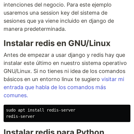
intenciones del negocio. Para este ejemplo
usaremos una session key del sistema de
sesiones que ya viene incluido en django de
manera predeterminada.
Instalar redis en GNU/Linux
Antes de empezar a usar django y redis hay que
instalar este último en nuestro sistema operativo
GNU/Linux. Si no tienes ni idea de los comandos
básicos en un entorno linux te sugiero
visitar mi
entrada que habla de los comandos más
comunes.
sudo 
apt 
install 
redis-server

Instalar redis para Python