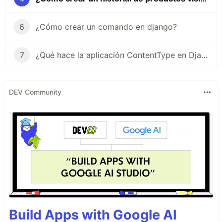
6
¿Cómo crear un comando en django?
7
¿Qué hace la aplicación ContentType en Django?
DEV Community
Build Apps with Google AI