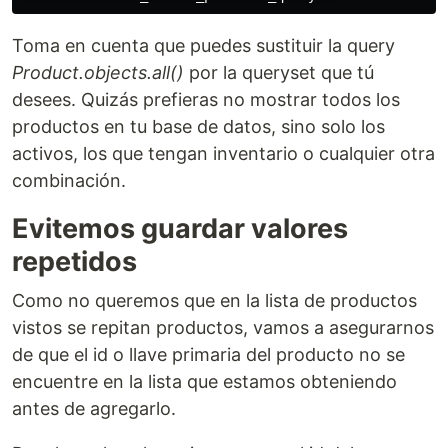
Toma en cuenta que puedes sustituir la query
Product.objects.all()
por la queryset que tú
desees. Quizás prefieras no mostrar todos los
productos en tu base de datos, sino solo los
activos, los que tengan inventario o cualquier otra
combinación.
Evitemos guardar valores
repetidos
Como no queremos que en la lista de productos
vistos se repitan productos, vamos a asegurarnos
de que el id o llave primaria del producto no se
encuentre en la lista que estamos obteniendo
antes de agregarlo.