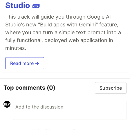
Studio 🧱
This track will guide you through Google AI
Studio's new "Build apps with Gemini" feature,
where you can turn a simple text prompt into a
fully functional, deployed web application in
minutes.
Read more →
Top comments
(0)
Subscribe