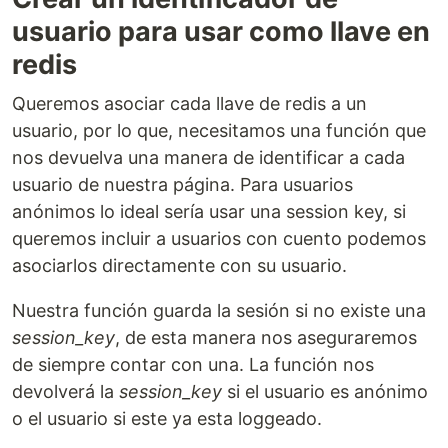
usuario para usar como llave en
redis
Queremos asociar cada llave de redis a un
usuario, por lo que, necesitamos una función que
nos devuelva una manera de identificar a cada
usuario de nuestra página. Para usuarios
anónimos lo ideal sería usar una session key, si
queremos incluir a usuarios con cuento podemos
asociarlos directamente con su usuario.
Nuestra función guarda la sesión si no existe una
session_key
, de esta manera nos aseguraremos
de siempre contar con una. La función nos
devolverá la
session_key
si el usuario es anónimo
o el usuario si este ya esta loggeado.