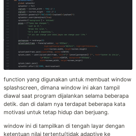
function yang digunakan untuk membuat window
splashscreen, dimana window ini akan tampil
diawal saat program dijalankan selama beberapa
detik. dan di dalam nya terdapat beberapa kata
motivasi untuk tetap hidup dan berjuang.
window ini di tampilkan di tengah layar dengan
ketentuan nilai tertentu(tidak adaptive ke