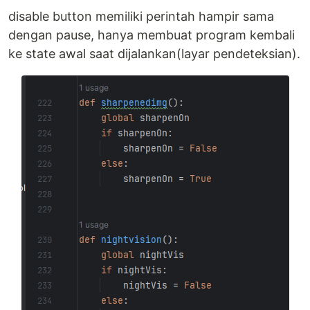
disable button memiliki perintah hampir sama
dengan pause, hanya membuat program kembali
ke state awal saat dijalankan(layar pendeteksian).