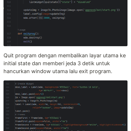
Quit program dengan membalikan layar utama ke
initial state dan memberi jeda 3 detik untuk
hancurkan window utama lalu exit program.