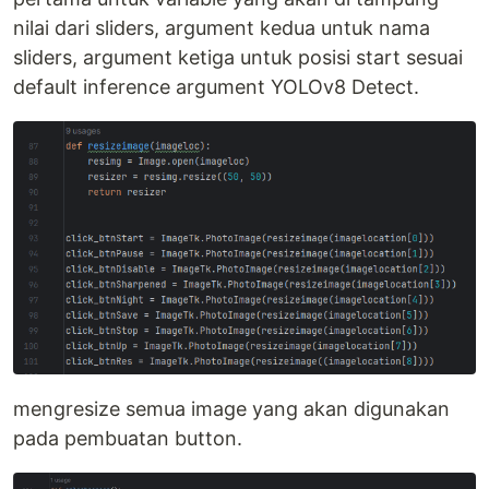
nilai dari sliders, argument kedua untuk nama
sliders, argument ketiga untuk posisi start sesuai
default inference argument YOLOv8 Detect.
mengresize semua image yang akan digunakan
pada pembuatan button.