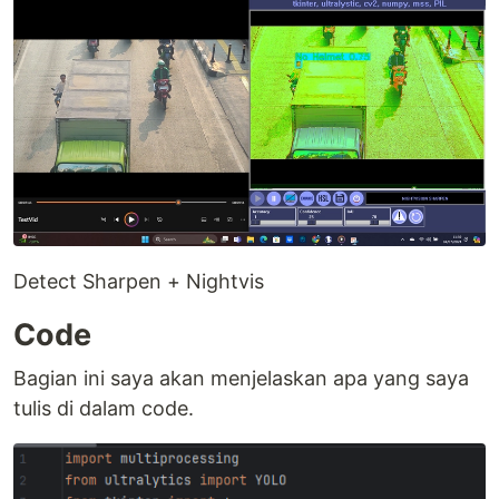
Detect Sharpen + Nightvis
Code
Bagian ini saya akan menjelaskan apa yang saya
tulis di dalam code.