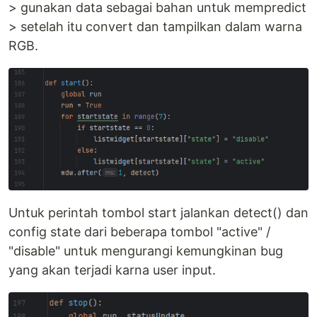
> gunakan data sebagai bahan untuk mempredict
> setelah itu convert dan tampilkan dalam warna
RGB.
Untuk perintah tombol start jalankan detect() dan
config state dari beberapa tombol "active" /
"disable" untuk mengurangi kemungkinan bug
yang akan terjadi karna user input.