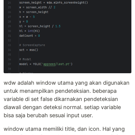
wdw adalah window utama yang akan digunakan
untuk menampilkan pendeteksian. beberapa
variable di set false dikarnakan pendeteksian
diawali dengan deteksi normal. setiap variable
bisa saja berubah sesuai input user.
window utama memiliki title, dan icon. Hal yang