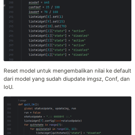
Reset model untuk mengembalikan nilai ke default
dari model yang sudah diupdate imgsz, Conf, dan
IoU.