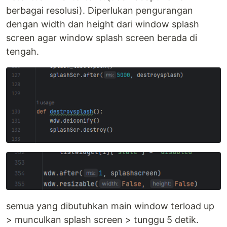
berbagai resolusi). Diperlukan pengurangan
dengan width dan height dari window splash
screen agar window splash screen berada di
tengah.
semua yang dibutuhkan main window terload up
> munculkan splash screen > tunggu 5 detik.