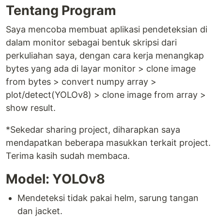
Tentang Program
Saya mencoba membuat aplikasi pendeteksian di
dalam monitor sebagai bentuk skripsi dari
perkuliahan saya, dengan cara kerja menangkap
bytes yang ada di layar monitor > clone image
from bytes > convert numpy array >
plot/detect(YOLOv8) > clone image from array >
show result.
*Sekedar sharing project, diharapkan saya
mendapatkan beberapa masukkan terkait project.
Terima kasih sudah membaca.
Model: YOLOv8
Mendeteksi tidak pakai helm, sarung tangan
dan jacket.