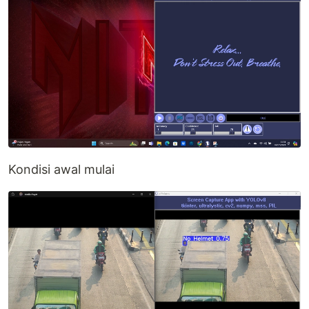
Kondisi awal mulai