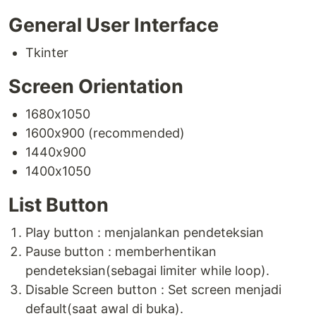
General User Interface
Tkinter
Screen Orientation
1680x1050
1600x900 (recommended)
1440x900
1400x1050
List Button
Play button : menjalankan pendeteksian
Pause button : memberhentikan
pendeteksian(sebagai limiter while loop).
Disable Screen button : Set screen menjadi
default(saat awal di buka).