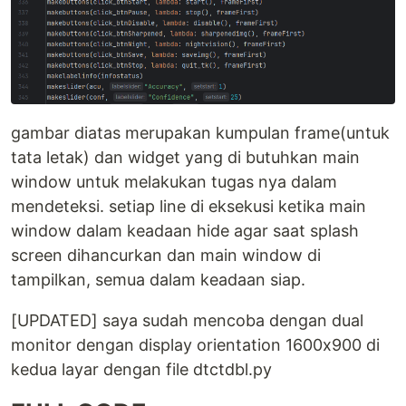
gambar diatas merupakan kumpulan frame(untuk
tata letak) dan widget yang di butuhkan main
window untuk melakukan tugas nya dalam
mendeteksi. setiap line di eksekusi ketika main
window dalam keadaan hide agar saat splash
screen dihancurkan dan main window di
tampilkan, semua dalam keadaan siap.
[UPDATED] saya sudah mencoba dengan dual
monitor dengan display orientation 1600x900 di
kedua layar dengan file dtctdbl.py