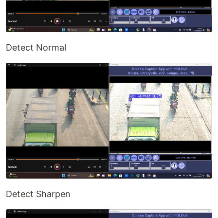
Detect Normal
Detect Sharpen