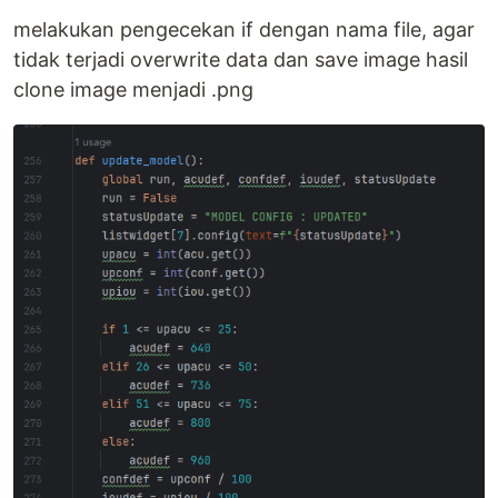
melakukan pengecekan if dengan nama file, agar
tidak terjadi overwrite data dan save image hasil
clone image menjadi .png