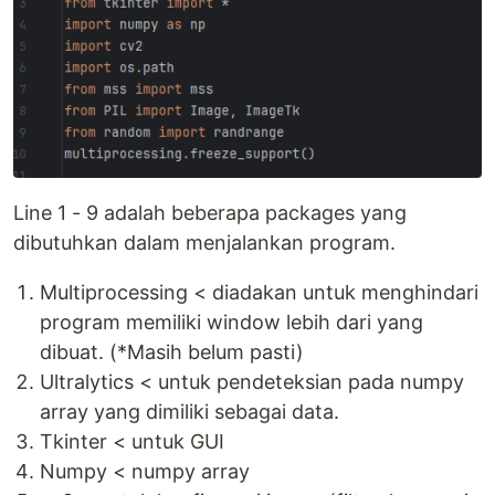
Line 1 - 9 adalah beberapa packages yang
dibutuhkan dalam menjalankan program.
Multiprocessing < diadakan untuk menghindari
program memiliki window lebih dari yang
dibuat. (*Masih belum pasti)
Ultralytics < untuk pendeteksian pada numpy
array yang dimiliki sebagai data.
Tkinter < untuk GUI
Numpy < numpy array