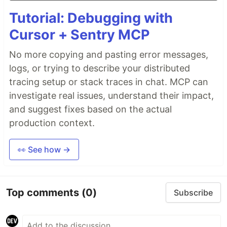
Tutorial: Debugging with
Cursor + Sentry MCP
No more copying and pasting error messages,
logs, or trying to describe your distributed
tracing setup or stack traces in chat. MCP can
investigate real issues, understand their impact,
and suggest fixes based on the actual
production context.
👀 See how →
Top comments
(0)
Subscribe