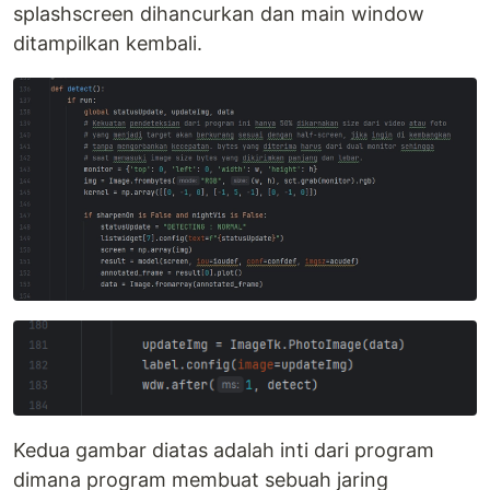
splashscreen dihancurkan dan main window
ditampilkan kembali.
Kedua gambar diatas adalah inti dari program
dimana program membuat sebuah jaring