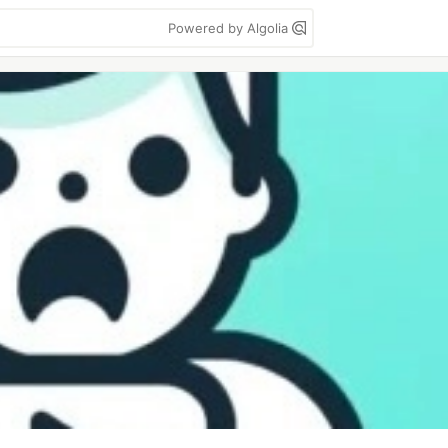
Powered by Algolia