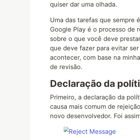
quiser dar uma olhada.
Uma das tarefas que sempre é 
Google Play é o processo de r
sobre o que você deve prestar
que deve fazer para evitar ser
acontecer, com base na minha 
de revisão.
Declaração da polít
Primeiro, a declaração da polí
causa mais comum de rejeiçã
novo desenvolvedor. Foi assim