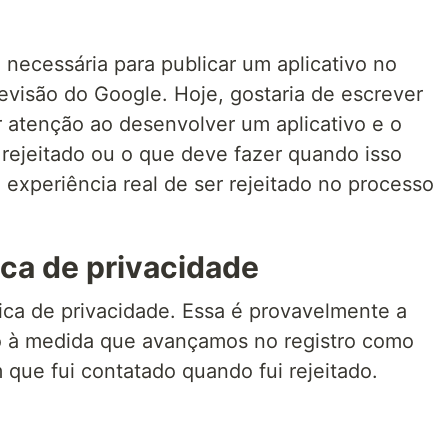
necessária para publicar um aplicativo no
evisão do Google. Hoje, gostaria de escrever
 atenção ao desenvolver um aplicativo e o
 rejeitado ou o que deve fazer quando isso
experiência real de ser rejeitado no processo
ica de privacidade
tica de privacidade. Essa é provavelmente a
o à medida que avançamos no registro como
 que fui contatado quando fui rejeitado.