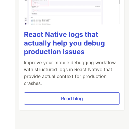
React Native logs that
actually help you debug
production issues
Improve your mobile debugging workflow
with structured logs in React Native that
provide actual context for production
crashes.
Read blog