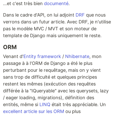
...et c'est très bien
documenté
.
Dans le cadre d'API, on lui adjoint
DRF
que nous
verrons dans un futur article. Avec DRF, je n'utilise
pas le modèle MVC / MVT et son moteur de
template de Django mais uniquement le reste.
ORM
Venant d'
Entity framework
/
Nhibernate
, mon
passage à à l'ORM de Django a été le plus
perturbant pour le requêtage, mais on y vient
sans trop de difficulté et quelques principes
restent les mêmes (exécution des requêtes
différée à la "IQueryable" avec les querysets, lazy
/ eager loading, migrations), définition des
entités, même si
LINQ
était très appréciable. Un
excellent article sur les ORM
ou plus