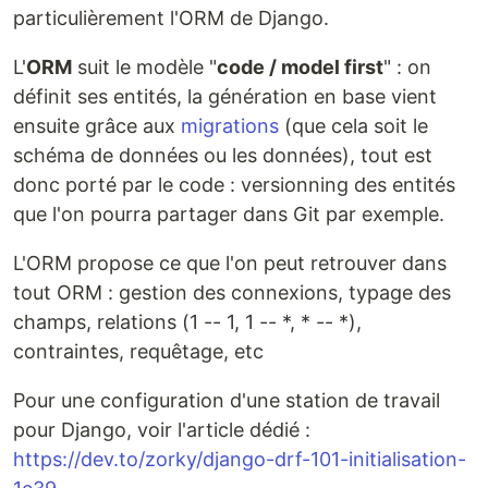
particulièrement l'ORM de Django.
L'
ORM
suit le modèle "
code / model first
" : on
définit ses entités, la génération en base vient
ensuite grâce aux
migrations
(que cela soit le
schéma de données ou les données), tout est
donc porté par le code : versionning des entités
que l'on pourra partager dans Git par exemple.
L'ORM propose ce que l'on peut retrouver dans
tout ORM : gestion des connexions, typage des
champs, relations (1 -- 1, 1 -- *, * -- *),
contraintes, requêtage, etc
Pour une configuration d'une station de travail
pour Django, voir l'article dédié :
https://dev.to/zorky/django-drf-101-initialisation-