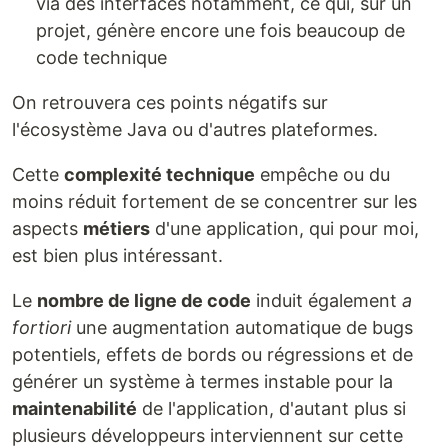
via des interfaces notamment, ce qui, sur un
projet, génère encore une fois beaucoup de
code technique
On retrouvera ces points négatifs sur
l'écosystème Java ou d'autres plateformes.
Cette
complexité technique
empêche ou du
moins réduit fortement de se concentrer sur les
aspects
métiers
d'une application, qui pour moi,
est bien plus intéressant.
Le
nombre de ligne de code
induit également
a
fortiori
une augmentation automatique de bugs
potentiels, effets de bords ou régressions et de
générer un système à termes instable pour la
maintenabilité
de l'application, d'autant plus si
plusieurs développeurs interviennent sur cette