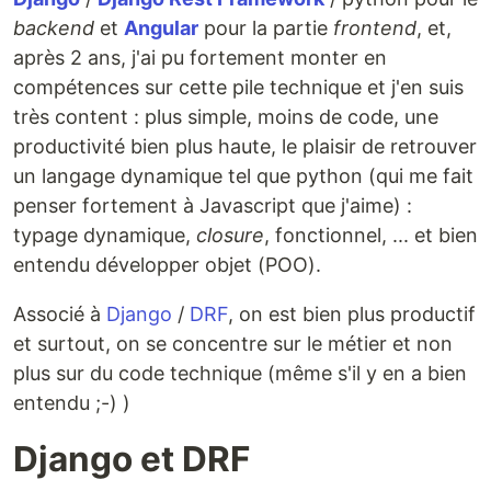
backend
et
Angular
pour la partie
frontend
, et,
après 2 ans, j'ai pu fortement monter en
compétences sur cette pile technique et j'en suis
très content : plus simple, moins de code, une
productivité bien plus haute, le plaisir de retrouver
un langage dynamique tel que python (qui me fait
penser fortement à Javascript que j'aime) :
typage dynamique,
closure
, fonctionnel, ... et bien
entendu développer objet (POO).
Associé à
Django
/
DRF
, on est bien plus productif
et surtout, on se concentre sur le métier et non
plus sur du code technique (même s'il y en a bien
entendu ;-) )
Django et DRF