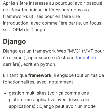
Après s'être intéressé au pourquoi avoir basculé
de
stack
technique, intéressons-nous aux
frameworks utilisés pour en faire une
introduction, avec comme 1ère partie, un focus
sur l'ORM de Django.
Django
Django est un framework Web "MVC" (MVT pour
être exact), opensource (c'est une
fondation
derrière), écrit en python.
En tant que
framework
, il englobe tout un tas de
fonctionnalités, avec, notamment :
gestion multi sites (voir ça comme une
plateforme applicative avec dessus des
applications) : Django peut avoir un mode