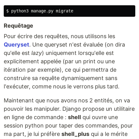
Requêtage
Pour écrire des requêtes, nous utilisons les
Queryset
. Une queryset n'est évaluée (on dira
qu'elle est
lazy
) uniquement lorsqu'elle est
explicitement appelée (par un print ou une
itération par exemple), ce qui permettra de
construire sa requête dynamiquement sans
l'exécuter, comme nous le verrons plus tard.
Maintenant que nous avons nos 2 entités, on va
pouvoir les manipuler. Django propose un utilitaire
en ligne de commande :
shell
qui ouvre une
session python pour taper des commandes, pour
ma part, je lui préfère
shell_plus
qui a le mérite