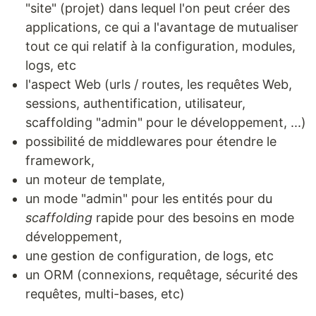
"site" (projet) dans lequel l'on peut créer des
applications, ce qui a l'avantage de mutualiser
tout ce qui relatif à la configuration, modules,
logs, etc
l'aspect Web (urls / routes, les requêtes Web,
sessions, authentification, utilisateur,
scaffolding "admin" pour le développement, ...)
possibilité de middlewares pour étendre le
framework,
un moteur de template,
un mode "admin" pour les entités pour du
scaffolding
rapide pour des besoins en mode
développement,
une gestion de configuration, de logs, etc
un ORM (connexions, requêtage, sécurité des
requêtes, multi-bases, etc)