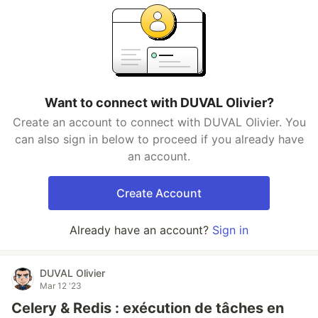
Want to connect with DUVAL Olivier?
Create an account to connect with DUVAL Olivier. You
can also sign in below to proceed if you already have
an account.
Create Account
Already have an account?
Sign in
DUVAL Olivier
Mar 12 '23
Celery & Redis : exécution de tâches en